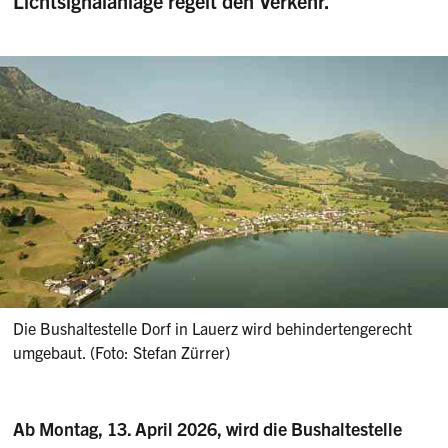
Lichtsignalanlage regelt den Verkehr.
Die Bushaltestelle Dorf in Lauerz wird behindertengerecht
umgebaut. (Foto: Stefan Zürrer)
Ab Montag, 13. April 2026, wird die Bushaltestelle