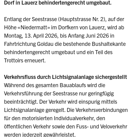
Dorf in Lauerz behindertengerecht umgebaut.
Entlang der Seestrasse (Hauptstrasse Nr. 2), auf der
Höhe «Niedermatt» im Dorfkern von Lauerz, wird ab
Montag, 13. April 2026, bis Anfang Juni 2026 in
Fahrtrichtung Goldau die bestehende Bushaltekante
behindertengerecht umgebaut und ein Teil des
Trottoirs erneuert.
Verkehrsfluss durch Lichtsignalanlage sichergestellt
Während des gesamten Bauablaufs wird die
Verkehrsführung der Seestrasse nur geringfügig
beeinträchtigt. Der Verkehr wird einspurig mittels
Lichtsignalanlage geregelt. Die Verkehrsverbindungen
für den motorisierten Individualverkehr, den
öffentlichen Verkehr sowie den Fuss- und Veloverkehr
werden jederzeit gewährleistet.