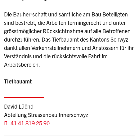
Die Bauherrschaft und sämtliche am Bau Beteiligten
sind bestrebt, die Arbeiten termingerecht und unter
grösstmöglicher Rücksichtnahme auf alle Betroffenen
durchzuführen. Das Tiefbauamt des Kantons Schwyz
dankt allen Verkehrsteilnehmern und Anstössern für ihr
Verständnis und die rücksichtsvolle Fahrt im
Arbeitsbereich.
Tiefbauamt
David Lüönd
Abteilung Strassenbau Innerschwyz
+41 41 819 25 90