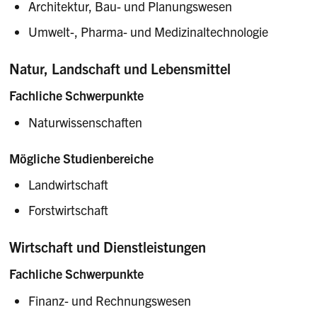
Architektur, Bau- und Planungswesen
Umwelt-, Pharma- und Medizinaltechnologie
Natur, Landschaft und Lebensmittel
Fachliche Schwerpunkte
Naturwissenschaften
Mögliche Studienbereiche
Landwirtschaft
Forstwirtschaft
Wirtschaft und Dienstleistungen
Fachliche Schwerpunkte
Finanz- und Rechnungswesen