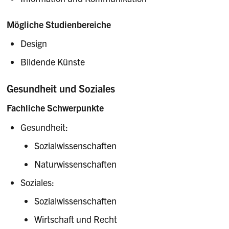
Mögliche Studienbereiche
Design
Bildende Künste
Gesundheit und Soziales
Fachliche Schwerpunkte
Gesundheit:
Sozialwissenschaften
Naturwissenschaften
Soziales:
Sozialwissenschaften
Wirtschaft und Recht