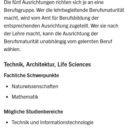
Die fünf Ausrichtungen richten sich je an eine
Berufsgruppe. Wer die lehrbegleitende Berufsmaturität
macht, wird vom Amt für Berufsbildung der
entsprechenden Ausrichtung zugeteilt. Wer sie nach
der Lehre macht, kann die Ausrichtung der
Berufsmaturität unabhängig vom gelernten Beruf
wählen.
Technik, Architektur, Life Sciences
Fachliche Schwerpunkte
Naturwissenschaften
Mathematik
Mögliche Studienbereiche
Technik und Informationstechnologie