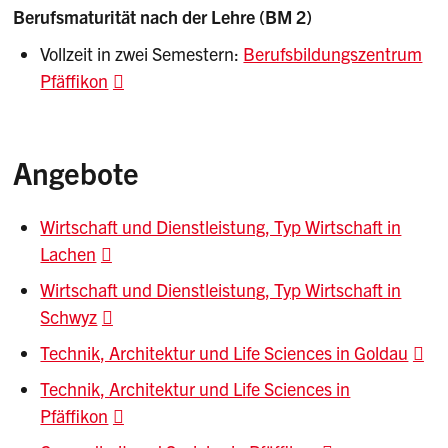
Berufsmaturität nach der Lehre (BM 2)
Vollzeit in zwei Semestern:
Berufsbildungszentrum
Pfäffikon
Angebote
Wirtschaft und Dienstleistung, Typ Wirtschaft in
Lachen
Wirtschaft und Dienstleistung, Typ Wirtschaft in
Schwyz
Technik, Architektur und Life Sciences in Goldau
Technik, Architektur und Life Sciences in
Pfäffikon