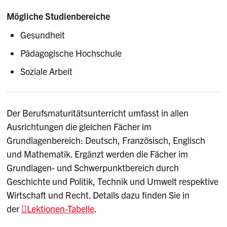
Mögliche Studienbereiche
Gesundheit
Pädagogische Hochschule
Soziale Arbeit
Der Berufsmaturitätsunterricht umfasst in allen
Ausrichtungen die gleichen Fächer im
Grundlagenbereich: Deutsch, Französisch, Englisch
und Mathematik. Ergänzt werden die Fächer im
Grundlagen- und Schwerpunktbereich durch
Geschichte und Politik, Technik und Umwelt respektive
Wirtschaft und Recht. Details dazu finden Sie in
der
Lektionen-Tabelle
.