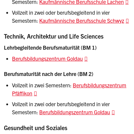
Semestern:
Kaufmännische Berufsschule Lachen
Vollzeit in zwei oder berufsbegleitend in vier
Semestern:
Kaufmännische Berufsschule Schwyz
Technik, Architektur und Life Sciences
Lehrbegleitende Berufsmaturität (BM 1)
Berufsbildungszentrum Goldau
Berufsmaturität nach der Lehre (BM 2)
Vollzeit in zwei Semestern:
Berufsbildungszentrum
Pfäffikon
Vollzeit in zwei oder berufsbegleitend in vier
Semestern:
Berufsbildungszentrum Goldau
Gesundheit und Soziales