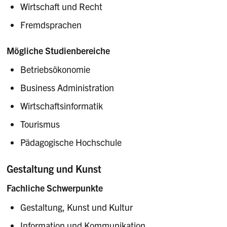
Wirtschaft und Recht
Fremdsprachen
Mögliche Studienbereiche
Betriebsökonomie
Business Administration
Wirtschaftsinformatik
Tourismus
Pädagogische Hochschule
Gestaltung und Kunst
Fachliche Schwerpunkte
Gestaltung, Kunst und Kultur
Information und Kommunikation