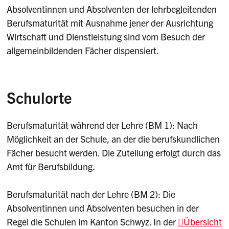
Absolventinnen und Absolventen der lehrbegleitenden
Berufsmaturität mit Ausnahme jener der Ausrichtung
Wirtschaft und Dienstleistung sind vom Besuch der
allgemeinbildenden Fächer dispensiert.
Schulorte
Berufsmaturität während der Lehre (BM 1): Nach
Möglichkeit an der Schule, an der die berufskundlichen
Fächer besucht werden. Die Zuteilung erfolgt durch das
Amt für Berufsbildung.
Berufsmaturität nach der Lehre (BM 2): Die
Absolventinnen und Absolventen besuchen in der
Regel die Schulen im Kanton Schwyz. In der
Übersicht