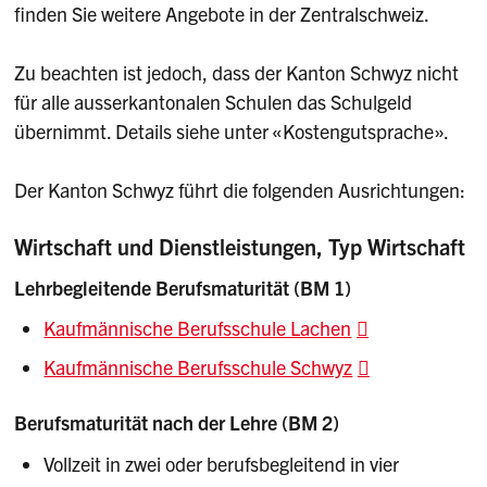
finden Sie weitere Angebote in der Zentralschweiz.
Zu beachten ist jedoch, dass der Kanton Schwyz nicht
für alle ausserkantonalen Schulen das Schulgeld
übernimmt. Details siehe unter «Kostengutsprache».
Der Kanton Schwyz führt die folgenden Ausrichtungen:
Wirtschaft und Dienstleistungen, Typ Wirtschaft
Lehrbegleitende Berufsmaturität (BM 1)
Kaufmännische Berufsschule Lachen
Kaufmännische Berufsschule Schwyz
Berufsmaturität nach der Lehre (BM 2)
Vollzeit in zwei oder berufsbegleitend in vier