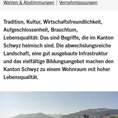
Wahlen & Abstimmungen
Vernehmlassungen
Tradition, Kultur, Wirtschaftsfreundlichkeit,
Aufgeschlossenheit, Brauchtum,
Lebensqualität: Das sind Begriffe, die im Kanton
Schwyz heimisch sind. Die abwechslungsreiche
Landschaft, eine gut ausgebaute Infrastruktur
und das vielfältige Bildungsangebot machen den
Kanton Schwyz zu einem Wohnraum mit hoher
Lebensqualität.