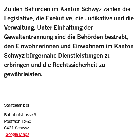
Zu den Behörden im Kanton Schwyz zählen die
Legislative, die Exekutive, die Judikative und die
Verwaltung. Unter Einhaltung der
Gewaltentrennung sind die Behörden bestrebt,
den Einwohnerinnen und Einwohnern im Kanton
Schwyz bürgernahe Dienstleistungen zu
erbringen und die Rechtssicherheit zu
gewährleisten.
Sidebar
Adresse
Staatskanzlei
Bahnhofstrasse 9
Postfach 1260
6431 Schwyz
Google Maps