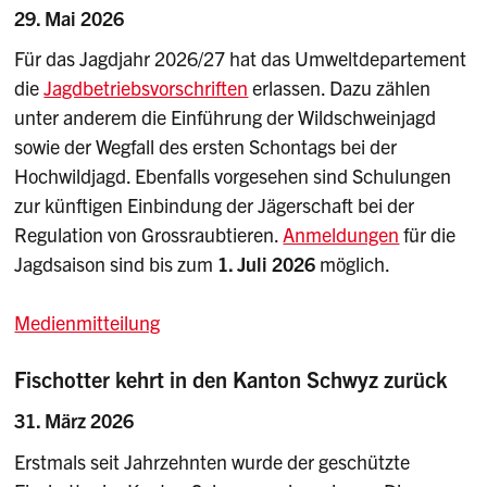
29. Mai 2026
Für das Jagdjahr 2026/27 hat das Umweltdepartement
die
Jagdbetriebsvorschriften
erlassen. Dazu zählen
unter anderem die Einführung der Wildschweinjagd
sowie der Wegfall des ersten Schontags bei der
Hochwildjagd. Ebenfalls vorgesehen sind Schulungen
zur künftigen Einbindung der Jägerschaft bei der
Regulation von Grossraubtieren.
Anmeldungen
für die
Jagdsaison sind bis zum
1. Juli 2026
möglich.
Medienmitteilung
Fischotter kehrt in den Kanton Schwyz zurück
31. März 2026
Erstmals seit Jahrzehnten wurde der geschützte