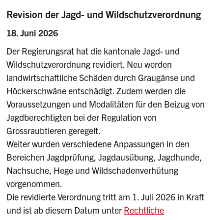
Revision der Jagd- und Wildschutzverordnung
18. Juni 2026
Der Regierungsrat hat die kantonale Jagd- und
Wildschutzverordnung revidiert. Neu werden
landwirtschaftliche Schäden durch Graugänse und
Höckerschwäne entschädigt. Zudem werden die
Voraussetzungen und Modalitäten für den Beizug von
Jagdberechtigten bei der Regulation von
Grossraubtieren geregelt.
Weiter wurden verschiedene Anpassungen in den
Bereichen Jagdprüfung, Jagdausübung, Jagdhunde,
Nachsuche, Hege und Wildschadenverhütung
vorgenommen.
Die revidierte Verordnung tritt am 1. Juli 2026 in Kraft
und ist ab diesem Datum unter
Rechtliche