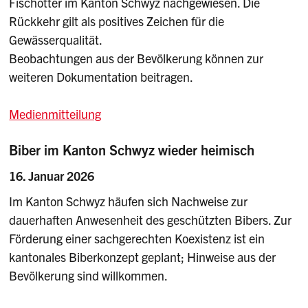
Fischotter im Kanton Schwyz nachgewiesen. Die
Rückkehr gilt als positives Zeichen für die
Gewässerqualität.
Beobachtungen aus der Bevölkerung können zur
weiteren Dokumentation beitragen.
Medienmitteilung
Biber im Kanton Schwyz wieder heimisch
16. Januar 2026
Im Kanton Schwyz häufen sich Nachweise zur
dauerhaften Anwesenheit des geschützten Bibers. Zur
Förderung einer sachgerechten Koexistenz ist ein
kantonales Biberkonzept geplant; Hinweise aus der
Bevölkerung sind willkommen.