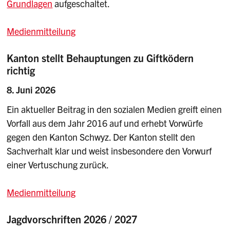
Grundlagen
aufgeschaltet.
Medienmitteilung
Kanton stellt Behauptungen zu Giftködern
richtig
8. Juni 2026
Ein aktueller Beitrag in den sozialen Medien greift einen
Vorfall aus dem Jahr 2016 auf und erhebt Vorwürfe
gegen den Kanton Schwyz. Der Kanton stellt den
Sachverhalt klar und weist insbesondere den Vorwurf
einer Vertuschung zurück.
Medienmitteilung
Jagdvorschriften 2026 / 2027