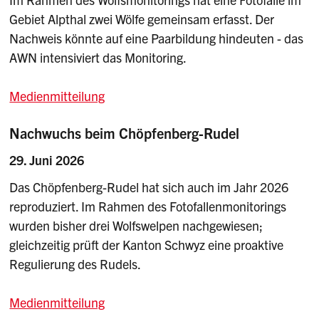
Gebiet Alpthal zwei Wölfe gemeinsam erfasst. Der
Nachweis könnte auf eine Paarbildung hindeuten - das
AWN intensiviert das Monitoring.
Medienmitteilung
Nachwuchs beim Chöpfenberg-Rudel
29. Juni 2026
Das Chöpfenberg-Rudel hat sich auch im Jahr 2026
reproduziert. Im Rahmen des Fotofallenmonitorings
wurden bisher drei Wolfswelpen nachgewiesen;
gleichzeitig prüft der Kanton Schwyz eine proaktive
Regulierung des Rudels.
Medienmitteilung