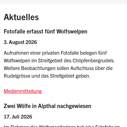
Aktuelles
Fotofalle erfasst fünf Wolfswelpen
3. August 2026
Aufnahmen einer privaten Fotofalle belegen fünf
Wolfswelpen im Streifgebiet des Chöpfenbergrudels.
Weitere Beobachtungen sollen Aufschluss über die
Rudelgrösse und das Streifgebiet geben.
Medienmitteilung
Zwei Wölfe in Alpthal nachgewiesen
17. Juli 2026
Im Rahmen des Wolfsmonitorings hat eine Fotofalle im