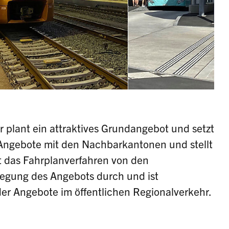
r plant ein attraktives Grundangebot und setzt
e Angebote mit den Nachbarkantonen und stellt
rt das Fahrplanverfahren von den
legung des Angebots durch und ist
der Angebote im öffentlichen Regionalverkehr.