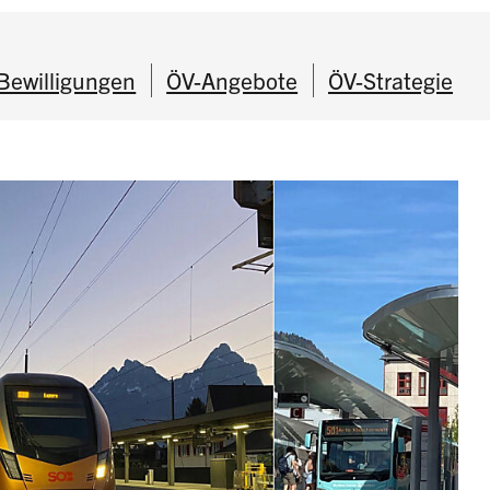
Bewilligungen
ÖV-Angebote
ÖV-Strategie