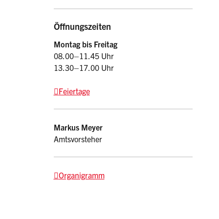
Öffnungszeiten
Montag bis Freitag
08.00–11.45 Uhr
13.30–17.00 Uhr
Feiertage
Kontakt
Markus
Meyer
Amtsvorsteher
Organigramm