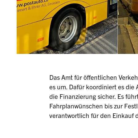
Das Amt für öffentlichen Verkeh
es um. Dafür koordiniert es di
die Finanzierung sicher. Es füh
Fahrplanwünschen bis zur Fest
verantwortlich für den Einkauf 