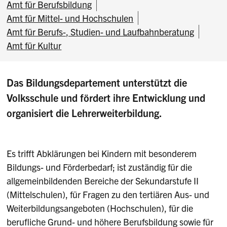
Amt für Berufsbildung
Amt für Mittel- und Hochschulen
Amt für Berufs-, Studien- und Laufbahnberatung
Amt für Kultur
Das Bildungsdepartement unterstützt die
Volksschule und fördert ihre Entwicklung und
organisiert die Lehrerweiterbildung.
Es trifft Abklärungen bei Kindern mit besonderem
Bildungs- und Förderbedarf; ist zuständig für die
allgemeinbildenden Bereiche der Sekundarstufe II
(Mittelschulen), für Fragen zu den tertiären Aus- und
Weiterbildungsangeboten (Hochschulen), für die
berufliche Grund- und höhere Berufsbildung sowie für