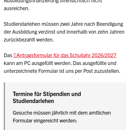
Ausbildungsfinanzierung offensichtlich nicht
ausreichen.
Studiendarlehen müssen zwei Jahre nach Beendigung
der Ausbildung verzinst und innerhalb von zehn Jahren
zurückbezahlt werden.
Das
Antragsformular für das Schuljahr 2026/2027
kann am PC ausgefüllt werden. Das ausgefüllte und
unterzeichnete Formular ist uns per Post zuzustellen.
Termine für Stipendien und
Studiendarlehen
Gesuche müssen jährlich mit dem amtlichen
Formular eingereicht werden: