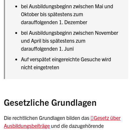
bei Ausbildungsbeginn zwischen Mai und
Oktober bis spätestens zum
darauffolgenden 1. Dezember
bei Ausbildungsbeginn zwischen November
und April bis spätestens zum
darauffolgenden 1. Juni
Auf verspätet eingereichte Gesuche wird
nicht eingetreten
Gesetzliche Grundlagen
Die rechtlichen Grundlagen bilden das
Gesetz über
Ausbildungsbeiträge
und die dazugehörende