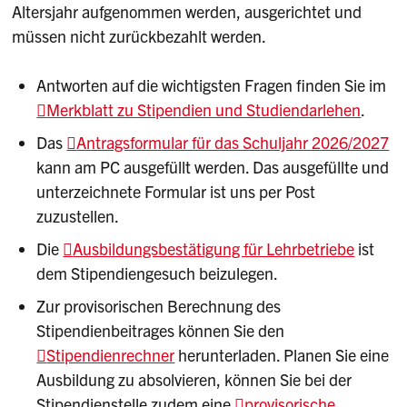
Altersjahr aufgenommen werden, ausgerichtet und
müssen nicht zurückbezahlt werden.
Antworten auf die wichtigsten Fragen finden Sie im
Merkblatt zu Stipendien und Studiendarlehen
.
Das
Antragsformular für das Schuljahr 2026/2027
kann am PC ausgefüllt werden. Das ausgefüllte und
unterzeichnete Formular ist uns per Post
zuzustellen.
Die
Ausbildungsbestätigung für Lehrbetriebe
ist
dem Stipendiengesuch beizulegen.
Zur provisorischen Berechnung des
Stipendienbeitrages können Sie den
Stipendienrechner
herunterladen. Planen Sie eine
Ausbildung zu absolvieren, können Sie bei der
Stipendienstelle zudem eine
provisorische