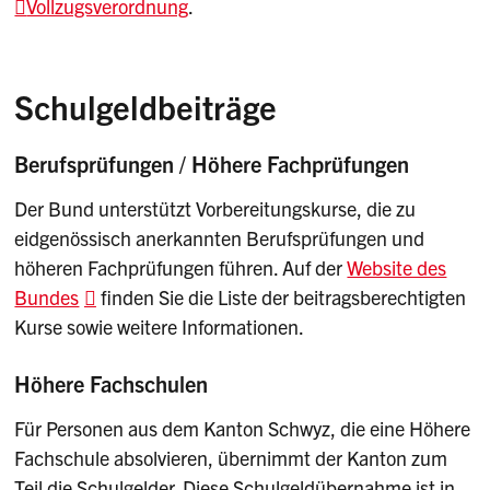
Vollzugsverordnung
.
Schulgeldbeiträge
Berufsprüfungen / Höhere Fachprüfungen
Der Bund unterstützt Vorbereitungskurse, die zu
eidgenössisch anerkannten Berufsprüfungen und
höheren Fachprüfungen führen. Auf der
Website des
Bundes
finden Sie die Liste der beitragsberechtigten
Kurse sowie weitere Informationen.
Höhere Fachschulen
Für Personen aus dem Kanton Schwyz, die eine Höhere
Fachschule absolvieren, übernimmt der Kanton zum
Teil die Schulgelder. Diese Schulgeldübernahme ist in