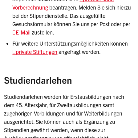
Vorberechnung
beantragen. Melden Sie sich hierzu
bei der Stipendienstelle. Das ausgefüllte
Gesuchsformular können Sie uns per Post oder per
E-Mail
zustellen.
Für weitere Unterstützungsmöglichkeiten können
private Stiftungen
angefragt werden.
Studiendarlehen
Studiendarlehen werden für Erstausbildungen nach
dem 45. Altersjahr, für Zweitausbildungen samt
zugehörigen Vorbildungen und für Weiterbildungen
ausgerichtet. Sie können auch als Ergänzung zu
Stipendien gewährt werden, wenn diese zur