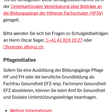
der
interkantonalen Vereinbarung über Beiträge an
die Bildungsgänge der Höheren Fachschulen (HFSV)
geregelt.
Bitte wenden Sie sich bei Fragen zu Schulgeldbeiträgen
an Herrn Oscar Seger,
+41 41 819 19 27
oder
finanzen.afb
@sz.ch
.
Pflegeinitiative
Sofern Sie eine Ausbildung der Bildungsgänge Pflege
HF und FH oder die berufliche Grundbildung als
Fachfrau Gesundheit EFZ resp. Fachmann Gesundheit
EFZ absolvieren, können Sie beim Amt für Gesundheit
und Soziales Unterstützungsbeiträge beantragen.
Weitere Informationen