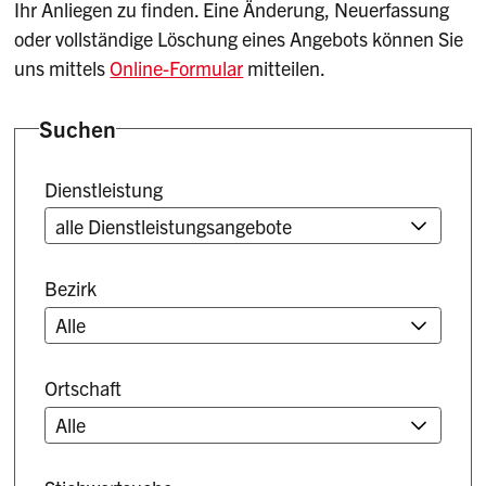
Ihr Anliegen zu finden. Eine Änderung, Neuerfassung
oder vollständige Löschung eines Angebots können Sie
uns mittels
Online-Formular
mitteilen.
Suchen
Dienstleistung
Bezirk
Ortschaft