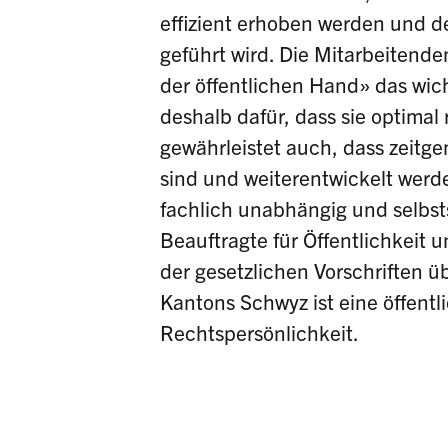
effizient erhoben werden und de
geführt wird. Die Mitarbeitend
der öffentlichen Hand» das wic
deshalb dafür, dass sie optimal 
gewährleistet auch, dass zeitg
sind und weiterentwickelt werde
fachlich unabhängig und selbst
Beauftragte für Öffentlichkei
der gesetzlichen Vorschriften 
Kantons Schwyz ist eine öffentli
Rechtspersönlichkeit.