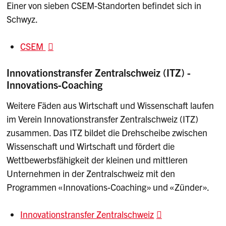
Einer von sieben CSEM-Standorten befindet sich in
Schwyz.
CSEM
Innovationstransfer Zentralschweiz (ITZ) -
Innovations-Coaching
Weitere Fäden aus Wirtschaft und Wissenschaft laufen
im Verein Innovationstransfer Zentralschweiz (ITZ)
zusammen. Das ITZ bildet die Drehscheibe zwischen
Wissenschaft und Wirtschaft und fördert die
Wettbewerbsfähigkeit der kleinen und mittleren
Unternehmen in der Zentralschweiz mit den
Programmen «Innovations-Coaching» und «Zünder».
Innovationstransfer Zentralschweiz