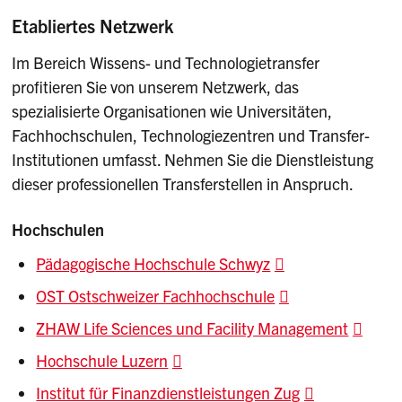
Etabliertes Netzwerk
Im Bereich Wissens- und Technologietransfer
profitieren Sie von unserem Netzwerk, das
spezialisierte Organisationen wie Universitäten,
Fachhochschulen, Technologiezentren und Transfer-
Institutionen umfasst. Nehmen Sie die Dienstleistung
dieser professionellen Transferstellen in Anspruch.
Hochschulen
Pädagogische Hochschule Schwyz
OST Ostschweizer Fachhochschule
ZHAW Life Sciences und Facility Management
Hochschule Luzern
Institut für Finanzdienstleistungen Zug