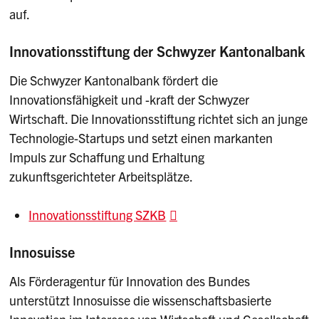
auf.
Innovationsstiftung der Schwyzer Kantonalbank
Die Schwyzer Kantonalbank fördert die
Innovationsfähigkeit und -kraft der Schwyzer
Wirtschaft. Die Innovationsstiftung richtet sich an junge
Technologie-Startups und setzt einen markanten
Impuls zur Schaffung und Erhaltung
zukunftsgerichteter Arbeitsplätze.
Innovationsstiftung SZKB
Innosuisse
Als Förderagentur für Innovation des Bundes
unterstützt Innosuisse die wissenschaftsbasierte