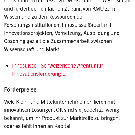
Innovation im Interesse von Wirtschaft und Gesellschaft
und fördert den einfachen Zugang von KMU zum
Wissen und zu den Ressourcen der
Forschungsinstitutionen. Innosuisse fördert mit
Innovationsprojekten, Vernetzung, Ausbildung und
Coaching gezielt die Zusammenarbeit zwischen
Wissenschaft und Markt.
Innosuisse - Schweizerische Agentur für
Innovationsförderung
Förderpreise
Viele Klein- und Mittelunternehmen brillieren mit
innovativen Lösungen. Oft sind sie jedoch zu wenig
bekannt, um ihr Produkt zur Marktreife zu bringen,
oder es fehlt ihnen an Kapital.