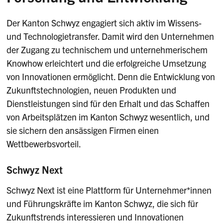
Der Kanton Schwyz engagiert sich aktiv im Wissens-
und Technologietransfer. Damit wird den Unternehmen
der Zugang zu technischem und unternehmerischem
Knowhow erleichtert und die erfolgreiche Umsetzung
von Innovationen ermöglicht. Denn die Entwicklung von
Zukunftstechnologien, neuen Produkten und
Dienstleistungen sind für den Erhalt und das Schaffen
von Arbeitsplätzen im Kanton Schwyz wesentlich, und
sie sichern den ansässigen Firmen einen
Wettbewerbsvorteil.
Schwyz Next
Schwyz Next ist eine Plattform für Unternehmer*innen
und Führungskräfte im Kanton Schwyz, die sich für
Zukunftstrends interessieren und Innovationen