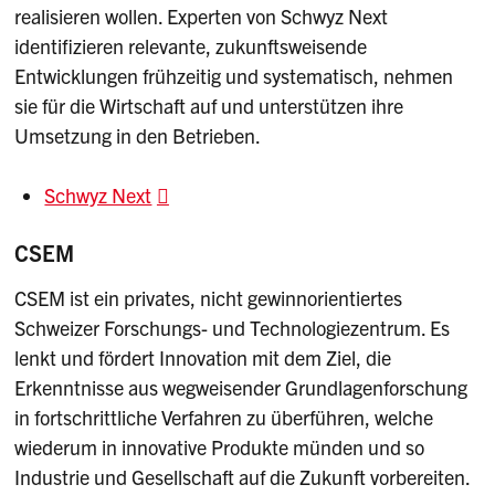
realisieren wollen. Experten von Schwyz Next
identifizieren relevante, zukunftsweisende
Entwicklungen frühzeitig und systematisch, nehmen
sie für die Wirtschaft auf und unterstützen ihre
Umsetzung in den Betrieben.
Schwyz Next
CSEM
CSEM ist ein privates, nicht gewinnorientiertes
Schweizer Forschungs- und Technologiezentrum. Es
lenkt und fördert Innovation mit dem Ziel, die
Erkenntnisse aus wegweisender Grundlagenforschung
in fortschrittliche Verfahren zu überführen, welche
wiederum in innovative Produkte münden und so
Industrie und Gesellschaft auf die Zukunft vorbereiten.