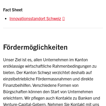
Fact Sheet
Innovationsstandort Schweiz
Fördermöglichkeiten
Unser Ziel ist es, allen Unternehmen im Kanton
erstklassige wirtschaftliche Rahmenbedingungen zu
bieten. Der Kanton Schwyz verzichtet deshalb auf
einzelbetriebliche Fördermassnahmen und direkte
Finanzbeihilfen. Verschiedene Formen von
Bürgschaften können den Start von Unternehmen
erleichtern. Wir pflegen auch Kontakte zu Banken und
Venture-Capital-Gebern. Nehmen Sie Kontakt mit uns