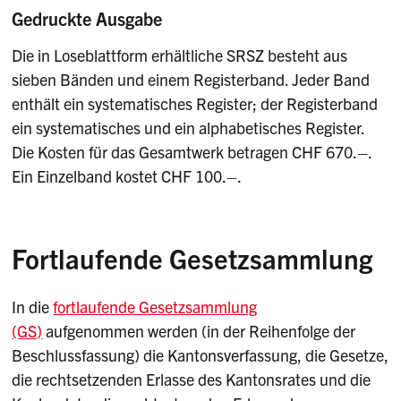
Gedruckte Ausgabe
Die in Loseblattform erhältliche SRSZ besteht aus
sieben Bänden und einem Registerband. Jeder Band
enthält ein systematisches Register; der Registerband
ein systematisches und ein alphabetisches Register.
Die Kosten für das Gesamtwerk betragen CHF 670.–.
Ein Einzelband kostet CHF 100.–.
Fortlaufende Gesetzsammlung
In die
fortlaufende Gesetzsammlung
(GS)
aufgenommen werden (in der Reihenfolge der
Beschlussfassung) die Kantonsverfassung, die Gesetze,
die rechtsetzenden Erlasse des Kantonsrates und die