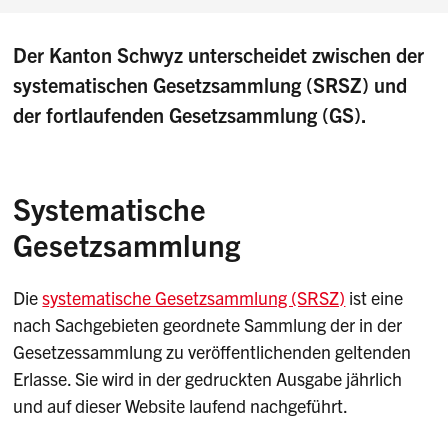
Der Kanton Schwyz unterscheidet zwischen der
systematischen Gesetzsammlung (SRSZ) und
der fortlaufenden Gesetzsammlung (GS).
Systematische
Gesetzsammlung
Die
systematische Gesetzsammlung (SRSZ)
ist eine
nach Sachgebieten geordnete Sammlung der in der
Gesetzessammlung zu veröffentlichenden geltenden
Erlasse. Sie wird in der gedruckten Ausgabe jährlich
und auf dieser Website laufend nachgeführt.