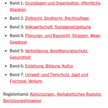
Band 1:
Grundlagen und Organisation, öffentliche
Abgaben
Band 2:
Zivilrecht, Strafrecht, Rechtspflege
Band 3:
Volkswirtschaft, Sozialgesetzgebung
Band 4:
Planungs- und Baurecht, Strassen, Wege,
Gewässer
Band 5:
Verteidigung, Bevölkerungsschutz,
Gesundheit
Band 6:
Erziehung, Bildung, Kultur
Band 7:
Umwelt- und Tierschutz, Jagd und
Fischerei, Verkehr
Registerband:
Abkürzungen
,
Alphabetisches Register
,
Benützungshinweise