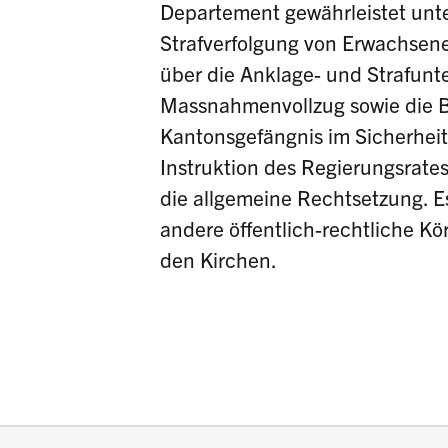
Departement gewährleistet unte
Strafverfolgung von Erwachsene
über die Anklage- und Strafunt
Massnahmenvollzug sowie die B
Kantonsgefängnis im Sicherhei
Instruktion des Regierungsrates 
die allgemeine Rechtsetzung. E
andere öffentlich-rechtliche K
den Kirchen.