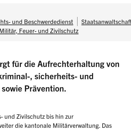
hts- und Beschwerdedienst
Staatsanwaltschaf
Militär, Feuer- und Zivilschutz
gt für die Aufrechterhaltung von
riminal-, sicherheits- und
n sowie Prävention.
 und Zivilschutz bis hin zur
weiter die kantonale Militärverwaltung. Das