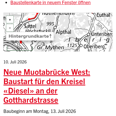
Baustellenkarte in neuem Fenster öffnen
10. Juli 2026
Neue Muotabrücke West:
Baustart für den Kreisel
«Diesel» an der
Gotthardstrasse
Baubeginn am Montag, 13. Juli 2026