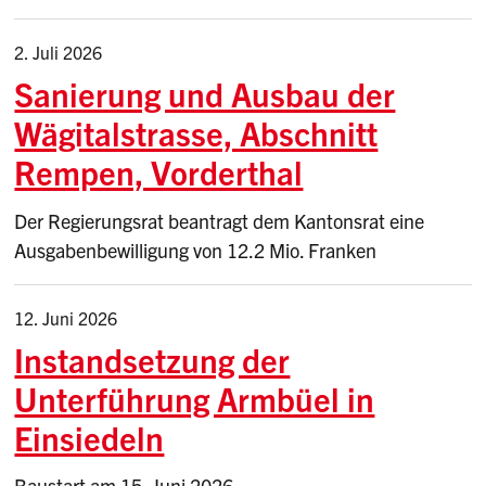
2. Juli 2026
Sanierung und Ausbau der
Wägitalstrasse, Abschnitt
Rempen, Vorderthal
Der Regierungsrat beantragt dem Kantonsrat eine
Ausgabenbewilligung von 12.2 Mio. Franken
12. Juni 2026
Instandsetzung der
Unterführung Armbüel in
Einsiedeln
Baustart am 15. Juni 2026