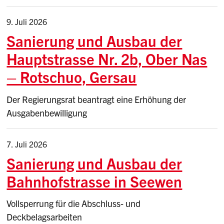
9. Juli 2026
Sanierung und Ausbau der
Hauptstrasse Nr. 2b, Ober Nas
– Rotschuo, Gersau
Der Regierungsrat beantragt eine Erhöhung der
Ausgabenbewilligung
7. Juli 2026
Sanierung und Ausbau der
Bahnhofstrasse in Seewen
Vollsperrung für die Abschluss- und
Deckbelagsarbeiten