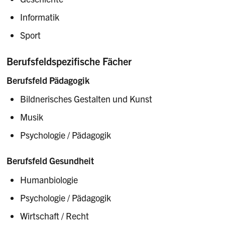
Informatik
Sport
Berufsfeldspezifische Fächer
Berufsfeld Pädagogik
Bildnerisches Gestalten und Kunst
Musik
Psychologie / Pädagogik
Berufsfeld Gesundheit
Humanbiologie
Psychologie / Pädagogik
Wirtschaft / Recht