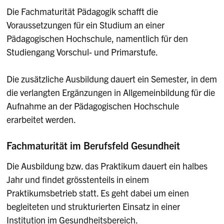
Die Fachmaturität Pädagogik schafft die
Voraussetzungen für ein Studium an einer
Pädagogischen Hochschule, namentlich für den
Studiengang Vorschul- und Primarstufe.
Die zusätzliche Ausbildung dauert ein Semester, in dem
die verlangten Ergänzungen in Allgemeinbildung für die
Aufnahme an der Pädagogischen Hochschule
erarbeitet werden.
Fachmaturität im Berufsfeld Gesundheit
Die Ausbildung bzw. das Praktikum dauert ein halbes
Jahr und findet grösstenteils in einem
Praktikumsbetrieb statt. Es geht dabei um einen
begleiteten und strukturierten Einsatz in einer
Institution im Gesundheitsbereich.