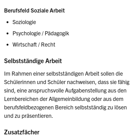
Berufsfeld Soziale Arbeit
Soziologie
Psychologie / Pädagogik
Wirtschaft / Recht
Selbstständige Arbeit
Im Rahmen einer selbstständigen Arbeit sollen die
Schülerinnen und Schüler nachweisen, dass sie fähig
sind, eine anspruchsvolle Aufgabenstellung aus den
Lernbereichen der Allgemeinbildung oder aus dem
berufsfeldbezogenen Bereich selbstständig zu lösen
und zu präsentieren.
Zusatzfächer