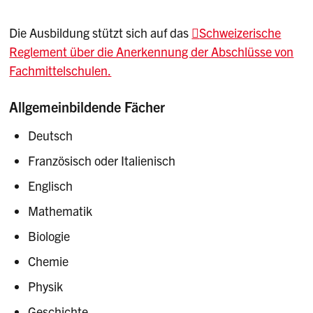
Die Ausbildung stützt sich auf das
Schweizerische
Reglement über die Anerkennung der Abschlüsse von
Fachmittelschulen.
Allgemeinbildende Fächer
Deutsch
Französisch oder Italienisch
Englisch
Mathematik
Biologie
Chemie
Physik
Geschichte