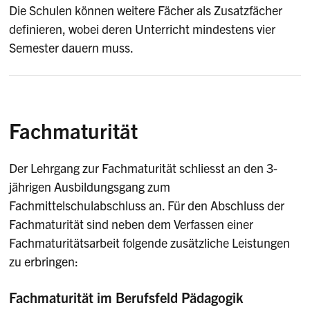
Die Schulen können weitere Fächer als Zusatzfächer
definieren, wobei deren Unterricht mindestens vier
Semester dauern muss.
Fachmaturität
Der Lehrgang zur Fachmaturität schliesst an den 3-
jährigen Ausbildungsgang zum
Fachmittelschulabschluss an. Für den Abschluss der
Fachmaturität sind neben dem Verfassen einer
Fachmaturitätsarbeit folgende zusätzliche Leistungen
zu erbringen:
Fachmaturität im Berufsfeld Pädagogik