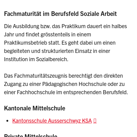
Fachmaturität im Berufsfeld Soziale Arbeit
Die Ausbildung bzw. das Praktikum dauert ein halbes
Jahr und findet grösstenteils in einem
Praktikumsbetrieb statt. Es geht dabei um einen
begleiteten und strukturierten Einsatz in einer
Institution im Sozialbereich.
Das Fachmaturitätszeugnis berechtigt den direkten
Zugang zu einer Pädagogischen Hochschule oder zu
einer Fachhochschule im entsprechenden Berufsfeld.
Kantonale Mittelschule
Kantonsschule Ausserschwyz KSA
Private Mittelschule