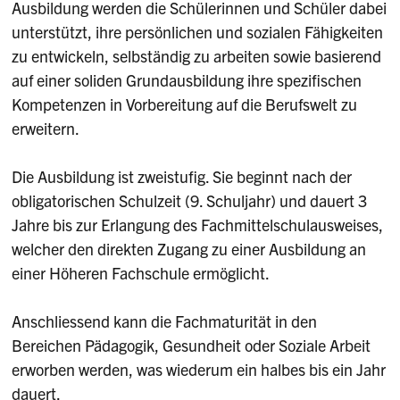
Ausbildung werden die Schülerinnen und Schüler dabei
unterstützt, ihre persönlichen und sozialen Fähigkeiten
zu entwickeln, selbständig zu arbeiten sowie basierend
auf einer soliden Grundausbildung ihre spezifischen
Kompetenzen in Vorbereitung auf die Berufswelt zu
erweitern.
Die Ausbildung ist zweistufig. Sie beginnt nach der
obligatorischen Schulzeit (9. Schuljahr) und dauert 3
Jahre bis zur Erlangung des Fachmittelschulausweises,
welcher den direkten Zugang zu einer Ausbildung an
einer Höheren Fachschule ermöglicht.
Anschliessend kann die Fachmaturität in den
Bereichen Pädagogik, Gesundheit oder Soziale Arbeit
erworben werden, was wiederum ein halbes bis ein Jahr
dauert.