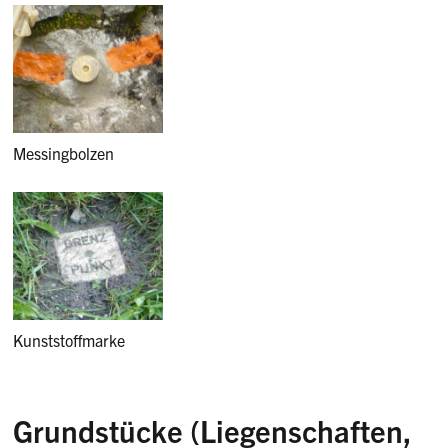
Messingbolzen
Kunststoffmarke
Grundstücke (Liegenschaften,