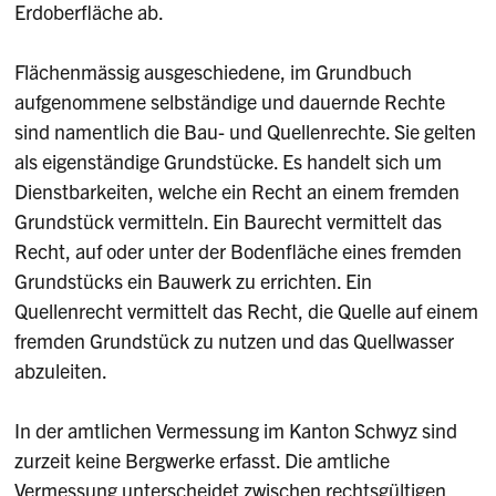
Erdoberfläche ab.
Flächenmässig ausgeschiedene, im Grundbuch
aufgenommene selbständige und dauernde Rechte
sind namentlich die Bau- und Quellenrechte. Sie gelten
als eigenständige Grundstücke. Es handelt sich um
Dienstbarkeiten, welche ein Recht an einem fremden
Grundstück vermitteln. Ein Baurecht vermittelt das
Recht, auf oder unter der Bodenfläche eines fremden
Grundstücks ein Bauwerk zu errichten. Ein
Quellenrecht vermittelt das Recht, die Quelle auf einem
fremden Grundstück zu nutzen und das Quellwasser
abzuleiten.
In der amtlichen Vermessung im Kanton Schwyz sind
zurzeit keine Bergwerke erfasst. Die amtliche
Vermessung unterscheidet zwischen rechtsgültigen