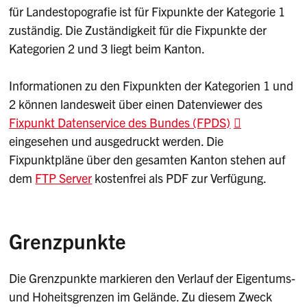
für Landestopografie ist für Fixpunkte der Kategorie 1
Toleranzstufeneinteilung, ...)
zuständig. Die Zuständigkeit für die Fixpunkte der
Kategorien 2 und 3 liegt beim Kanton.
Informationen zu den Fixpunkten der Kategorien 1 und
2 können landesweit über einen Datenviewer des
Fixpunkt Datenservice des Bundes (FPDS)
eingesehen und ausgedruckt werden. Die
Fixpunktpläne über den gesamten Kanton stehen auf
dem
FTP Server
kostenfrei als PDF zur Verfügung.
Grenzpunkte
Die Grenzpunkte markieren den Verlauf der Eigentums-
und Hoheitsgrenzen im Gelände. Zu diesem Zweck