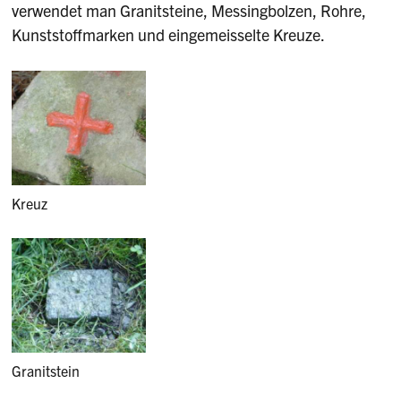
verwendet man Granitsteine, Messingbolzen, Rohre,
Kunststoffmarken und eingemeisselte Kreuze.
Kreuz
Granitstein