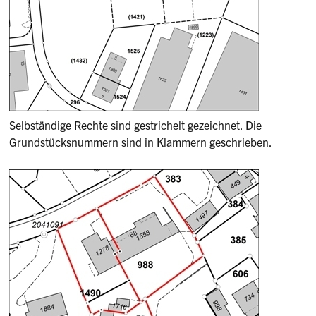
Selbständige Rechte sind gestrichelt gezeichnet. Die
Grundstücksnummern sind in Klammern geschrieben.