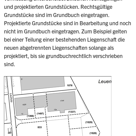
und projektierten Grundstücken. Rechtsgültige
Grundstücke sind im Grundbuch eingetragen.
Projektierte Grundstücke sind in Bearbeitung und noch
nicht im Grundbuch eingetragen. Zum Beispiel gelten
bei einer Teilung einer bestehenden Liegenschaft die
neuen abgetrennten Liegenschaften solange als
projektiert, bis sie grundbuchrechtlich verschrieben
sind.