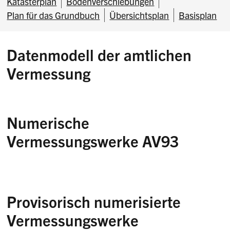
Katasterplan
Bodenverschiebungen
Plan für das Grundbuch
Übersichtsplan
Basisplan
Datenmodell der amtlichen
Vermessung
Numerische
Vermessungswerke AV93
Provisorisch numerisierte
Vermessungswerke