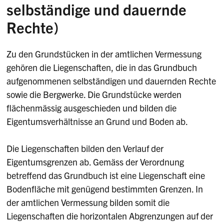
selbständige und dauernde
Rechte)
Zu den Grundstücken in der amtlichen Vermessung
gehören die Liegenschaften, die in das Grundbuch
aufgenommenen selbständigen und dauernden Rechte
sowie die Bergwerke. Die Grundstücke werden
flächenmässig ausgeschieden und bilden die
Eigentumsverhältnisse an Grund und Boden ab.
Die Liegenschaften bilden den Verlauf der
Eigentumsgrenzen ab. Gemäss der Verordnung
betreffend das Grundbuch ist eine Liegenschaft eine
Bodenfläche mit genügend bestimmten Grenzen. In
der amtlichen Vermessung bilden somit die
Liegenschaften die horizontalen Abgrenzungen auf der