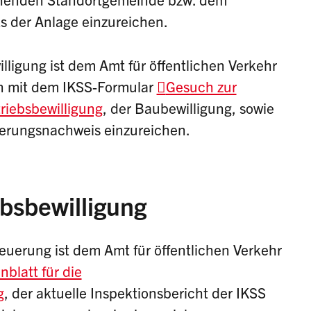
s der Anlage einzureichen.
lligung ist dem Amt für öffentlichen Verkehr
 mit dem IKSS-Formular
Gesuch zur
riebsbewilligung
, der Baubewilligung, sowie
cherungsnachweis einzureichen.
bsbewilligung
euerung ist dem Amt für öffentlichen Verkehr
nblatt für die
g
, der aktuelle Inspektionsbericht der IKSS