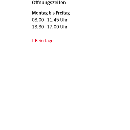
Öffnungszeiten
Montag bis Freitag
08.00–11.45 Uhr
13.30–17.00 Uhr
Feiertage