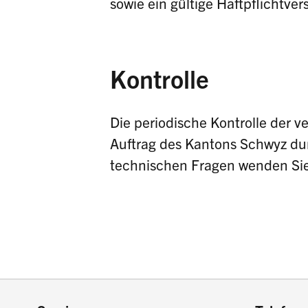
sowie ein gültige Haftpflichtve
Kontrolle
Die periodische Kontrolle der 
Auftrag des Kantons Schwyz durc
technischen Fragen wenden Sie 