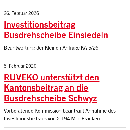
26. Februar 2026
Investitionsbeitrag
Busdrehscheibe Einsiedeln
Beantwortung der Kleinen Anfrage KA 5/26
5. Februar 2026
RUVEKO unterstützt den
Kantonsbeitrag an die
Busdrehscheibe Schwyz
Vorberatende Kommission beantragt Annahme des
Investitionsbeitrags von 2.194 Mio. Franken