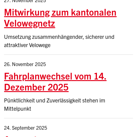
27. November 2025
Mitwirkung zum kantonalen
Velowegnetz
Umsetzung zusammenhängender, sicherer und
attraktiver Velowege
26. November 2025
Fahrplanwechsel vom 14.
Dezember 2025
Pünktlichkeit und Zuverlässigkeit stehen im
Mittelpunkt
24. September 2025