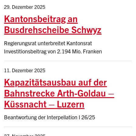
29. Dezember 2025
Kantonsbeitrag an
Busdrehscheibe Schwyz
Regierungsrat unterbreitet Kantonsrat
Investitionsbeitrag von 2.194 Mio. Franken
11. Dezember 2025
Kapazitätsausbau auf der
Bahnstrecke Arth-Goldau –
Küssnacht – Luzern
Beantwortung der Interpellation I 26/25