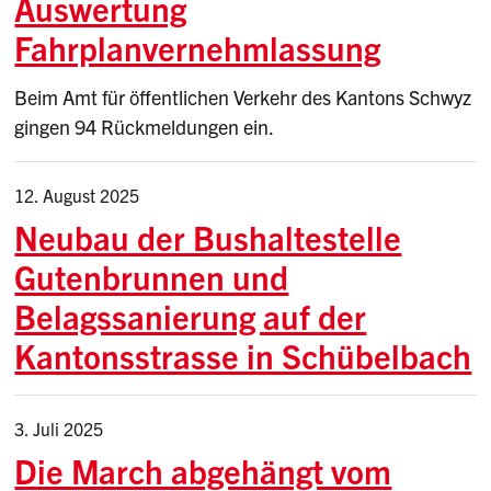
Auswertung
Fahrplanvernehmlassung
Beim Amt für öffentlichen Verkehr des Kantons Schwyz
gingen 94 Rückmeldungen ein.
12. August 2025
Neubau der Bushaltestelle
Gutenbrunnen und
Belagssanierung auf der
Kantonsstrasse in Schübelbach
3. Juli 2025
Die March abgehängt vom