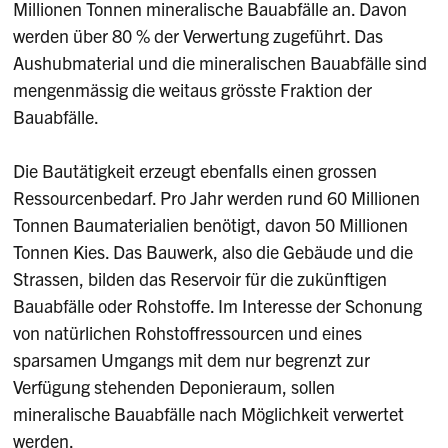
Millionen Tonnen mineralische Bauabfälle an. Davon
werden über 80 % der Verwertung zugeführt. Das
Aushubmaterial und die mineralischen Bauabfälle sind
mengenmässig die weitaus grösste Fraktion der
Bauabfälle.
Die Bautätigkeit erzeugt ebenfalls einen grossen
Ressourcenbedarf. Pro Jahr werden rund 60 Millionen
Tonnen Baumaterialien benötigt, davon 50 Millionen
Tonnen Kies. Das Bauwerk, also die Gebäude und die
Strassen, bilden das Reservoir für die zukünftigen
Bauabfälle oder Rohstoffe. Im Interesse der Schonung
von natürlichen Rohstoffressourcen und eines
sparsamen Umgangs mit dem nur begrenzt zur
Verfügung stehenden Deponieraum, sollen
mineralische Bauabfälle nach Möglichkeit verwertet
werden.