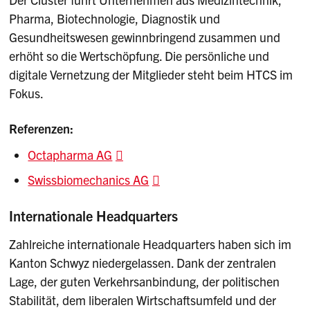
Pharma, Biotechnologie, Diagnostik und
Gesundheitswesen gewinnbringend zusammen und
erhöht so die Wertschöpfung. Die persönliche und
digitale Vernetzung der Mitglieder steht beim HTCS im
Fokus.
Referenzen:
Octapharma AG
Swissbiomechanics AG
Internationale Headquarters
Zahlreiche internationale Headquarters haben sich im
Kanton Schwyz niedergelassen. Dank der zentralen
Lage, der guten Verkehrsanbindung, der politischen
Stabilität, dem liberalen Wirtschaftsumfeld und der