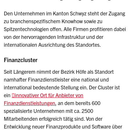
Den Unternehmen im Kanton Schwyz steht der Zugang
zu branchenspezifischem Knowhow sowie zu
Spitzentechnologien offen. Alle Firmen profitieren dabei
von der hervorragenden Infrastruktur und der
internationalen Ausrichtung des Standortes.
Finanzcluster
Seit Längerem nimmt der Bezirk Höfe als Standort
namhafter Finanzdienstleister eine national und
international bedeutende Stellung ein. Der Cluster ist
ein
innovativer Ort für Anbieter von
Finanzdienstleistungen
, an dem bereits 600
spezialisierte Unternehmen mit ca. 2500
Mitarbeitenden erfolgreich tätig sind. Von der
Entwicklung neuer Finanzprodukte und Software über