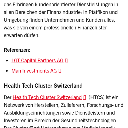
das Erbringen kundenorientierter Dienstleistungen in
allen Bereichen der Finanzindustrie: In Pfäffikon und
Umgebung finden Unternehmen und Kunden alles,
was sie von einem professionellen Finanzcluster
erwarten dürfen.
Referenzen:
LGT Capital Partners AG
Man Investments AG
Health Tech Cluster Switzerland
Der
Health Tech Cluster Switzerland
(HTCS) ist ein
Netzwerk von Herstellern, Zulieferern, Forschungs- und
Ausbildungseinrichtungen sowie Dienstleistern und
Investoren im Bereich der Gesundheitstechnologien.
Der Cluster führt Unternehmen aus Medizintechnik,