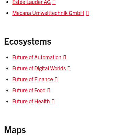
Estée Lauder AG
Mecana Umwelttechnik GmbH
Ecosystems
Future of Automation
Future of Digital Worlds
Future of Finance
Future of Food
Future of Health
Maps