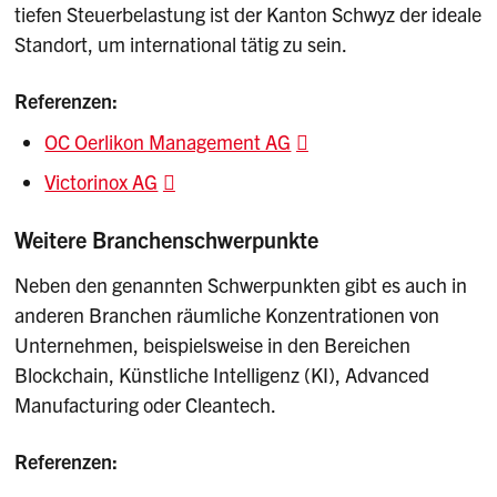
tiefen Steuerbelastung ist der Kanton Schwyz der ideale
Standort, um international tätig zu sein.
Referenzen:
OC Oerlikon Management AG
Victorinox AG
Weitere Branchenschwerpunkte
Neben den genannten Schwerpunkten gibt es auch in
anderen Branchen räumliche Konzentrationen von
Unternehmen, beispielsweise in den Bereichen
Blockchain, Künstliche Intelligenz (KI), Advanced
Manufacturing oder Cleantech.
Referenzen: