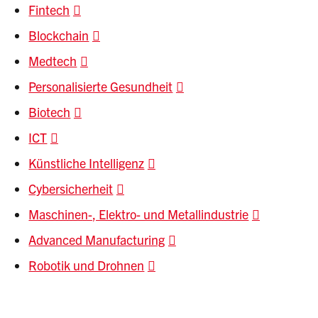
Fintech
Blockchain
Medtech
Personalisierte Gesundheit
Biotech
ICT
Künstliche Intelligenz
Cybersicherheit
Maschinen-, Elektro- und Metallindustrie
Advanced Manufacturing
Robotik und Drohnen