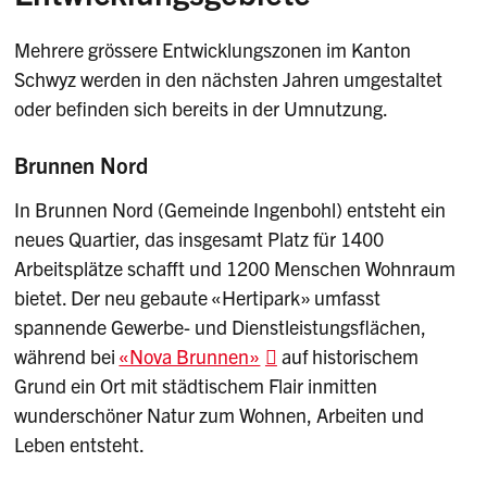
Mehrere grössere Entwicklungszonen im Kanton
Schwyz werden in den nächsten Jahren umgestaltet
oder befinden sich bereits in der Umnutzung.
Brunnen Nord
In Brunnen Nord (Gemeinde Ingenbohl) entsteht ein
neues Quartier, das insgesamt Platz für 1400
Arbeitsplätze schafft und 1200 Menschen Wohnraum
bietet. Der neu gebaute «Hertipark» umfasst
spannende Gewerbe- und Dienstleistungsflächen,
während bei
«Nova Brunnen»
auf historischem
Grund ein Ort mit städtischem Flair inmitten
wunderschöner Natur zum Wohnen, Arbeiten und
Leben entsteht.