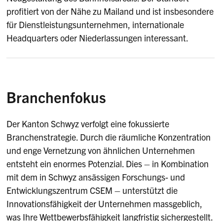
profitiert von der Nähe zu Mailand und ist insbesondere
für Dienstleistungsunternehmen, internationale
Headquarters oder Niederlassungen interessant.
Branchenfokus
Der Kanton Schwyz verfolgt eine fokussierte
Branchenstrategie. Durch die räumliche Konzentration
und enge Vernetzung von ähnlichen Unternehmen
entsteht ein enormes Potenzial. Dies – in Kombination
mit dem in Schwyz ansässigen Forschungs- und
Entwicklungszentrum CSEM – unterstützt die
Innovationsfähigkeit der Unternehmen massgeblich,
was Ihre Wettbewerbsfähigkeit langfristig sichergestellt.