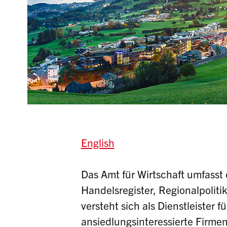
English
Das Amt für Wirtschaft umfasst
Handelsregister, Regionalpoliti
versteht sich als Dienstleister
ansiedlungsinteressierte Firmen