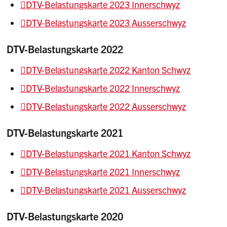
DTV-Belastungskarte 2023 Innerschwyz
DTV-Belastungskarte 2023 Ausserschwyz
DTV-Belastungskarte 2022
DTV-Belastungskarte 2022 Kanton Schwyz
DTV-Belastungskarte 2022 Innerschwyz
DTV-Belastungskarte 2022 Ausserschwyz
DTV-Belastungskarte 2021
DTV-Belastungskarte 2021 Kanton Schwyz
DTV-Belastungskarte 2021 Innerschwyz
DTV-Belastungskarte 2021 Ausserschwyz
DTV-Belastungskarte 2020