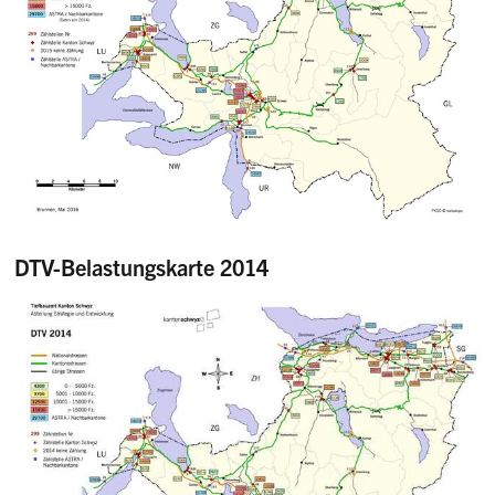
DTV-Belastungskarte 2014