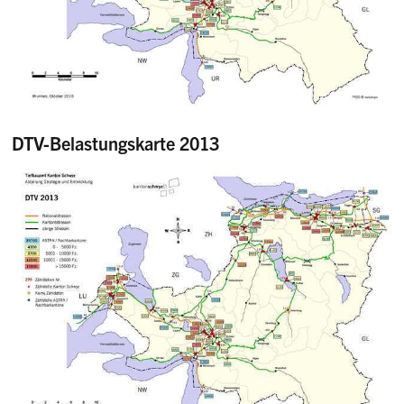
DTV-Belastungskarte 2013