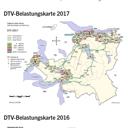
DTV-Belastungskarte 2017
DTV-Belastungskarte 2016