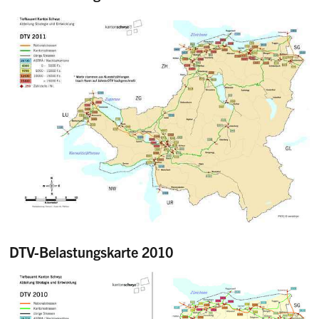
DTV-Belastungskarte 2010