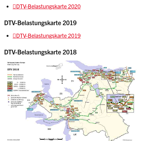
DTV-Belastungskarte 2020
DTV-Belastungskarte 2019
DTV-Belastungskarte 2019
DTV-Belastungskarte 2018