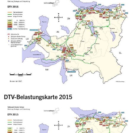
DTV-Belastungskarte 2015