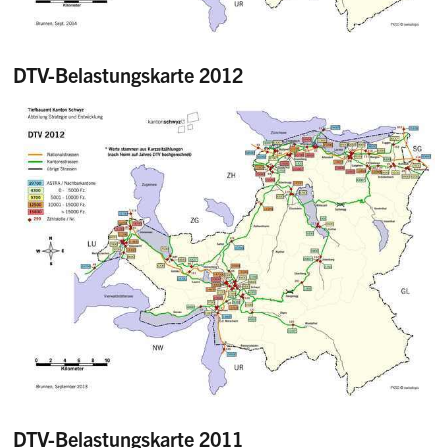
DTV-Belastungskarte 2012
DTV-Belastungskarte 2011