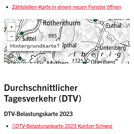
Zählstellen-Karte in einem neuen Fenster öffnen
Durchschnittlicher
Tagesverkehr (DTV)
DTV-Belastungskarte 2023
DTV-Belastungskarte 2023 Kanton Schwyz