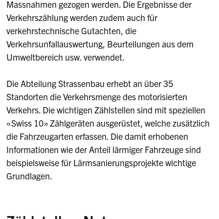
Massnahmen gezogen werden. Die Ergebnisse der
Verkehrszählung werden zudem auch für
verkehrstechnische Gutachten, die
Verkehrsunfallauswertung, Beurteilungen aus dem
Umweltbereich usw. verwendet.
Die Abteilung Strassenbau erhebt an über 35
Standorten die Verkehrsmenge des motorisierten
Verkehrs. Die wichtigen Zählstellen sind mit speziellen
«Swiss 10» Zählgeräten ausgerüstet, welche zusätzlich
die Fahrzeugarten erfassen. Die damit erhobenen
Informationen wie der Anteil lärmiger Fahrzeuge sind
beispielsweise für Lärmsanierungsprojekte wichtige
Grundlagen.