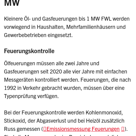
MW
Kleinere Öl- und Gasfeuerungen bis 1 MW FWL werden
vorwiegend in Haushalten, Mehrfamilienhäusern und
Gewerbebetrieben eingesetzt.
Feuerungskontrolle
Ölfeuerungen müssen alle zwei Jahre und
Gasfeuerungen seit 2020 alle vier Jahre mit einfachen
Messgeräten kontrolliert werden. Feuerungen, die nach
1992 in Verkehr gebracht wurden, müssen über eine
Typenprüfung verfügen.
Bei der Feuerungskontrolle werden Kohlenmonoxid,
Stickoxid, der Abgasverlust und bei Heizöl zusätzlich
Russ gemessen (
Emissionsmessung Feuerungen
).