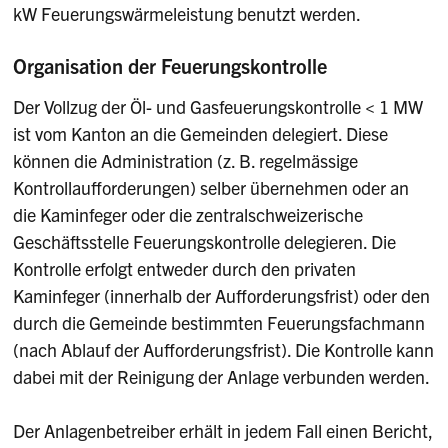
kW Feuerungswärmeleistung benutzt werden.
Organisation der Feuerungskontrolle
Der Vollzug der Öl- und Gasfeuerungskontrolle < 1 MW
ist vom Kanton an die Gemeinden delegiert. Diese
können die Administration (z. B. regelmässige
Kontrollaufforderungen) selber übernehmen oder an
die Kaminfeger oder die zentralschweizerische
Geschäftsstelle Feuerungskontrolle delegieren. Die
Kontrolle erfolgt entweder durch den privaten
Kaminfeger (innerhalb der Aufforderungsfrist) oder den
durch die Gemeinde bestimmten Feuerungsfachmann
(nach Ablauf der Aufforderungsfrist). Die Kontrolle kann
dabei mit der Reinigung der Anlage verbunden werden.
Der Anlagenbetreiber erhält in jedem Fall einen Bericht,