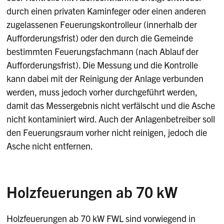
durch einen privaten Kaminfeger oder einen anderen
zugelassenen Feuerungskontrolleur (innerhalb der
Aufforderungsfrist) oder den durch die Gemeinde
bestimmten Feuerungsfachmann (nach Ablauf der
Aufforderungsfrist). Die Messung und die Kontrolle
kann dabei mit der Reinigung der Anlage verbunden
werden, muss jedoch vorher durchgeführt werden,
damit das Messergebnis nicht verfälscht und die Asche
nicht kontaminiert wird. Auch der Anlagenbetreiber soll
den Feuerungsraum vorher nicht reinigen, jedoch die
Asche nicht entfernen.
Holzfeuerungen ab 70 kW
Holzfeuerungen ab 70 kW FWL sind vorwiegend in