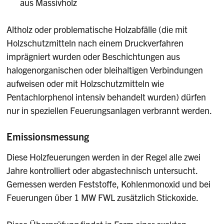
aus Massivholz
Altholz oder problematische Holzabfälle (die mit
Holzschutzmitteln nach einem Druckverfahren
imprägniert wurden oder Beschichtungen aus
halogenorganischen oder bleihaltigen Verbindungen
aufweisen oder mit Holzschutzmitteln wie
Pentachlorphenol intensiv behandelt wurden) dürfen
nur in speziellen Feuerungsanlagen verbrannt werden.
Emissionsmessung
Diese Holzfeuerungen werden in der Regel alle zwei
Jahre kontrolliert oder abgastechnisch untersucht.
Gemessen werden Feststoffe, Kohlenmonoxid und bei
Feuerungen über 1 MW FWL zusätzlich Stickoxide.