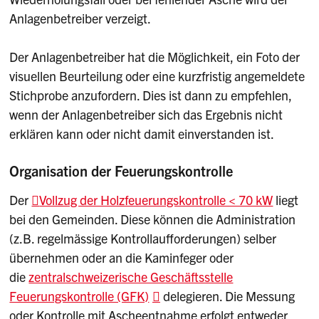
Anlagenbetreiber verzeigt.
Der Anlagenbetreiber hat die Möglichkeit, ein Foto der
visuellen Beurteilung oder eine kurzfristig angemeldete
Stichprobe anzufordern. Dies ist dann zu empfehlen,
wenn der Anlagenbetreiber sich das Ergebnis nicht
erklären kann oder nicht damit einverstanden ist.
Organisation der Feuerungskontrolle
Der
Vollzug der Holzfeuerungskontrolle < 70 kW
liegt
bei den Gemeinden. Diese können die Administration
(z.B. regelmässige Kontrollaufforderungen) selber
übernehmen oder an die Kaminfeger oder
die
zentralschweizerische Geschäftsstelle
Feuerungskontrolle (GFK)
delegieren. Die Messung
oder Kontrolle mit Ascheentnahme erfolgt entweder