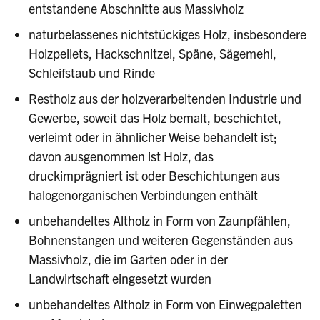
entstandene Abschnitte aus Massivholz
naturbelassenes nichtstückiges Holz, insbesondere
Holzpellets, Hackschnitzel, Späne, Sägemehl,
Schleifstaub und Rinde
Restholz aus der holzverarbeitenden Industrie und
Gewerbe, soweit das Holz bemalt, beschichtet,
verleimt oder in ähnlicher Weise behandelt ist;
davon ausgenommen ist Holz, das
druckimprägniert ist oder Beschichtungen aus
halogenorganischen Verbindungen enthält
unbehandeltes Altholz in Form von Zaunpfählen,
Bohnenstangen und weiteren Gegenständen aus
Massivholz, die im Garten oder in der
Landwirtschaft eingesetzt wurden
unbehandeltes Altholz in Form von Einwegpaletten