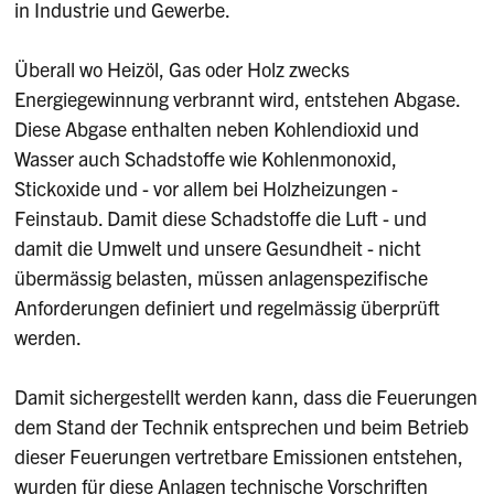
in Industrie und Gewerbe.
Überall wo Heizöl, Gas oder Holz zwecks
Energiegewinnung verbrannt wird, entstehen Abgase.
Diese Abgase enthalten neben Kohlendioxid und
Wasser auch Schadstoffe wie Kohlenmonoxid,
Stickoxide und - vor allem bei Holzheizungen -
Feinstaub. Damit diese Schadstoffe die Luft - und
damit die Umwelt und unsere Gesundheit - nicht
übermässig belasten, müssen anlagenspezifische
Anforderungen definiert und regelmässig überprüft
werden.
Damit sichergestellt werden kann, dass die Feuerungen
dem Stand der Technik entsprechen und beim Betrieb
dieser Feuerungen vertretbare Emissionen entstehen,
wurden für diese Anlagen technische Vorschriften