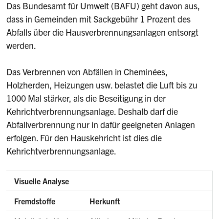
Das Bundesamt für Umwelt (BAFU) geht davon aus,
dass in Gemeinden mit Sackgebühr 1 Prozent des
Abfalls über die Hausverbrennungsanlagen entsorgt
werden.
Das Verbrennen von Abfällen in Cheminées,
Holzherden, Heizungen usw. belastet die Luft bis zu
1000 Mal stärker, als die Beseitigung in der
Kehrichtverbrennungsanlage. Deshalb darf die
Abfallverbrennung nur in dafür geeigneten Anlagen
erfolgen. Für den Hauskehricht ist dies die
Kehrichtverbrennungsanlage.
Visuelle Analyse
Fremdstoffe
Herkunft