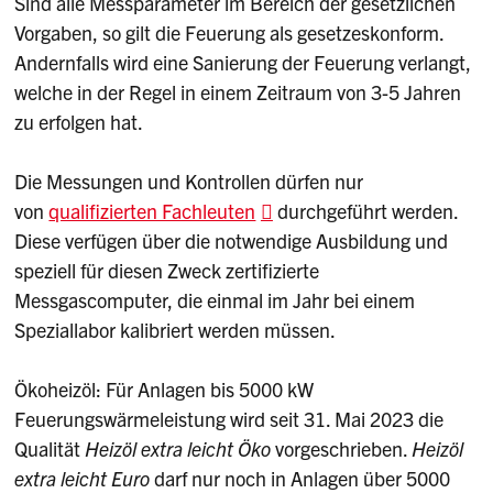
Sind alle Messparameter im Bereich der gesetzlichen
Vorgaben, so gilt die Feuerung als gesetzeskonform.
Andernfalls wird eine Sanierung der Feuerung verlangt,
welche in der Regel in einem Zeitraum von 3-5 Jahren
zu erfolgen hat.
Die Messungen und Kontrollen dürfen nur
von
qualifizierten Fachleuten
durchgeführt werden.
Diese verfügen über die notwendige Ausbildung und
speziell für diesen Zweck zertifizierte
Messgascomputer, die einmal im Jahr bei einem
Speziallabor kalibriert werden müssen.
Ökoheizöl: Für Anlagen bis 5000 kW
Feuerungswärmeleistung wird seit 31. Mai 2023 die
Qualität
Heizöl extra leicht Öko
vorgeschrieben.
Heizöl
extra leicht Euro
darf nur noch in Anlagen über 5000