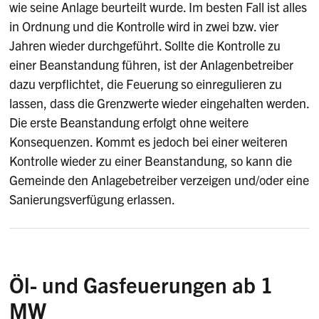
wie seine Anlage beurteilt wurde. Im besten Fall ist alles
in Ordnung und die Kontrolle wird in zwei bzw. vier
Jahren wieder durchgeführt. Sollte die Kontrolle zu
einer Beanstandung führen, ist der Anlagenbetreiber
dazu verpflichtet, die Feuerung so einregulieren zu
lassen, dass die Grenzwerte wieder eingehalten werden.
Die erste Beanstandung erfolgt ohne weitere
Konsequenzen. Kommt es jedoch bei einer weiteren
Kontrolle wieder zu einer Beanstandung, so kann die
Gemeinde den Anlagebetreiber verzeigen und/oder eine
Sanierungsverfügung erlassen.
Öl- und Gasfeuerungen ab 1
MW