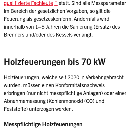
qualifizierte Fachleute
statt. Sind alle Messparameter
im Bereich der gesetzlichen Vorgaben, so gilt die
Feuerung als gesetzeskonform. Andernfalls wird
innerhalb von 1–5 Jahren die Sanierung (Ersatz) des
Brenners und/oder des Kessels verlangt.
Holzfeuerungen bis 70 kW
Holzfeuerungen, welche seit 2020 in Verkehr gebracht
wurden, müssen einen Konformitätsnachweis
erbringen (nur nicht messpflichtige Anlagen) oder einer
Abnahmemessung (Kohlenmonoxid (CO) und
Feststoffe) unterzogen werden.
Messpflichtige Holzfeuerungen