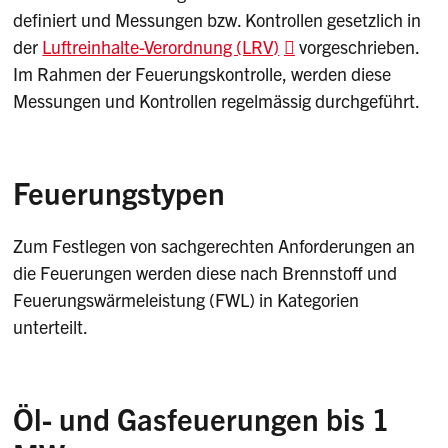
definiert und Messungen bzw. Kontrollen gesetzlich in
der
Luftreinhalte-Verordnung (LRV)
vorgeschrieben.
Im Rahmen der Feuerungskontrolle, werden diese
Messungen und Kontrollen regelmässig durchgeführt.
Feuerungstypen
Zum Festlegen von sachgerechten Anforderungen an
die Feuerungen werden diese nach Brennstoff und
Feuerungswärmeleistung (FWL) in Kategorien
unterteilt.
Öl- und Gasfeuerungen bis 1