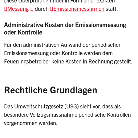
Diese Überprüfung findet in Form einer exakten
Messung
durch
Emissionsmessfirmen
statt.
Administrative Kosten der Emissionsmessung
oder Kontrolle
Für den administrativen Aufwand der periodischen
Emissionsmessung oder Kontrolle werden dem
Feuerungsbetreiber keine Kosten in Rechnung gestellt.
Rechtliche Grundlagen
Das Umweltschutzgesetz (USG) sieht vor, dass als
besondere Vollzugsmassnahme periodische Kontrollen
vorgenommen werden.