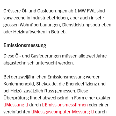
Grössere Öl- und Gasfeuerungen ab 1 MW FWL sind
vorwiegend in Industriebetrieben, aber auch in sehr
grossen Wohnüberbauungen, Dienstleistungsbetrieben
oder Heizkraftwerken in Betrieb.
Emissionsmessung
Diese Öl- und Gasfeuerungen müssen alle zwei Jahre
abgastechnisch untersucht werden.
Bei der zweijährlichen Emissionsmessung werden
Kohlenmonoxid, Stickoxide, die Energieeffizienz und
bei Heizöl zusätzlich Russ gemessen. Diese
Überprüfung findet abwechselnd in Form einer exakten
Messung
durch
Emissionsmessfirmen
oder einer
vereinfachten
Messgascomputer-Messung
durch