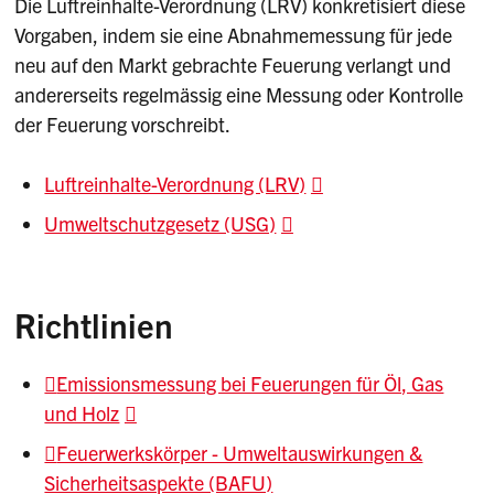
Die Luftreinhalte-Verordnung (LRV) konkretisiert diese
Vorgaben, indem sie eine Abnahmemessung für jede
neu auf den Markt gebrachte Feuerung verlangt und
andererseits regelmässig eine Messung oder Kontrolle
der Feuerung vorschreibt.
Luftreinhalte-Verordnung (LRV)
Umweltschutzgesetz (USG)
Richtlinien
Emissionsmessung bei Feuerungen für Öl, Gas
und Holz
Feuerwerkskörper - Umweltauswirkungen &
Sicherheitsaspekte (BAFU)