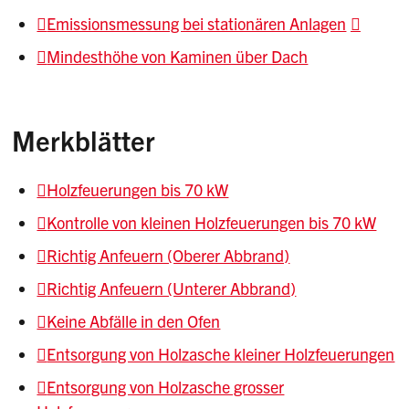
Emissionsmessung bei stationären Anlagen
Mindesthöhe von Kaminen über Dach
Merkblätter
Holzfeuerungen bis 70 kW
Kontrolle von kleinen Holzfeuerungen bis 70 kW
Richtig Anfeuern (Oberer Abbrand)
Richtig Anfeuern (Unterer Abbrand)
Keine Abfälle in den Ofen
Entsorgung von Holzasche kleiner Holzfeuerungen
Entsorgung von Holzasche grosser