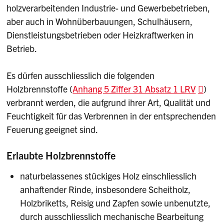
holzverarbeitenden Industrie- und Gewerbebetrieben,
aber auch in Wohnüberbauungen, Schulhäusern,
Dienstleistungsbetrieben oder Heizkraftwerken in
Betrieb.
Es dürfen ausschliesslich die folgenden
Holzbrennstoffe (
Anhang 5 Ziffer 31 Absatz 1 LRV
)
verbrannt werden, die aufgrund ihrer Art, Qualität und
Feuchtigkeit für das Verbrennen in der entsprechenden
Feuerung geeignet sind.
Erlaubte Holzbrennstoffe
naturbelassenes stückiges Holz einschliesslich
anhaftender Rinde, insbesondere Scheitholz,
Holzbriketts, Reisig und Zapfen sowie unbenutzte,
durch ausschliesslich mechanische Bearbeitung