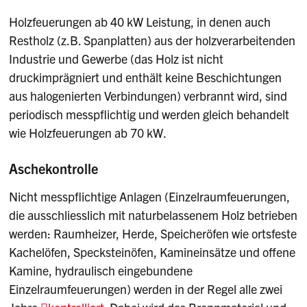
Holzfeuerungen ab 40 kW Leistung, in denen auch
Restholz (z.B. Spanplatten) aus der holzverarbeitenden
Industrie und Gewerbe (das Holz ist nicht
druckimprägniert und enthält keine Beschichtungen
aus halogenierten Verbindungen) verbrannt wird, sind
periodisch messpflichtig und werden gleich behandelt
wie Holzfeuerungen ab 70 kW.
Aschekontrolle
Nicht messpflichtige Anlagen (Einzelraumfeuerungen,
die ausschliesslich mit naturbelassenem Holz betrieben
werden: Raumheizer, Herde, Speicheröfen wie ortsfeste
Kachelöfen, Specksteinöfen, Kamineinsätze und offene
Kamine, hydraulisch eingebundene
Einzelraumfeuerungen) werden in der Regel alle zwei