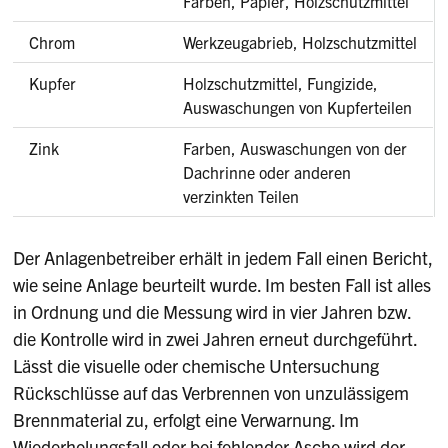
Farben, Papier, Holzschutzmittel
Chrom
Werkzeugabrieb, Holzschutzmittel
Kupfer
Holzschutzmittel, Fungizide,
Auswaschungen von Kupferteilen
Zink
Farben, Auswaschungen von der
Dachrinne oder anderen
verzinkten Teilen
Der Anlagenbetreiber erhält in jedem Fall einen Bericht,
wie seine Anlage beurteilt wurde. Im besten Fall ist alles
in Ordnung und die Messung wird in vier Jahren bzw.
die Kontrolle wird in zwei Jahren erneut durchgeführt.
Lässt die visuelle oder chemische Untersuchung
Rückschlüsse auf das Verbrennen von unzulässigem
Brennmaterial zu, erfolgt eine Verwarnung. Im
Wiederholungsfall oder bei fehlender Asche wird der