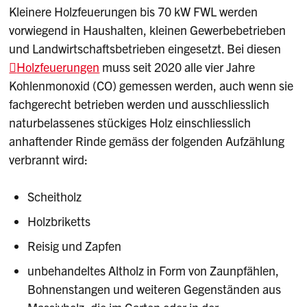
Kleinere Holzfeuerungen bis 70 kW FWL werden
vorwiegend in Haushalten, kleinen Gewerbebetrieben
und Landwirtschaftsbetrieben eingesetzt. Bei diesen
Holzfeuerungen
muss seit 2020 alle vier Jahre
Kohlenmonoxid (CO) gemessen werden, auch wenn sie
fachgerecht betrieben werden und ausschliesslich
naturbelassenes stückiges Holz einschliesslich
anhaftender Rinde gemäss der folgenden Aufzählung
verbrannt wird:
Scheitholz
Holzbriketts
Reisig und Zapfen
unbehandeltes Altholz in Form von Zaunpfählen,
Bohnenstangen und weiteren Gegenständen aus