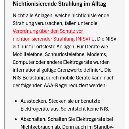
Nichtionisierende Strahlung im Alltag
Nicht alle Anlagen, welche nichtionisierende
Strahlung verursachen, fallen unter die
Verordnung über den Schutz vor
nichtionisierender Strahlung (NISV)
. Die NISV
gilt nur für ortsfeste Anlagen. Für Geräte wie
Mobiltelefone, Schnurlostelefone, Modems,
Computer oder andere Elektrogeräte wurden
international gültige Grenzwerte definiert. Die
NIS-Belastung durch mobile Geräte kann nach
der folgenden AAA-Regel reduziert werden:
Ausstecken: Stecken sie unbenutzte
Elektrogeräte aus. So entsteht keine NIS.
Abschalten: Schalten Sie Elektrogeräte bei
Nichtgebrauch ab. Denn auch im Standby-