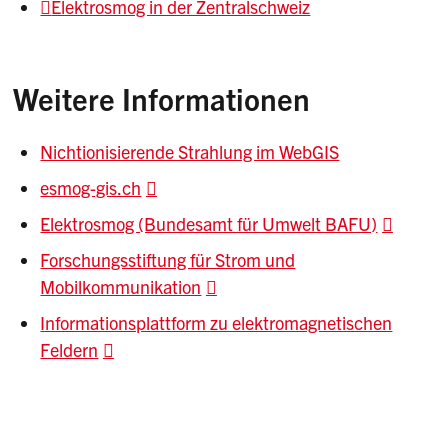
Elektrosmog in der Zentralschweiz
Weitere Informationen
Nichtionisierende Strahlung im WebGIS
esmog-gis.ch
Elektrosmog (Bundesamt für Umwelt BAFU)
Forschungsstiftung für Strom und
Mobilkommunikation
Informationsplattform zu elektromagnetischen
Feldern