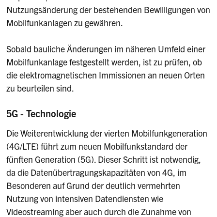
Nutzungsänderung der bestehenden Bewilligungen von
Mobilfunkanlagen zu gewähren.
Sobald bauliche Änderungen im näheren Umfeld einer
Mobilfunkanlage festgestellt werden, ist zu prüfen, ob
die elektromagnetischen Immissionen an neuen Orten
zu beurteilen sind.
5G - Technologie
Die Weiterentwicklung der vierten Mobilfunkgeneration
(4G/LTE) führt zum neuen Mobilfunkstandard der
fünften Generation (5G). Dieser Schritt ist notwendig,
da die Datenübertragungskapazitäten von 4G, im
Besonderen auf Grund der deutlich vermehrten
Nutzung von intensiven Datendiensten wie
Videostreaming aber auch durch die Zunahme von