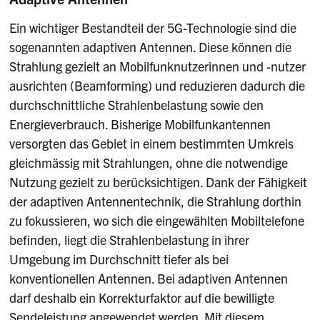
Ein wichtiger Bestandteil der 5G-Technologie sind die
sogenannten adaptiven Antennen. Diese können die
Strahlung gezielt an Mobilfunknutzerinnen und -nutzer
ausrichten (Beamforming) und reduzieren dadurch die
durchschnittliche Strahlenbelastung sowie den
Energieverbrauch. Bisherige Mobilfunkantennen
versorgten das Gebiet in einem bestimmten Umkreis
gleichmässig mit Strahlungen, ohne die notwendige
Nutzung gezielt zu berücksichtigen. Dank der Fähigkeit
der adaptiven Antennentechnik, die Strahlung dorthin
zu fokussieren, wo sich die eingewählten Mobiltelefone
befinden, liegt die Strahlenbelastung in ihrer
Umgebung im Durchschnitt tiefer als bei
konventionellen Antennen. Bei adaptiven Antennen
darf deshalb ein Korrekturfaktor auf die bewilligte
Sendeleistung angewendet werden. Mit diesem