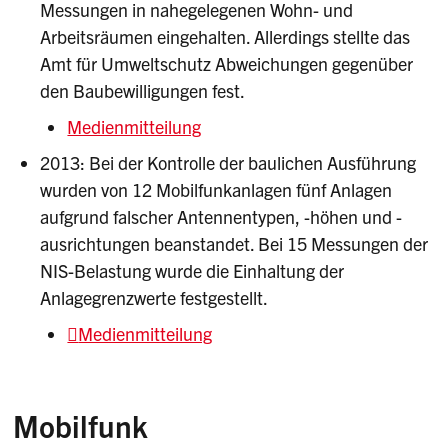
Messungen in nahegelegenen Wohn- und
Arbeitsräumen eingehalten. Allerdings stellte das
Amt für Umweltschutz Abweichungen gegenüber
den Baubewilligungen fest.
Medienmitteilung
2013: Bei der Kontrolle der baulichen Ausführung
wurden von 12 Mobilfunkanlagen fünf Anlagen
aufgrund falscher Antennentypen, -höhen und -
ausrichtungen beanstandet. Bei 15 Messungen der
NIS-Belastung wurde die Einhaltung der
Anlagegrenzwerte festgestellt.
Medienmitteilung
Mobilfunk