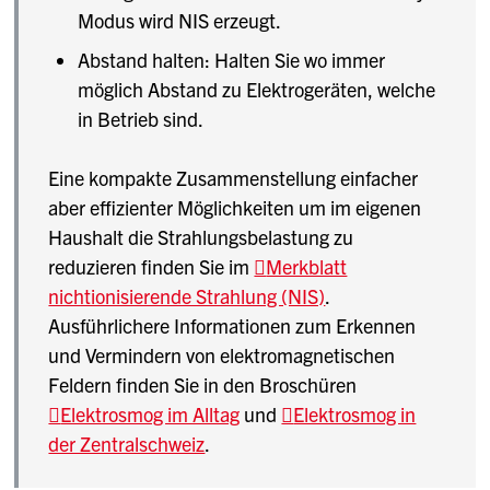
Modus wird NIS erzeugt.
Abstand halten: Halten Sie wo immer
möglich Abstand zu Elektrogeräten, welche
in Betrieb sind.
Eine kompakte Zusammenstellung einfacher
aber effizienter Möglichkeiten um im eigenen
Haushalt die Strahlungsbelastung zu
reduzieren finden Sie im
Merkblatt
nichtionisierende Strahlung (NIS)
.
Ausführlichere Informationen zum Erkennen
und Vermindern von elektromagnetischen
Feldern finden Sie in den Broschüren
Elektrosmog im Alltag
und
Elektrosmog in
der Zentralschweiz
.