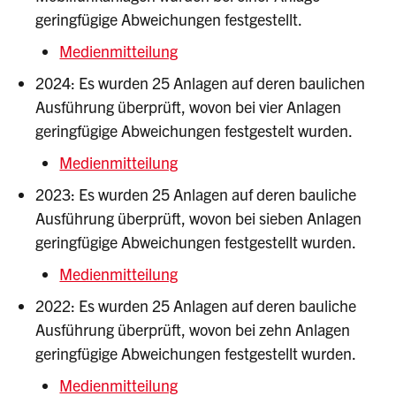
geringfügige Abweichungen festgestellt.
Medienmitteilung
2024: Es wurden 25 Anlagen auf deren baulichen
Ausführung überprüft, wovon bei vier Anlagen
geringfügige Abweichungen festgestelt wurden.
Medienmitteilung
2023: Es wurden 25 Anlagen auf deren bauliche
Ausführung überprüft, wovon bei sieben Anlagen
geringfügige Abweichungen festgestellt wurden.
Medienmitteilung
2022: Es wurden 25 Anlagen auf deren bauliche
Ausführung überprüft, wovon bei zehn Anlagen
geringfügige Abweichungen festgestellt wurden.
Medienmitteilung