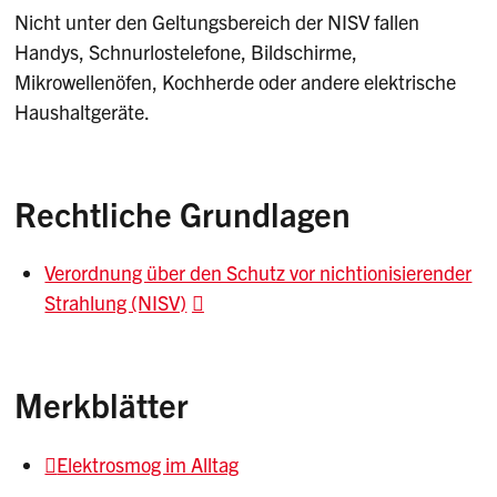
Nicht unter den Geltungsbereich der NISV fallen
Handys, Schnurlostelefone, Bildschirme,
Mikrowellenöfen, Kochherde oder andere elektrische
Haushaltgeräte.
Rechtliche Grundlagen
Verordnung über den Schutz vor nichtionisierender
Strahlung (NISV)
Merkblätter
Elektrosmog im Alltag