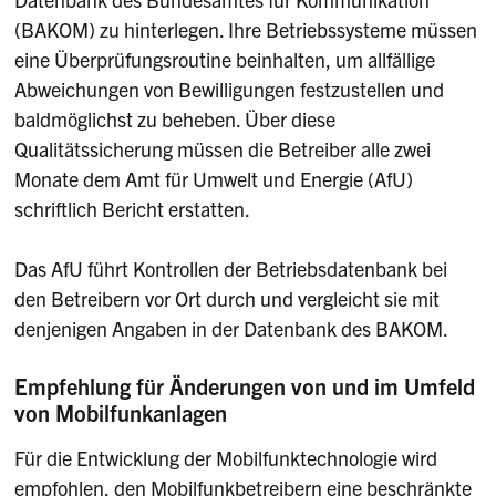
(BAKOM) zu hinterlegen. Ihre Betriebssysteme müssen
eine Überprüfungsroutine beinhalten, um allfällige
Abweichungen von Bewilligungen festzustellen und
baldmöglichst zu beheben. Über diese
Qualitätssicherung müssen die Betreiber alle zwei
Monate dem Amt für Umwelt und Energie (AfU)
schriftlich Bericht erstatten.
Das AfU führt Kontrollen der Betriebsdatenbank bei
den Betreibern vor Ort durch und vergleicht sie mit
denjenigen Angaben in der Datenbank des BAKOM.
Empfehlung für Änderungen von und im Umfeld
von Mobilfunkanlagen
Für die Entwicklung der Mobilfunktechnologie wird
empfohlen, den Mobilfunkbetreibern eine beschränkte