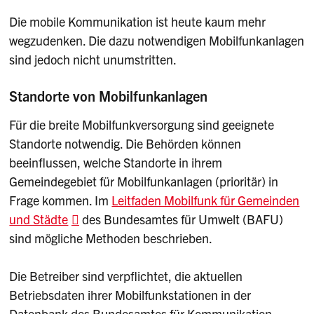
Die mobile Kommunikation ist heute kaum mehr
wegzudenken. Die dazu notwendigen Mobilfunkanlagen
sind jedoch nicht unumstritten.
Standorte von Mobilfunkanlagen
Für die breite Mobilfunkversorgung sind geeignete
Standorte notwendig. Die Behörden können
beeinflussen, welche Standorte in ihrem
Gemeindegebiet für Mobilfunkanlagen (prioritär) in
Frage kommen. Im
Leitfaden Mobilfunk für Gemeinden
und Städte
des Bundesamtes für Umwelt (BAFU)
sind mögliche Methoden beschrieben.
Die Betreiber sind verpflichtet, die aktuellen
Betriebsdaten ihrer Mobilfunkstationen in der
Datenbank des Bundesamtes für Kommunikation