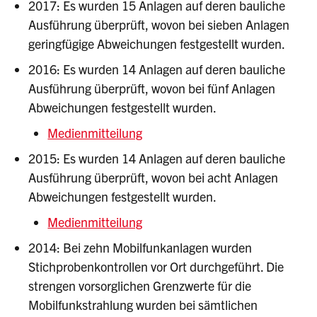
2017: Es wurden 15 Anlagen auf deren bauliche
Ausführung überprüft, wovon bei sieben Anlagen
geringfügige Abweichungen festgestellt wurden.
2016: Es wurden 14 Anlagen auf deren bauliche
Ausführung überprüft, wovon bei fünf Anlagen
Abweichungen festgestellt wurden.
Medienmitteilung
2015: Es wurden 14 Anlagen auf deren bauliche
Ausführung überprüft, wovon bei acht Anlagen
Abweichungen festgestellt wurden.
Medienmitteilung
2014: Bei zehn Mobilfunkanlagen wurden
Stichprobenkontrollen vor Ort durchgeführt. Die
strengen vorsorglichen Grenzwerte für die
Mobilfunkstrahlung wurden bei sämtlichen