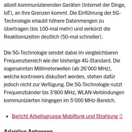
allzeit kommunizierenden Geräten (Internet der Dinge,
IoT), an ihre Grenzen kommt. Die Einführung der 5G-
Technologie erlaubt höhere Datenmengen zu
übertragen (bis 100-mal mehr) und verkürzt die
Reaktionszeiten deutlich (50-mal schneller).
Die 5G-Technologie sendet dabei im vergleichbaren
Frequenzbereich wie der bisherige 4G-Standard. Die
sogenannten Millimeterwellen (ab 26'000 MHz),
welche kontrovers diskutiert werden, stehen dafür
jedoch nicht zur Verfügung. Die 5G-Technologie nutzt
Frequenzbänder bis 3'800 MHz, WLAN-Verbindungen
kommunizierten hingegen im 5'000 MHz-Bereich.
Bericht Arbeitsgruppe Mobilfunk und Strahlung
Adaptive Antennen