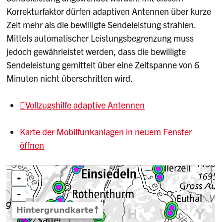
Korrekturfaktor dürfen adaptiven Antennen über kurze
Zeit mehr als die bewilligte Sendeleistung strahlen.
Mittels automatischer Leistungsbegrenzung muss
jedoch gewährleistet werden, dass die bewilligte
Sendeleistung gemittelt über eine Zeitspanne von 6
Minuten nicht überschritten wird.
Vollzugshilfe adaptive Antennen
Karte der Mobilfunkanlagen in neuem Fenster
öffnen