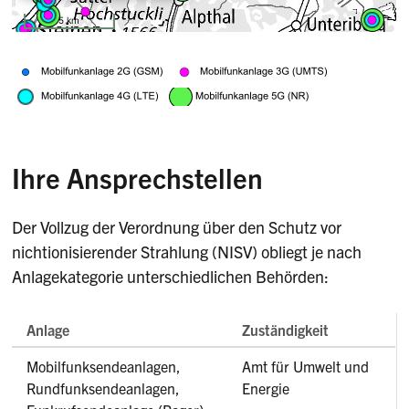
Ihre Ansprechstellen
Der Vollzug der Verordnung über den Schutz vor
nichtionisierender Strahlung (NISV) obliegt je nach
Anlagekategorie unterschiedlichen Behörden:
Anlage
Zuständigkeit
Mobilfunksendeanlagen,
Amt für Umwelt und
Rundfunksendeanlagen,
Energie