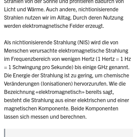
Strahlen von der Sonne und profitieren dadurch von
Licht und Wärme. Auch andere, nichtionisierende
Strahlen nutzen wir im Alltag. Durch deren Nutzung
werden elektromagnetische Felder erzeugt.
Als nichtionisierende Strahlung (NIS) wird die von
Menschen verursachte elektromagnetische Strahlung
im Frequenzbereich von wenigen Hertz (1 Hertz = 1 Hz
= 1 Schwingung pro Sekunde) bis einige GHz genannt.
Die Energie der Strahlung ist zu gering, um chemische
Veränderungen (Ionisationen) hervorzurufen. Wie die
Bezeichnung «elektromagnetisch» bereits sagt,
besteht die Strahlung aus einer elektrischen und einer
magnetischen Komponente. Beide Komponenten
lassen sich messen und berechnen.