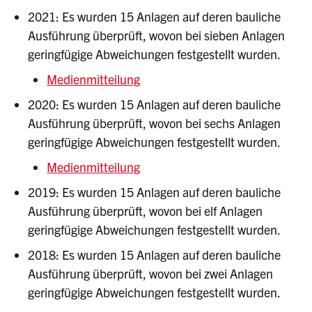
2021: Es wurden 15 Anlagen auf deren bauliche
Ausführung überprüft, wovon bei sieben Anlagen
geringfügige Abweichungen festgestellt wurden.
Medienmitteilung
2020: Es wurden 15 Anlagen auf deren bauliche
Ausführung überprüft, wovon bei sechs Anlagen
geringfügige Abweichungen festgestellt wurden.
Medienmitteilung
2019: Es wurden 15 Anlagen auf deren bauliche
Ausführung überprüft, wovon bei elf Anlagen
geringfügige Abweichungen festgestellt wurden.
2018: Es wurden 15 Anlagen auf deren bauliche
Ausführung überprüft, wovon bei zwei Anlagen
geringfügige Abweichungen festgestellt wurden.