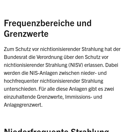
Frequenzbereiche und
Grenzwerte
Zum Schutz vor nichtionisierender Strahlung hat der
Bundesrat die Verordnung über den Schutz vor
nichtionisierender Strahlung (NISV) erlassen. Dabei
werden die NIS-Anlagen zwischen nieder- und
hochfrequenter nichtionisierender Strahlung
unterschieden. Für alle diese Anlagen gibt es zwei
einzuhaltende Grenzwerte, Immissions- und
Anlagegrenzwert.
Niederfrequente Strahlung