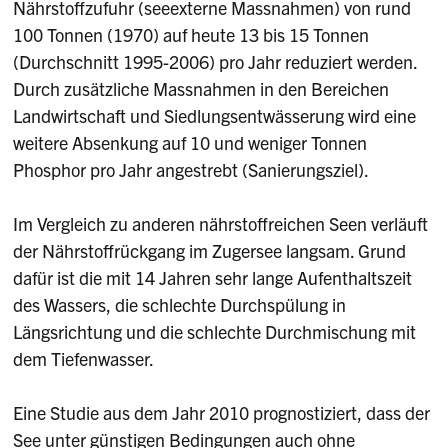
Nährstoffzufuhr (seeexterne Massnahmen) von rund
100 Tonnen (1970) auf heute 13 bis 15 Tonnen
(Durchschnitt 1995-2006) pro Jahr reduziert werden.
Durch zusätzliche Massnahmen in den Bereichen
Landwirtschaft und Siedlungsentwässerung wird eine
weitere Absenkung auf 10 und weniger Tonnen
Phosphor pro Jahr angestrebt (Sanierungsziel).
Im Vergleich zu anderen nährstoffreichen Seen verläuft
der Nährstoffrückgang im Zugersee langsam. Grund
dafür ist die mit 14 Jahren sehr lange Aufenthaltszeit
des Wassers, die schlechte Durchspülung in
Längsrichtung und die schlechte Durchmischung mit
dem Tiefenwasser.
Eine Studie aus dem Jahr 2010 prognostiziert, dass der
See unter günstigen Bedingungen auch ohne