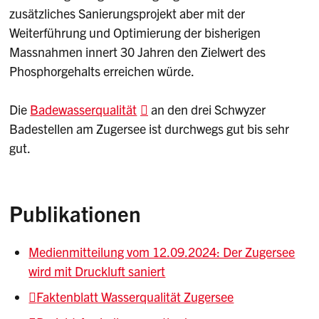
zusätzliches Sanierungsprojekt aber mit der
Weiterführung und Optimierung der bisherigen
Massnahmen innert 30 Jahren den Zielwert des
Phosphorgehalts erreichen würde.
Die
Badewasserqualität
an den drei Schwyzer
Badestellen am Zugersee ist durchwegs gut bis sehr
gut.
Publikationen
Medienmitteilung vom 12.09.2024: Der Zugersee
wird mit Druckluft saniert
Faktenblatt Wasserqualität Zugersee