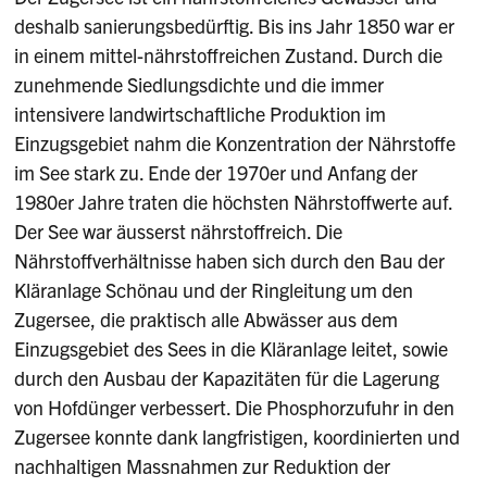
deshalb sanierungsbedürftig. Bis ins Jahr 1850 war er
in einem mittel-nährstoffreichen Zustand. Durch die
zunehmende Siedlungsdichte und die immer
intensivere landwirtschaftliche Produktion im
Einzugsgebiet nahm die Konzentration der Nährstoffe
im See stark zu. Ende der 1970er und Anfang der
1980er Jahre traten die höchsten Nährstoffwerte auf.
Der See war äusserst nährstoffreich. Die
Nährstoffverhältnisse haben sich durch den Bau der
Kläranlage Schönau und der Ringleitung um den
Zugersee, die praktisch alle Abwässer aus dem
Einzugsgebiet des Sees in die Kläranlage leitet, sowie
durch den Ausbau der Kapazitäten für die Lagerung
von Hofdünger verbessert. Die Phosphorzufuhr in den
Zugersee konnte dank langfristigen, koordinierten und
nachhaltigen Massnahmen zur Reduktion der