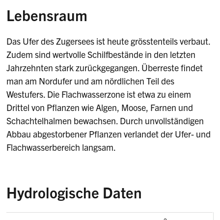
Lebensraum
Das Ufer des Zugersees ist heute grösstenteils verbaut.
Zudem sind wertvolle Schilfbestände in den letzten
Jahrzehnten stark zurückgegangen. Überreste findet
man am Nordufer und am nördlichen Teil des
Westufers. Die Flachwasserzone ist etwa zu einem
Drittel von Pflanzen wie Algen, Moose, Farnen und
Schachtelhalmen bewachsen. Durch unvollständigen
Abbau abgestorbener Pflanzen verlandet der Ufer- und
Flachwasserbereich langsam.
Hydrologische Daten