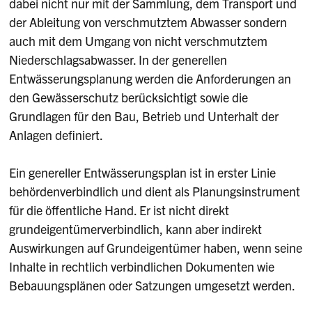
dabei nicht nur mit der Sammlung, dem Transport und
der Ableitung von verschmutztem Abwasser sondern
auch mit dem Umgang von nicht verschmutztem
Niederschlagsabwasser. In der generellen
Entwässerungsplanung werden die Anforderungen an
den Gewässerschutz berücksichtigt sowie die
Grundlagen für den Bau, Betrieb und Unterhalt der
Anlagen definiert.
Ein genereller Entwässerungsplan ist in erster Linie
behördenverbindlich und dient als Planungsinstrument
für die öffentliche Hand. Er ist nicht direkt
grundeigentümerverbindlich, kann aber indirekt
Auswirkungen auf Grundeigentümer haben, wenn seine
Inhalte in rechtlich verbindlichen Dokumenten wie
Bebauungsplänen oder Satzungen umgesetzt werden.