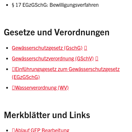
§ 17 EGzGSchG: Bewilligungsverfahren
Gesetze und Verordnungen
Gewässerschutzgesetz (GschG)
Gewässerschutzverordnung (GSchV)
Einführungsgesetz zum Gewässerschutzgesetz
(EGzGSchG)
Wasserverordnung (WV)
Merkblätter und Links
Ablauf GEP Bearbeitung