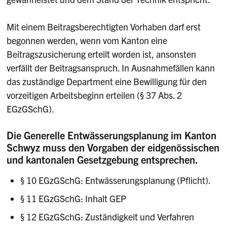
Mit einem Beitragsberechtigten Vorhaben darf erst
begonnen werden, wenn vom Kanton eine
Beitragszusicherung erteilt worden ist, ansonsten
verfällt der Beitragsanspruch. In Ausnahmefällen kann
das zuständige Department eine Bewilligung für den
vorzeitigen Arbeitsbeginn erteilen (§ 37 Abs. 2
EGzGSchG).
Die Generelle Entwässerungsplanung im Kanton
Schwyz muss den Vorgaben der eidgenössischen
und kantonalen Gesetzgebung entsprechen.
§ 10 EGzGSchG: Entwässerungsplanung
(Pflicht).
§ 11 EGzGSchG: Inhalt GEP
§ 12 EGzGSchG: Zuständigkeit und Verfahren