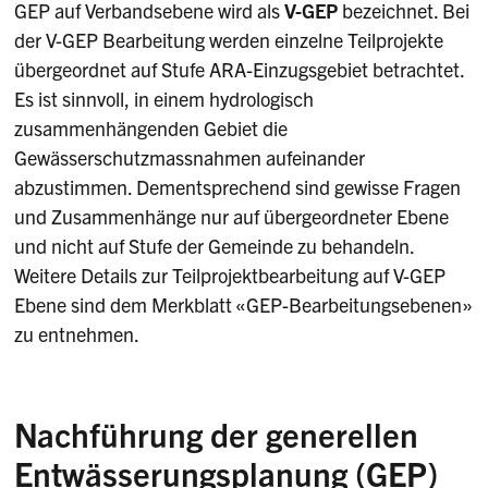
GEP auf Verbandsebene wird als
V-GEP
bezeichnet. Bei
der V-GEP Bearbeitung werden einzelne Teilprojekte
übergeordnet
auf Stufe ARA-Einzugsgebiet betrachtet.
Es ist sinnvoll, in einem hydrologisch
zusammenhängenden Gebiet die
Gewässerschutzmassnahmen aufeinander
abzustimmen. Dementsprechend sind gewisse Fragen
und Zusammenhänge nur auf übergeordneter Ebene
und nicht auf Stufe der Gemeinde zu behandeln.
Weitere Details zur Teilprojektbearbeitung auf V-GEP
Ebene sind dem Merkblatt «GEP-Bearbeitungsebenen»
zu entnehmen.
Nachführung der generellen
Entwässerungsplanung (GEP)