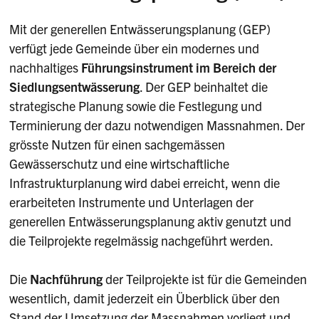
Mit der generellen Entwässerungsplanung (GEP)
verfügt jede Gemeinde über ein modernes und
nachhaltiges
Führungsinstrument im Bereich der
Siedlungsentwässerung
. Der GEP beinhaltet die
strategische Planung sowie die Festlegung und
Terminierung der dazu notwendigen Massnahmen. Der
grösste Nutzen für einen sachgemässen
Gewässerschutz und eine wirtschaftliche
Infrastrukturplanung wird dabei erreicht, wenn die
erarbeiteten Instrumente und Unterlagen der
generellen Entwässerungsplanung aktiv genutzt und
die Teilprojekte regelmässig nachgeführt werden.
Die
Nachführung
der Teilprojekte ist für die Gemeinden
wesentlich, damit jederzeit ein Überblick über den
Stand der Umsetzung der Massnahmen vorliegt und