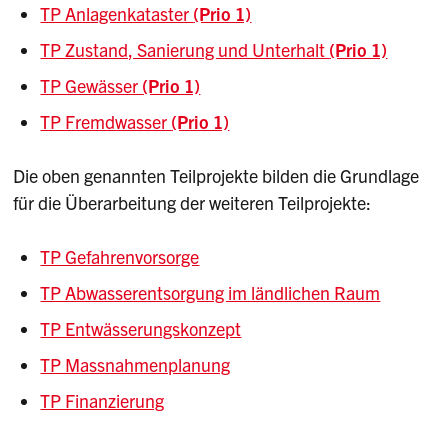
TP Anlagenkataster
(Prio 1)
TP Zustand, Sanierung und Unterhalt
(Prio 1)
TP Gewässer
(Prio 1)
TP Fremdwasser
(Prio 1)
Die oben genannten Teilprojekte bilden die Grundlage
für die Überarbeitung der weiteren Teilprojekte:
TP Gefahrenvorsorge
TP Abwasserentsorgung im ländlichen Raum
TP Entwässerungskonzept
TP Massnahmenplanung
TP Finanzierung