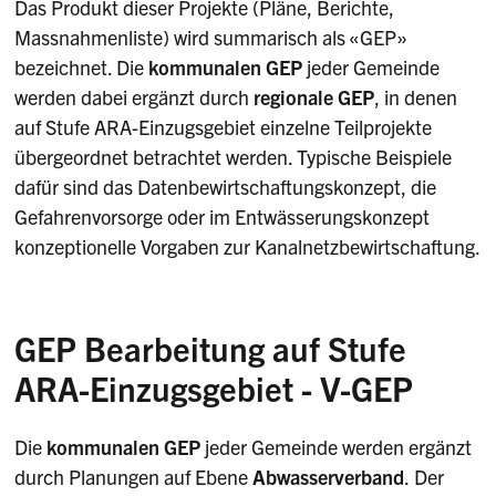
Das Produkt dieser Projekte (Pläne, Berichte,
Massnahmenliste) wird summarisch als «GEP»
bezeichnet. Die
kommunalen GEP
jeder Gemeinde
werden dabei ergänzt durch
regionale GEP
, in denen
auf Stufe ARA-Einzugsgebiet einzelne Teilprojekte
übergeordnet betrachtet werden. Typische Beispiele
dafür sind das Datenbewirtschaftungskonzept, die
Gefahrenvorsorge oder im Entwässerungskonzept
konzeptionelle Vorgaben zur Kanalnetzbewirtschaftung.
GEP Bearbeitung auf Stufe
ARA-Einzugsgebiet - V-GEP
Die
kommunalen GEP
jeder Gemeinde werden ergänzt
durch Planungen auf Ebene
Abwasserverband
.
Der