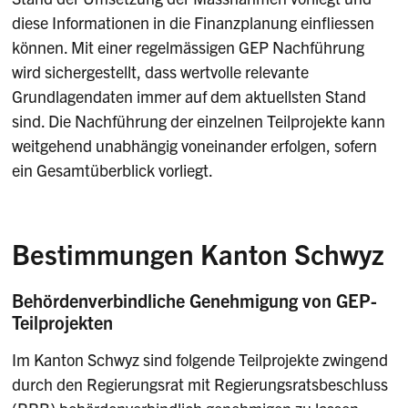
diese Informationen in die Finanzplanung einfliessen
können. Mit einer regelmässigen GEP Nachführung
wird sichergestellt, dass wertvolle relevante
Grundlagendaten immer auf dem aktuellsten Stand
sind. Die Nachführung der einzelnen Teilprojekte kann
weitgehend unabhängig voneinander erfolgen, sofern
ein Gesamtüberblick vorliegt.
Bestimmungen Kanton Schwyz
Behördenverbindliche Genehmigung von GEP-
Teilprojekten
Im Kanton Schwyz sind folgende Teilprojekte zwingend
durch den Regierungsrat mit Regierungsratsbeschluss