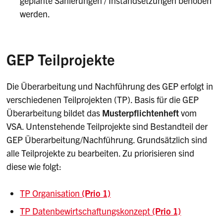
geplante Sanierungen / Instandsetzungen behoben
werden.
GEP Teilprojekte
Die Überarbeitung und Nachführung des GEP erfolgt in
verschiedenen Teilprojekten (TP). Basis für die GEP
Überarbeitung bildet das
Musterpflichtenheft
vom
VSA. Untenstehende Teilprojekte sind Bestandteil der
GEP Überarbeitung/Nachführung. Grundsätzlich sind
alle Teilprojekte zu bearbeiten. Zu priorisieren sind
diese wie folgt:
TP Organisation
(Prio 1)
TP Datenbewirtschaftungskonzept
(Prio 1)