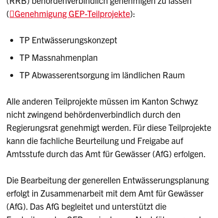
(RRB) behördenverbindlich genehmigen zu lassen
(
Genehmigung GEP-Teilprojekte
):
TP Entwässerungskonzept
TP Massnahmenplan
TP Abwasserentsorgung im ländlichen Raum
Alle anderen Teilprojekte müssen im Kanton Schwyz
nicht zwingend behördenverbindlich durch den
Regierungsrat genehmigt werden. Für diese Teilprojekte
kann die fachliche Beurteilung und Freigabe auf
Amtsstufe durch das Amt für Gewässer (AfG) erfolgen.
Die Bearbeitung der generellen Entwässerungsplanung
erfolgt in Zusammenarbeit mit dem Amt für Gewässer
(AfG). Das AfG begleitet und unterstützt die