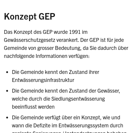
Konzept GEP
Das Konzept des GEP wurde 1991 im
Gewässerschutzgesetz verankert. Der GEP ist für jede
Gemeinde von grosser Bedeutung, da Sie dadurch über
nachfolgende Informationen verfügen:
Die Gemeinde kennt den Zustand ihrer
Entwässerungsinfrastruktur
Die Gemeinde kennt den Zustand der Gewässer,
welche durch die Siedlungsentwässerung
beeinflusst werden
Die Gemeinde verfügt über ein Konzept, wie und
wann die Defizite im Entwässerungssystem durch