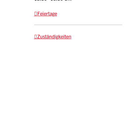
Feiertage
Zuständigkeiten