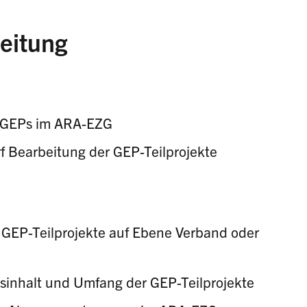
eitung
d GEPs im ARA-EZG
 Bearbeitung der GEP-Teilprojekte
 GEP-Teilprojekte auf Ebene Verband oder
sinhalt und Umfang der GEP-Teilprojekte