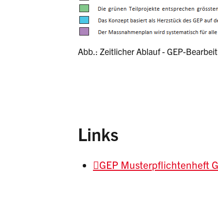
Abb.: Zeitlicher Ablauf - GEP-Bearbei
Links
GEP Musterpflichtenheft 