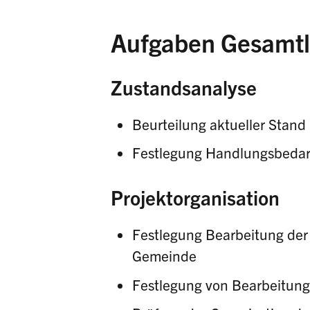
Aufgaben Gesamtl
Zustandsanalyse
Beurteilung aktueller Stan
Festlegung Handlungsbedarf
Projektorganisation
Festlegung Bearbeitung der
Gemeinde
Festlegung von Bearbeitung