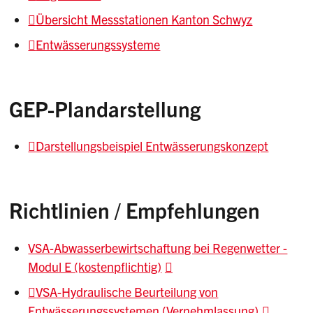
Übersicht Messstationen Kanton Schwyz
Entwässerungssysteme
GEP-Plandarstellung
Darstellungsbeispiel Entwässerungskonzept
Richtlinien / Empfehlungen
VSA-Abwasserbewirtschaftung bei Regenwetter -
Modul E (kostenpflichtig)
VSA-Hydraulische Beurteilung von
Entwässerungssystemen (Vernehmlassung)