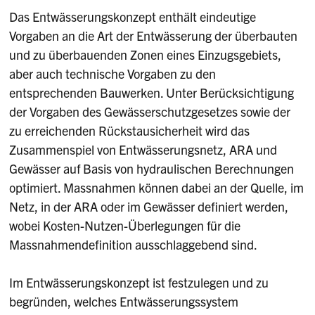
Das Entwässerungskonzept enthält eindeutige
Vorgaben an die Art der Entwässerung der überbauten
und zu überbauenden Zonen eines Einzugsgebiets,
aber auch technische Vorgaben zu den
entsprechenden Bauwerken. Unter Berücksichtigung
der Vorgaben des Gewässerschutzgesetzes sowie der
zu erreichenden Rückstausicherheit wird das
Zusammenspiel von Entwässerungsnetz, ARA und
Gewässer auf Basis von hydraulischen Berechnungen
optimiert. Massnahmen können dabei an der Quelle, im
Netz, in der ARA oder im Gewässer definiert werden,
wobei Kosten-Nutzen-Überlegungen für die
Massnahmendefinition ausschlaggebend sind.
Im Entwässerungskonzept ist festzulegen und zu
begründen, welches Entwässerungssystem