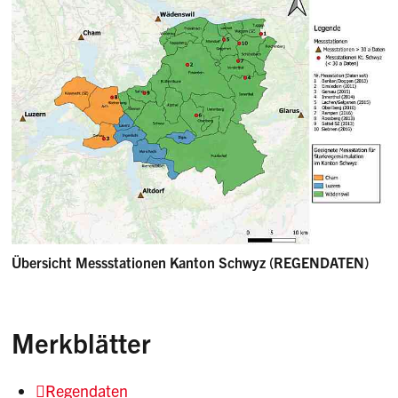
Übersicht Messstationen Kanton Schwyz (REGENDATEN)
Merkblätter
Regendaten