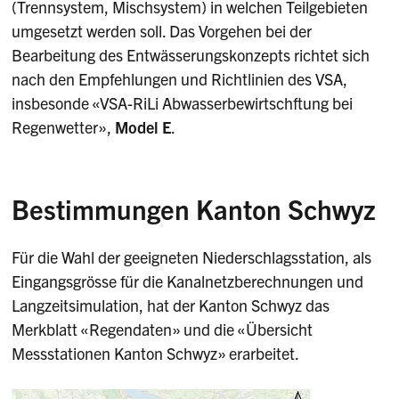
(Trennsystem, Mischsystem) in welchen Teilgebieten
umgesetzt werden soll. Das Vorgehen bei der
Bearbeitung des Entwässerungskonzepts richtet sich
nach den Empfehlungen und Richtlinien des VSA,
insbesonde «VSA-RiLi Abwasserbewirtschftung bei
Regenwetter»,
Model E
.
Bestimmungen Kanton Schwyz
Für die Wahl der geeigneten Niederschlagsstation, als
Eingangsgrösse für die Kanalnetzberechnungen und
Langzeitsimulation, hat der Kanton Schwyz das
Merkblatt «Regendaten» und die «Übersicht
Messstationen Kanton Schwyz» erarbeitet.