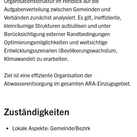
Organisationsstruktur im Hinblick auf die
Aufgabenverteilung zwischen Gemeinden und
Verbänden zunächst analysiert. Es gilt, ineffiziente,
kleinräumige Strukturen aufzulösen und unter
Berücksichtigung externer Randbedingungen
Optimierungsmöglichkeiten und weitsichtige
Entwicklungsszenarien (Bevölkerungswachstum,
Klimawandel) zu erarbeiten.
Ziel ist eine effiziente Organisation der
Abwasserentsorgung im gesamten ARA-Einzugsgebiet.
Zuständigkeiten
Lokale Aspekte: Gemeinde/Bezirk