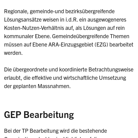
Regionale, gemeinde-und bezirksübergreifende
Lösungsansätze weisen in i.d.R. ein ausgewogeneres
Kosten-Nutzen-Verhältnis auf, als Lösungen auf rein
kommunaler Ebene. Gemeindeübergreifende Themen
müssen auf Ebene ARA-Einzugsgebiet (EZG) bearbeitet
werden.
Die übergeordnete und koordinierte Betrachtungsweise
erlaubt, die effektive und wirtschaftliche Umsetzung
der geplanten Massnahmen.
GEP Bearbeitung
Bei der TP Bearbeitung wird die bestehende