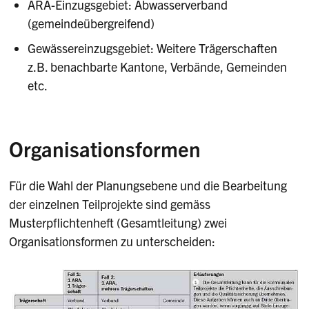
ARA-Einzugsgebiet: Abwasserverband
(gemeindeübergreifend)
Gewässereinzugsgebiet: Weitere Trägerschaften
z.B. benachbarte Kantone, Verbände, Gemeinden
etc.
Organisationsformen
Für die Wahl der Planungsebene und die Bearbeitung
der einzelnen Teilprojekte sind gemäss
Musterpflichtenheft (Gesamtleitung) zwei
Organisationsformen zu unterscheiden: