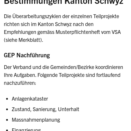
Bestimmungen Kanton Schwyz
Die Überarbeitungszyklen der einzelnen Teilprojekte
richten sich im Kanton Schwyz nach den
Empfehlungen gemäss Musterpflichtenheft vom VSA
(siehe Merkblatt).
GEP Nachführung
Der Verband und die Gemeinden/Bezirke koordinieren
Ihre Aufgaben. Folgende Teilprojekte sind fortlaufend
nachzuführen:
Anlagenkataster
Zustand, Sanierung, Unterhalt
Massnahmenplanung
Finanzierung