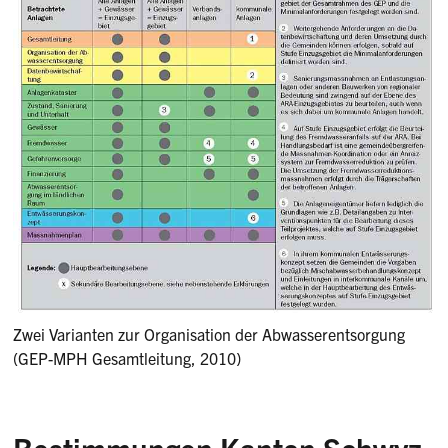
Zwei Varianten zur Organisation der Abwasserentsorgung
(GEP-MPH Gesamtleitung, 2010)