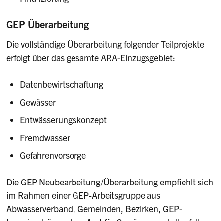
GEP Überarbeitung
Die vollständige Überarbeitung folgender Teilprojekte
erfolgt über das gesamte ARA-Einzugsgebiet:
Datenbewirtschaftung
Gewässer
Entwässerungskonzept
Fremdwasser
Gefahrenvorsorge
Die GEP Neubearbeitung/Überarbeitung empfiehlt sich
im Rahmen einer GEP-Arbeitsgruppe aus
Abwasserverband, Gemeinden, Bezirken, GEP-