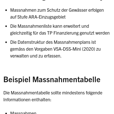
Massnahmen zum Schutz der Gewässer erfolgen
auf Stufe ARA-Einzugsgebiet
Die Massnahmenliste kann erweitert und
gleichzeitig für das TP Finanzierung genutzt werden
Die Datenstruktur des Massnahmenplans ist
gemäss den Vorgaben VSA-DSS-Mini (2020) zu
verwalten und zu erfassen.
Beispiel Massnahmentabelle
Die Massnahmentabelle sollte mindestens folgende
Informationen enthalten:
Massnahmen