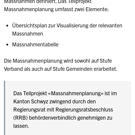
Massnahmen definiert. Das Teilprojekt
Massnahmenplanung umfasst zwei Elemente:
Übersichtsplan zur Visualisierung der relevanten
Massnahmen
Massnahmentabelle
Die Massnahmenplanung wird sowohl auf Stufe
Verband als auch auf Stufe Gemeinden erarbeitet.
Das Teilprojekt «Massnahmenplanung» ist im
Kanton Schwyz zwingend durch den
Regierungsrat mit Regierungsratsbeschluss
(RRB) behördenverbindlich genehmigen zu
lassen.