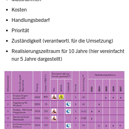
Kosten
Handlungsbedarf
Priorität
Zuständigkeit (verantwortl. für die Umsetzung)
Realisierungszeitraum für 10 Jahre (hier vereinfacht
nur 5 Jahre dargestellt)