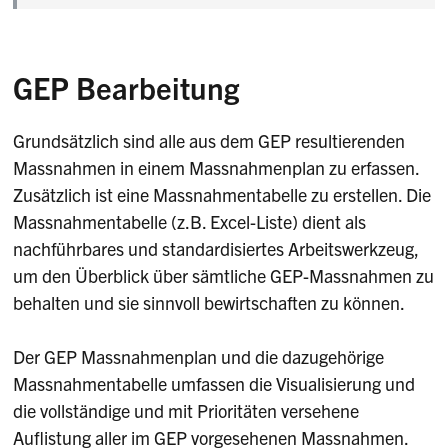
GEP Bearbeitung
Grundsätzlich sind alle aus dem GEP resultierenden
Massnahmen in einem Massnahmenplan zu erfassen.
Zusätzlich ist eine Massnahmentabelle zu erstellen. Die
Massnahmentabelle (z.B. Excel-Liste) dient als
nachführbares und standardisiertes Arbeitswerkzeug,
um den Überblick über sämtliche GEP-Massnahmen zu
behalten und sie sinnvoll bewirtschaften zu können.
Der GEP Massnahmenplan und die dazugehörige
Massnahmentabelle umfassen die Visualisierung und
die vollständige und mit Prioritäten versehene
Auflistung aller im GEP vorgesehenen Massnahmen.