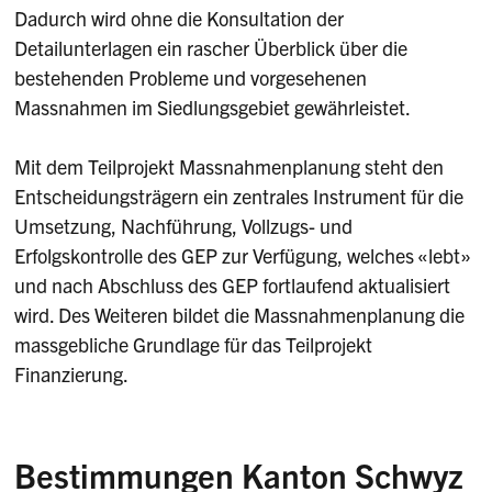
Dadurch wird ohne die Konsultation der
Detailunterlagen ein rascher Überblick über die
bestehenden Probleme und vorgesehenen
Massnahmen im Siedlungsgebiet gewährleistet.
Mit dem Teilprojekt Massnahmenplanung steht den
Entscheidungsträgern ein zentrales Instrument für die
Umsetzung, Nachführung, Vollzugs- und
Erfolgskontrolle des GEP zur Verfügung, welches «lebt»
und nach Abschluss des GEP fortlaufend aktualisiert
wird. Des Weiteren bildet die Massnahmenplanung die
massgebliche Grundlage für das Teilprojekt
Finanzierung.
Bestimmungen Kanton Schwyz