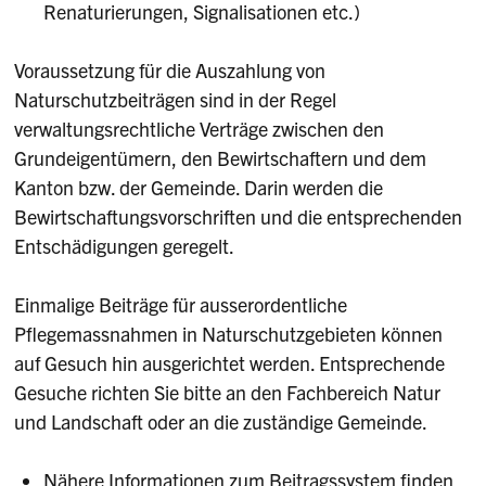
Renaturierungen, Signalisationen etc.)
Voraussetzung für die Auszahlung von
Naturschutzbeiträgen sind in der Regel
verwaltungsrechtliche Verträge zwischen den
Grundeigentümern, den Bewirtschaftern und dem
Kanton bzw. der Gemeinde. Darin werden die
Bewirtschaftungsvorschriften und die entsprechenden
Entschädigungen geregelt.
Einmalige Beiträge für ausserordentliche
Pflegemassnahmen in Naturschutzgebieten können
auf Gesuch hin ausgerichtet werden. Entsprechende
Gesuche richten Sie bitte an den Fachbereich Natur
und Landschaft oder an die zuständige Gemeinde.
Nähere Informationen zum Beitragssystem finden