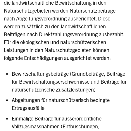
die landwirtschaftliche Bewirtschaftung in den
Naturschutzgebieten werden Naturschutzbeiträge
nach Abgeltungsverordnung ausgerichtet. Diese
werden zusätzlich zu den landwirtschaftlichen
Beiträgen nach Direktzahlungsverordnung ausbezahlt.
Für die ökologischen und naturschützerischen
Leistungen in den Naturschutzgebieten können
folgende Entschädigungen ausgerichtet werden:
Bewirtschaftungsbeiträge (Grundbeiträge, Beiträge
für Bewirtschaftungserschwernisse und Beiträge für
naturschützerische Zusatzleistungen)
Abgeltungen für naturschützerisch bedingte
Ertragsausfälle
Einmalige Beiträge für ausserordentliche
Vollzugsmassnahmen (Entbuschungen,