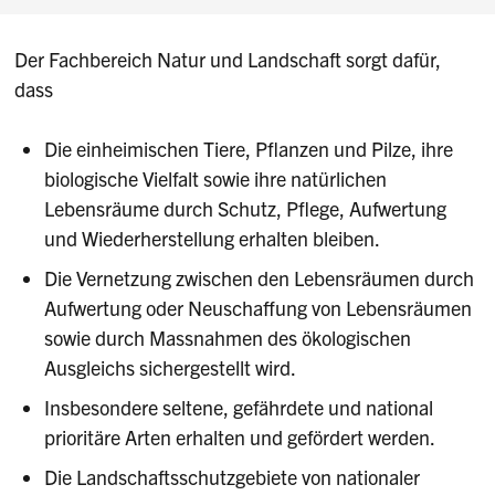
Der Fachbereich Natur und Landschaft sorgt dafür,
dass
Die einheimischen Tiere, Pflanzen und Pilze, ihre
biologische Vielfalt sowie ihre natürlichen
Lebensräume durch Schutz, Pflege, Aufwertung
und Wiederherstellung erhalten bleiben.
Die Vernetzung zwischen den Lebensräumen durch
Aufwertung oder Neuschaffung von Lebensräumen
sowie durch Massnahmen des ökologischen
Ausgleichs sichergestellt wird.
Insbesondere seltene, gefährdete und national
prioritäre Arten erhalten und gefördert werden.
Die Landschaftsschutzgebiete von nationaler