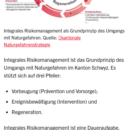
Integrales Risikomanagement als Grundprinzip des Umgangs
mit Naturgefahren. Quelle:
kantonale
Naturgefahrenstrategie
Integrales Risikomanagement ist das Grundprinzip des
Umgangs mit Naturgefahren im Kanton Schwyz. Es
stützt sich auf drei Pfeiler:
Vorbeugung (Prävention und Vorsorge);
Ereignisbewältigung (Intervention) und
Regeneration.
Integrales Risikomanagement ist eine Daueraufgabe.