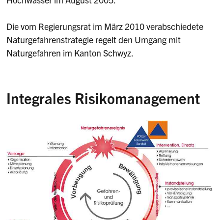
Die vom Regierungsrat im März 2010 verabschiedete
Naturgefahrenstrategie regelt den Umgang mit
Naturgefahren im Kanton Schwyz.
Integrales Risikomanagement