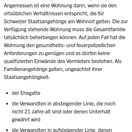
Angemessen ist eine Wohnung dann, wenn sie den
ortsüblichen Verhältnissen entspricht, die für
Schweizer Staatsangehörige am Wohnort gelten. Die zur
Verfügung stehende Wohnung muss die Gesamtfamilie
tatsächlich beherbergen können. Auf jeden Fall hat die
Wohnung den gesundheits- und feuerpolizeilichen
Anforderungen zu genügen und es dürfen keine
qualifizierten Einwände des Vermieters bestehen. Als
Familienangehörige gelten, ungeachtet ihrer
Staatsangehörigkeit:
der Ehegatte
die Verwandten in absteigender Linie, die noch
nicht 21 Jahre alt sind oder denen Unterhalt
gewährt wird
die Verwandten in aufsteigender Linie, denen