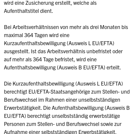
wird eine Zusicherung erstellt, welche als
Aufenthaltstitel dient.
Bei Arbeitsverhältnissen von mehr als drei Monaten bis
maximal 364 Tagen wird eine
Kurzaufenthaltsbewilligung (Ausweis L EU/EFTA)
ausgestellt. Ist das Arbeitsverhältnis unbefristet oder
auf mehr als 364 Tage befristet, wird eine
Aufenthaltsbewilligung (Ausweis B EU/EFTA) erteilt.
Die Kurzaufenthaltsbewilligung (Ausweis L EU/EFTA)
berechtigt EU/EFTA-Staatsangehörige zum Stellen- und
Berufswechsel im Rahmen einer unselbstständigen
Erwerbstätigkeit. Die Aufenthaltsbewilligung (Ausweis B
EU/EFTA) berechtigt unselbstständig erwerbstätige
Personen zum Stellen- und Berufswechsel sowie zur
Aufnahme einer selbstständigen Erwerbstätigkeit.