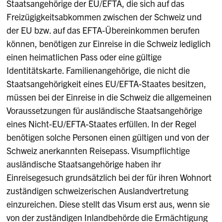
Staatsangehörige der EU/EFTA, die sich auf das
Freizügigkeitsabkommen zwischen der Schweiz und
der EU bzw. auf das EFTA-Übereinkommen berufen
können, benötigen zur Einreise in die Schweiz lediglich
einen heimatlichen Pass oder eine gültige
Identitätskarte. Familienangehörige, die nicht die
Staatsangehörigkeit eines EU/EFTA-Staates besitzen,
müssen bei der Einreise in die Schweiz die allgemeinen
Voraussetzungen für ausländische Staatsangehörige
eines Nicht-EU/EFTA-Staates erfüllen. In der Regel
benötigen solche Personen einen gültigen und von der
Schweiz anerkannten Reisepass. Visumpflichtige
ausländische Staatsangehörige haben ihr
Einreisegesuch grundsätzlich bei der für ihren Wohnort
zuständigen schweizerischen Auslandvertretung
einzureichen. Diese stellt das Visum erst aus, wenn sie
von der zuständigen Inlandbehörde die Ermächtigung