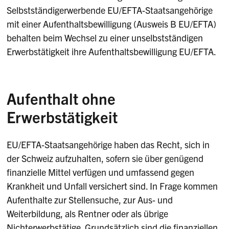
Selbstständigerwerbende EU/EFTA-Staatsangehörige
mit einer Aufenthaltsbewilligung (Ausweis B EU/EFTA)
behalten beim Wechsel zu einer unselbstständigen
Erwerbstätigkeit ihre Aufenthaltsbewilligung EU/EFTA.
Aufenthalt ohne
Erwerbstätigkeit
EU/EFTA-Staatsangehörige haben das Recht, sich in
der Schweiz aufzuhalten, sofern sie über genügend
finanzielle Mittel verfügen und umfassend gegen
Krankheit und Unfall versichert sind. In Frage kommen
Aufenthalte zur Stellensuche, zur Aus- und
Weiterbildung, als Rentner oder als übrige
Nichterwerbstätige. Grundsätzlich sind die finanziellen