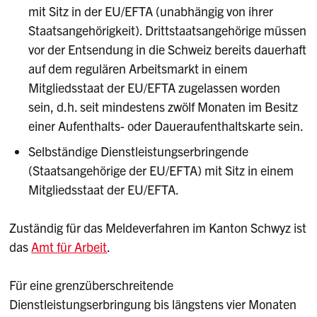
mit Sitz in der EU/EFTA (unabhängig von ihrer
Staatsangehörigkeit). Drittstaatsangehörige müssen
vor der Entsendung in die Schweiz bereits dauerhaft
auf dem regulären Arbeitsmarkt in einem
Mitgliedsstaat der EU/EFTA zugelassen worden
sein, d.h. seit mindestens zwölf Monaten im Besitz
einer Aufenthalts- oder Daueraufenthaltskarte sein.
Selbständige Dienstleistungserbringende
(Staatsangehörige der EU/EFTA) mit Sitz in einem
Mitgliedsstaat der EU/EFTA.
Zuständig für das Meldeverfahren im Kanton Schwyz ist
das
Amt für Arbeit
.
Für eine grenzüberschreitende
Dienstleistungserbringung bis längstens vier Monaten