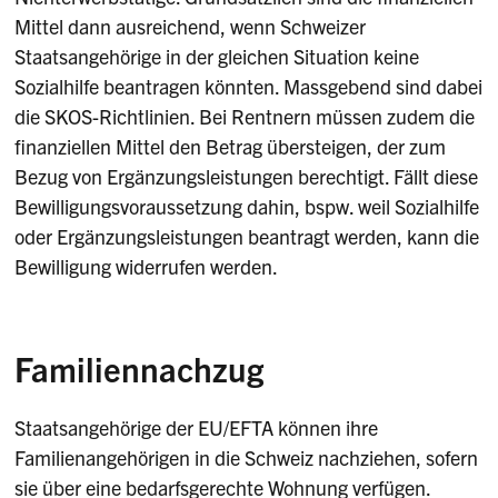
Mittel dann ausreichend, wenn Schweizer
Staatsangehörige in der gleichen Situation keine
Sozialhilfe beantragen könnten. Massgebend sind dabei
die SKOS-Richtlinien. Bei Rentnern müssen zudem die
finanziellen Mittel den Betrag übersteigen, der zum
Bezug von Ergänzungsleistungen berechtigt. Fällt diese
Bewilligungsvoraussetzung dahin, bspw. weil Sozialhilfe
oder Ergänzungsleistungen beantragt werden, kann die
Bewilligung widerrufen werden.
Familiennachzug
Staatsangehörige der EU/EFTA können ihre
Familienangehörigen in die Schweiz nachziehen, sofern
sie über eine bedarfsgerechte Wohnung verfügen.