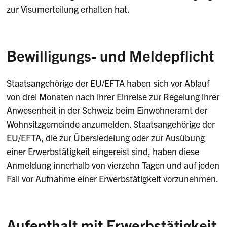
zur Visumerteilung erhalten hat.
Bewilligungs- und Meldepflicht
Staatsangehörige der EU/EFTA haben sich vor Ablauf
von drei Monaten nach ihrer Einreise zur Regelung ihrer
Anwesenheit in der Schweiz beim Einwohneramt der
Wohnsitzgemeinde anzumelden. Staatsangehörige der
EU/EFTA, die zur Übersiedelung oder zur Ausübung
einer Erwerbstätigkeit eingereist sind, haben diese
Anmeldung innerhalb von vierzehn Tagen und auf jeden
Fall vor Aufnahme einer Erwerbstätigkeit vorzunehmen.
Aufenthalt mit Erwerbstätigkeit