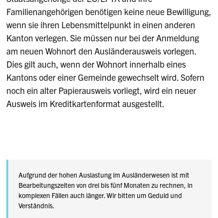
Familienangehörigen benötigen keine neue Bewilligung,
wenn sie ihren Lebensmittelpunkt in einen anderen
Kanton verlegen. Sie müssen nur bei der Anmeldung
am neuen Wohnort den Ausländerausweis vorlegen.
Dies gilt auch, wenn der Wohnort innerhalb eines
Kantons oder einer Gemeinde gewechselt wird. Sofern
noch ein alter Papierausweis vorliegt, wird ein neuer
Ausweis im Kreditkartenformat ausgestellt.
Aufgrund der hohen Auslastung im Ausländerwesen ist mit
Bearbeitungszeiten von drei bis fünf Monaten zu rechnen, in
komplexen Fällen auch länger. Wir bitten um Geduld und
Verständnis.