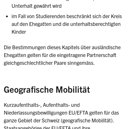
Unterhalt gewährt wird
im Fall von Studierenden beschränkt sich der Kreis
auf den Ehegatten und die unterhaltsberechtigten
Kinder
Die Bestimmungen dieses Kapitels über ausländische
Ehegatten gelten für die eingetragene Partnerschaft
gleichgeschlechtlicher Paare sinngemäss.
Geografische Mobilität
Kurzaufenthalts-, Aufenthalts- und
Niederlassungsbewilligungen EU/EFTA gelten für das
ganze Gebiet der Schweiz (geografische Mobilität).
Staatsangehörige der EU/EFTA und ihre