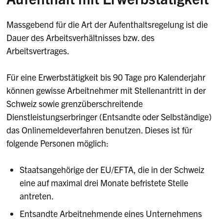
Massgebend für die Art der Aufenthaltsregelung ist die
Dauer des Arbeitsverhältnisses bzw. des
Arbeitsvertrages.
Für eine Erwerbstätigkeit bis 90 Tage pro Kalenderjahr
können gewisse Arbeitnehmer mit Stellenantritt in der
Schweiz sowie grenzüberschreitende
Dienstleistungserbringer (Entsandte oder Selbständige)
das Onlinemeldeverfahren benutzen. Dieses ist für
folgende Personen möglich:
Staatsangehörige der EU/EFTA, die in der Schweiz
eine auf maximal drei Monate befristete Stelle
antreten.
Entsandte Arbeitnehmende eines Unternehmens