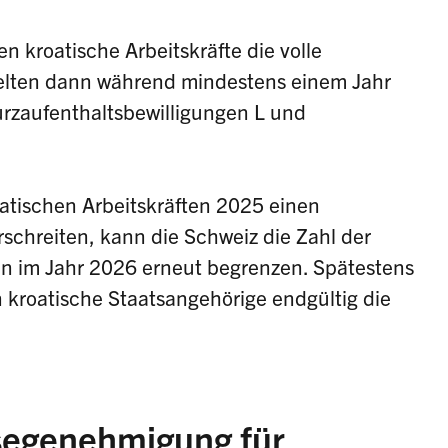
 kroatische Arbeitskräfte die volle
 gelten dann während mindestens einem Jahr
rzaufenthaltsbewilligungen L und
atischen Arbeitskräften 2025 einen
chreiten, kann die Schweiz die Zahl der
en im Jahr 2026 erneut begrenzen. Spätestens
 kroatische Staatsangehörige endgültig die
segenehmigung für