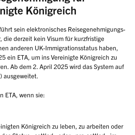
inigte Königreich
 führt sein elektronisches Reisegenehmigungs-
 die derzeit kein Visum für kurzfristige
inen anderen UK-Immigrationsstatus haben,
5 ein ETA, um ins Vereinigte Königreich zu
ren. Ab dem 2. April 2025 wird das System auf
) ausgeweitet.
n ETA, wenn sie:
inigten Königreich zu leben, zu arbeiten oder