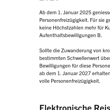
Ab dem 1. Januar 2025 geniessen
Personenfreizügigkeit. Für sie
keine Höchstzahlen mehr für Ku
Aufenthaltsbewilligungen B.
Sollte die Zuwanderung von kro
bestimmten Schwellenwert übers
Bewilligungen für diese Person
ab dem 1. Januar 2027 erhalten
volle Personenfreizügigkeit.
Elektronische Rei