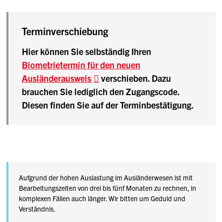
Terminverschiebung
Hier können Sie selbständig Ihren
Biometrietermin für den neuen
Ausländerausweis
verschieben. Dazu
brauchen Sie lediglich den Zugangscode.
Diesen finden Sie auf der Terminbestätigung.
Aufgrund der hohen Auslastung im Ausländerwesen ist mit
Bearbeitungszeiten von drei bis fünf Monaten zu rechnen, in
komplexen Fällen auch länger. Wir bitten um Geduld und
Verständnis.