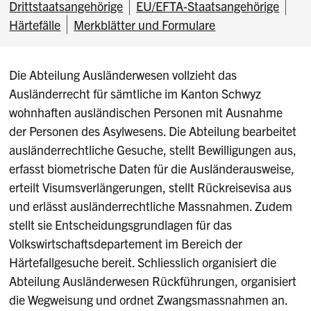
Drittstaatsangehörige
EU/EFTA-Staatsangehörige
Härtefälle
Merkblätter und Formulare
Die Abteilung Ausländerwesen vollzieht das
Ausländerrecht für sämtliche im Kanton Schwyz
wohnhaften ausländischen Personen mit Ausnahme
der Personen des Asylwesens. Die Abteilung bearbeitet
ausländerrechtliche Gesuche, stellt Bewilligungen aus,
erfasst biometrische Daten für die Ausländerausweise,
erteilt Visumsverlängerungen, stellt Rückreisevisa aus
und erlässt ausländerrechtliche Massnahmen. Zudem
stellt sie Entscheidungsgrundlagen für das
Volkswirtschaftsdepartement im Bereich der
Härtefallgesuche bereit. Schliesslich organisiert die
Abteilung Ausländerwesen Rückführungen, organisiert
die Wegweisung und ordnet Zwangsmassnahmen an.