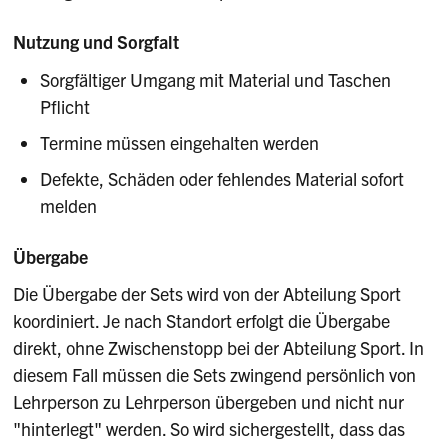
Nutzung und Sorgfalt
Sorgfältiger Umgang mit Material und Taschen
Pflicht
Termine müssen eingehalten werden
Defekte, Schäden oder fehlendes Material sofort
melden
Übergabe
Die Übergabe der Sets wird von der Abteilung Sport
koordiniert. Je nach Standort erfolgt die Übergabe
direkt, ohne Zwischenstopp bei der Abteilung Sport. In
diesem Fall müssen die Sets zwingend persönlich von
Lehrperson zu Lehrperson übergeben und nicht nur
"hinterlegt" werden. So wird sichergestellt, dass das