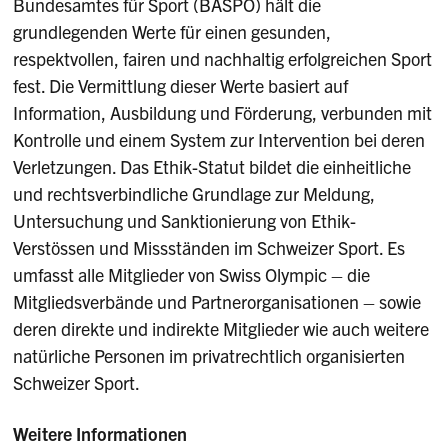
Bundesamtes für Sport (BASPO) hält die
grundlegenden Werte für einen gesunden,
respektvollen, fairen und nachhaltig erfolgreichen Sport
fest. Die Vermittlung dieser Werte basiert auf
Information, Ausbildung und Förderung, verbunden mit
Kontrolle und einem System zur Intervention bei deren
Verletzungen. Das Ethik-Statut bildet die einheitliche
und rechtsverbindliche Grundlage zur Meldung,
Untersuchung und Sanktionierung von Ethik-
Verstössen und Missständen im Schweizer Sport. Es
umfasst alle Mitglieder von Swiss Olympic – die
Mitgliedsverbände und Partnerorganisationen – sowie
deren direkte und indirekte Mitglieder wie auch weitere
natürliche Personen im privatrechtlich organisierten
Schweizer Sport.
Weitere Informationen