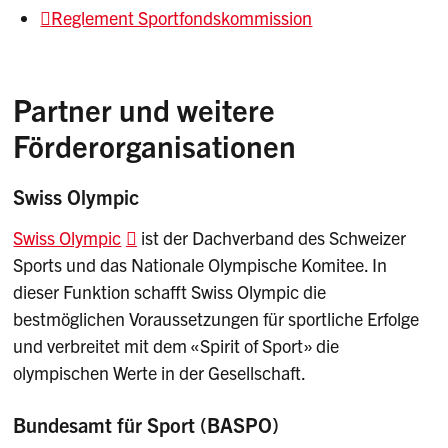
Reglement Sportfondskommission
Partner und weitere
Förderorganisationen
Swiss Olympic
Swiss Olympic
ist der Dachverband des Schweizer
Sports und das Nationale Olympische Komitee. In
dieser Funktion schafft Swiss Olympic die
bestmöglichen Voraussetzungen für sportliche Erfolge
und verbreitet mit dem «Spirit of Sport» die
olympischen Werte in der Gesellschaft.
Bundesamt für Sport (BASPO)