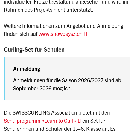
individuellen Freizeitgestaltung angesehen und wird im
Rahmen des Projekts nicht unterstützt.
Weitere Informationen zum Angebot und Anmeldung
finden sich auf
www.snowdaysz.ch
Curling-Set für Schulen
Anmeldung
Anmeldungen für die Saison 2026/2027 sind ab
September 2026 möglich.
Die SWISSCURLING Association bietet mit dem
Schulprogramm «Learn to Curl»
ein Set für
Schülerinnen und Schüler der 1.–6. Klasse an. Es