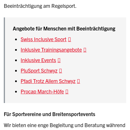
Beeinträchtigung am Regelsport.
Angebote für Menschen mit Beeinträchtigung
Swiss Inclusive Sport
Inklusive Trainingsangebote
Inklusive Events
PluSport Schwyz
Pfadi Trotz Allem Schwyz
Procap March-Höfe
Für Sportvereine und Breitensportevents
Wir bieten eine enge Begleitung und Beratung während