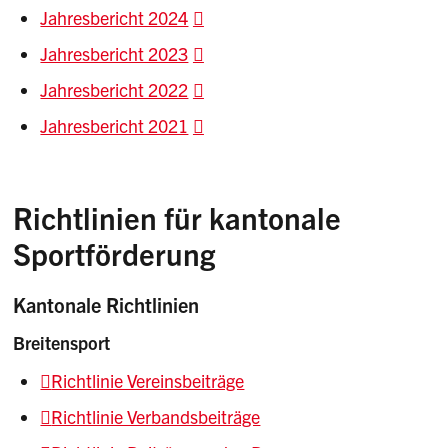
Jahresbericht 2024
Jahresbericht 2023
Jahresbericht 2022
Jahresbericht 2021
Richtlinien für kantonale
Sportförderung
Kantonale Richtlinien
Breitensport
Richtlinie Vereinsbeiträge
Richtlinie Verbandsbeiträge