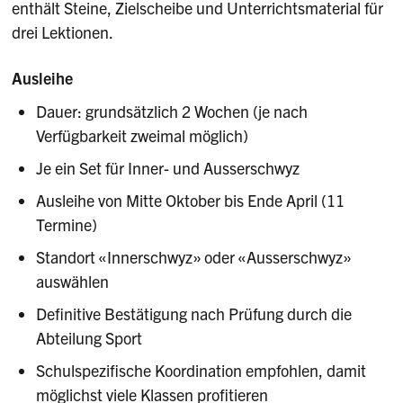
enthält Steine, Zielscheibe und Unterrichtsmaterial für
drei Lektionen.
Ausleihe
Dauer: grundsätzlich 2 Wochen (je nach
Verfügbarkeit zweimal möglich)
Je ein Set für Inner- und Ausserschwyz
Ausleihe von Mitte Oktober bis Ende April (11
Termine)
Standort «Innerschwyz» oder «Ausserschwyz»
auswählen
Definitive Bestätigung nach Prüfung durch die
Abteilung Sport
Schulspezifische Koordination empfohlen, damit
möglichst viele Klassen profitieren