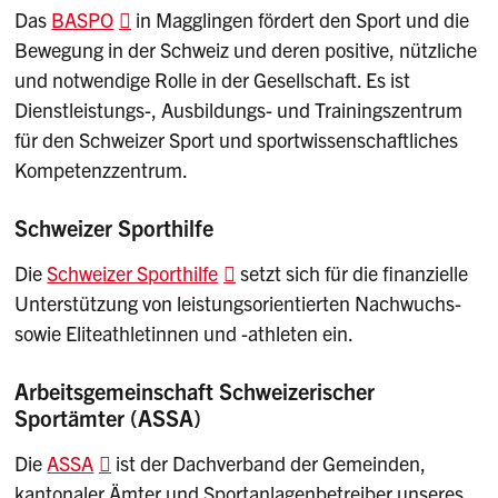
Das
BASPO
in Magglingen fördert den Sport und die
Bewegung in der Schweiz und deren positive, nützliche
und notwendige Rolle in der Gesellschaft. Es ist
Dienstleistungs-, Ausbildungs- und Trainingszentrum
für den Schweizer Sport und sportwissenschaftliches
Kompetenzzentrum.
Schweizer Sporthilfe
Die
Schweizer Sporthilfe
setzt sich für die finanzielle
Unterstützung von leistungsorientierten Nachwuchs-
sowie Eliteathletinnen und -athleten ein.
Arbeitsgemeinschaft Schweizerischer
Sportämter (ASSA)
Die
ASSA
ist der Dachverband der Gemeinden,
kantonaler Ämter und Sportanlagenbetreiber unseres