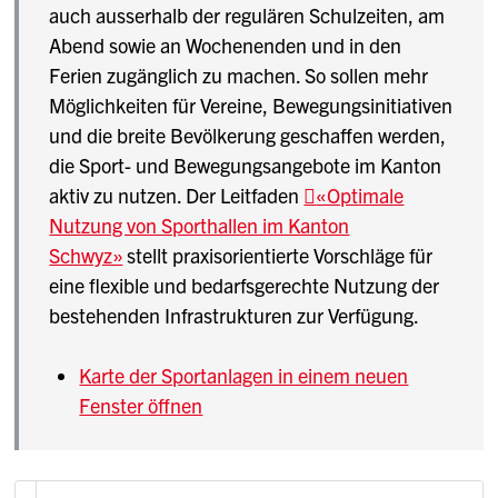
auch ausserhalb der regulären Schulzeiten, am
Abend sowie an Wochenenden und in den
Ferien zugänglich zu machen. So sollen mehr
Möglichkeiten für Vereine, Bewegungsinitiativen
und die breite Bevölkerung geschaffen werden,
die Sport- und Bewegungsangebote im Kanton
aktiv zu nutzen. Der Leitfaden
«Optimale
Nutzung von Sporthallen im Kanton
Schwyz»
stellt praxisorientierte Vorschläge für
eine flexible und bedarfsgerechte Nutzung der
bestehenden Infrastrukturen zur Verfügung.
Karte der Sportanlagen in einem neuen
Fenster öffnen