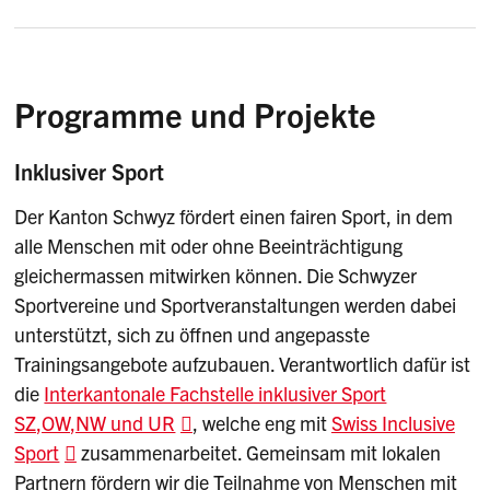
Programme und Projekte
Inklusiver Sport
Der Kanton Schwyz fördert einen fairen Sport, in dem
alle Menschen mit oder ohne Beeinträchtigung
gleichermassen mitwirken können. Die Schwyzer
Sportvereine und Sportveranstaltungen werden dabei
unterstützt, sich zu öffnen und angepasste
Trainingsangebote aufzubauen. Verantwortlich dafür ist
die
Interkantonale Fachstelle inklusiver Sport
SZ,OW,NW und UR
, welche eng mit
Swiss Inclusive
Sport
zusammenarbeitet. Gemeinsam mit lokalen
Partnern fördern wir die Teilnahme von Menschen mit