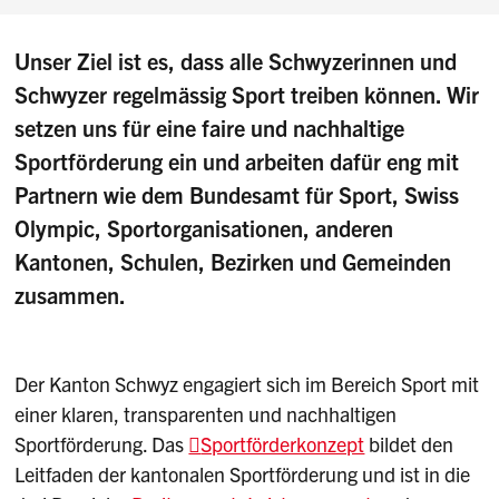
Unser Ziel ist es, dass alle Schwyzerinnen und
Schwyzer regelmässig Sport treiben können. Wir
setzen uns für eine faire und nachhaltige
Sportförderung ein und arbeiten dafür eng mit
Partnern wie dem Bundesamt für Sport, Swiss
Olympic, Sportorganisationen, anderen
Kantonen, Schulen, Bezirken und Gemeinden
zusammen.
Der Kanton Schwyz engagiert sich im Bereich Sport mit
einer klaren, transparenten und nachhaltigen
Sportförderung. Das
Sportförderkonzept
bildet den
Leitfaden der kantonalen Sportförderung und ist in die