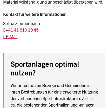
Material vollständig und unbeschädigt übergeben wird.
Kontakt für weitere Informationen
Selina Zimmermann
+41 41 819 19 45
E-Mail
Sportanlagen optimal
nutzen?
Wir unterstützen Bezirke und Gemeinden in
ihren Bestrebungen für eine erweiterte Nutzung
der vorhandenen Sportinfrastrukturen. Ziel ist
es, die bestehenden Sporthallen und -anlagen