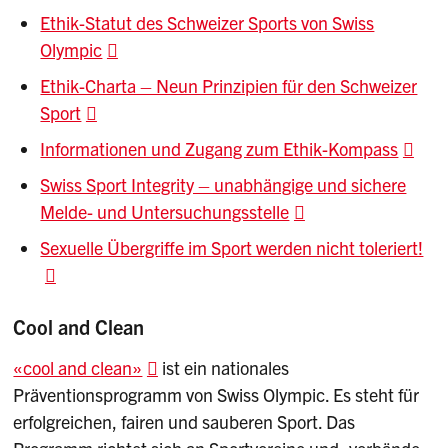
Ethik-Statut des Schweizer Sports von Swiss
Olympic
Ethik-Charta – Neun Prinzipien für den Schweizer
Sport
Informationen und Zugang zum Ethik-Kompass
Swiss Sport Integrity – unabhängige und sichere
Melde- und Untersuchungsstelle
Sexuelle Übergriffe im Sport werden nicht toleriert!
Cool and Clean
«cool and clean»
ist ein nationales
Präventionsprogramm von Swiss Olympic. Es steht für
erfolgreichen, fairen und sauberen Sport. Das