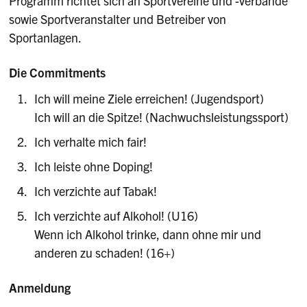
Programm richtet sich an Sportvereine und -verbände
sowie Sportveranstalter und Betreiber von
Sportanlagen.
Die Commitments
Ich will meine Ziele erreichen! (Jugendsport)
Ich will an die Spitze! (Nachwuchsleistungssport)
Ich verhalte mich fair!
Ich leiste ohne Doping!
Ich verzichte auf Tabak!
Ich verzichte auf Alkohol! (U16)
Wenn ich Alkohol trinke, dann ohne mir und
anderen zu schaden! (16+)
Anmeldung