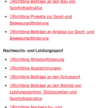
Richtlinie Beiträge an den Bau von
Sportinfrastruktur
Richtlinie Projekte zur Sport-und
Bewegungsförderung
Richtlinie Beiträge an Anlässe zur Sport- und
Bewegungsförderung
Nachwuchs- und Leistungssport
Richtlinie Athletenförderung
Richtlinie Auszeichnungen
Richtlinie Beiträge an den Schulsport
Richtlinie Beiträge an den Betrieb von
Leistungszentren, Stützpunkten und
Sportinfrastruktur
Richtlinie Nachwuchs- und