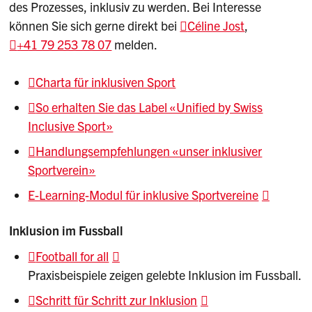
des Prozesses, inklusiv zu werden. Bei Interesse
können Sie sich gerne direkt bei
Céline Jost
,
+41 79 253 78 07
melden.
Charta für inklusiven Sport
So erhalten Sie das Label «Unified by Swiss
Inclusive Sport»
Handlungsempfehlungen «unser inklusiver
Sportverein»
E-Learning-Modul für inklusive Sportvereine
Inklusion im Fussball
Football for all
Praxisbeispiele zeigen gelebte Inklusion im Fussball.
Schritt für Schritt zur Inklusion