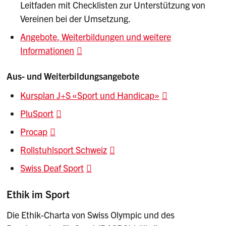
Leitfaden mit Checklisten zur Unterstützung von
Vereinen bei der Umsetzung.
Angebote, Weiterbildungen und weitere
Informationen
Aus- und Weiterbildungsangebote
Kursplan J+S «Sport und Handicap»
PluSport
Procap
Rollstuhlsport Schweiz
Swiss Deaf Sport
Ethik im Sport
Die Ethik-Charta von Swiss Olympic und des