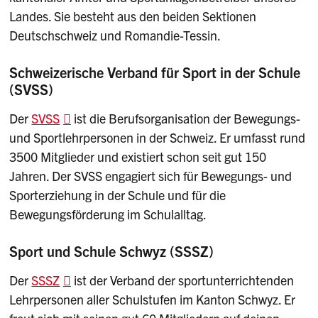
Landes. Sie besteht aus den beiden Sektionen
Deutschschweiz und Romandie-Tessin.
Schweizerische Verband für Sport in der Schule
(SVSS)
Der
SVSS
ist die Berufsorganisation der Bewegungs-
und Sportlehrpersonen in der Schweiz. Er umfasst rund
3500 Mitglieder und existiert schon seit gut 150
Jahren. Der SVSS engagiert sich für Bewegungs- und
Sporterziehung in der Schule und für die
Bewegungsförderung im Schulalltag.
Sport und Schule Schwyz (SSSZ)
Der
SSSZ
ist der Verband der sportunterrichtenden
Lehrpersonen aller Schulstufen im Kanton Schwyz. Er