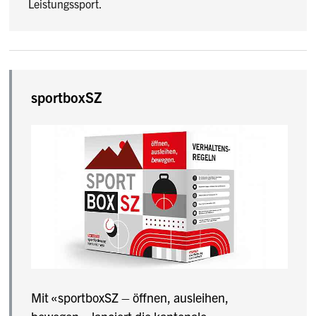
Leistungssport.
sportboxSZ
Mit «sportboxSZ – öffnen, ausleihen,