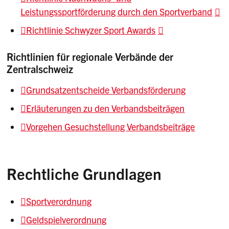
Leistungssportförderung durch den Sportverband
Richtlinie Schwyzer Sport Awards
Richtlinien für regionale Verbände der
Zentralschweiz
Grundsatzentscheide Verbandsförderung
Erläuterungen zu den Verbandsbeiträgen
Vorgehen Gesuchstellung Verbandsbeiträge
Rechtliche Grundlagen
Sportverordnung
Geldspielverordnung