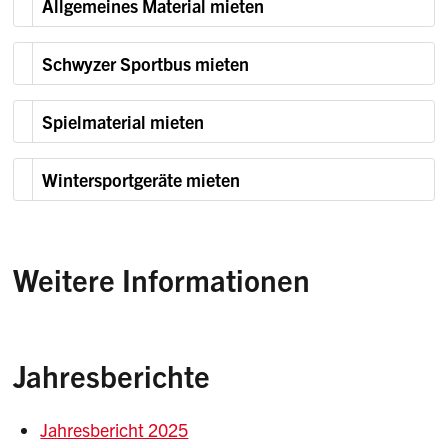
Allgemeines Material mieten
Schwyzer Sportbus mieten
Spielmaterial mieten
Wintersportgeräte mieten
Weitere Informationen
Jahresberichte
Jahresbericht 2025