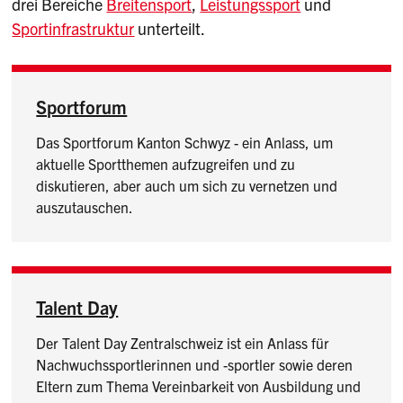
drei Bereiche
Breitensport
,
Leistungssport
und
Sportinfrastruktur
unterteilt.
Sportforum
Das Sportforum Kanton Schwyz - ein Anlass, um
aktuelle Sportthemen aufzugreifen und zu
diskutieren, aber auch um sich zu vernetzen und
auszutauschen.
Talent Day
Der Talent Day Zentralschweiz ist ein Anlass für
Nachwuchssportlerinnen und -sportler sowie deren
Eltern zum Thema Vereinbarkeit von Ausbildung und