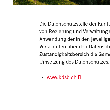
Die Datenschutzstelle der Kan
von Regierung und Verwaltung u
Anwendung der in den jeweilig
Vorschriften über den Datensch
Zuständigkeitsbereich die Gem
Umsetzung des Datenschutzes.
www.kdsb.ch