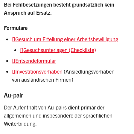
Bei Fehlbesetzungen besteht grundsätzlich kein
Anspruch auf Ersatz.
Formulare
Gesuch um Erteilung einer Arbeitsbewilligung
Gesuchsunterlagen (Checkliste)
Entsendeformular
Investitionsvorhaben
(Ansiedlungsvorhaben
von ausländischen Firmen)
Au-pair
Der Aufenthalt von Au-pairs dient primär der
allgemeinen und insbesondere der sprachlichen
Weiterbildung.