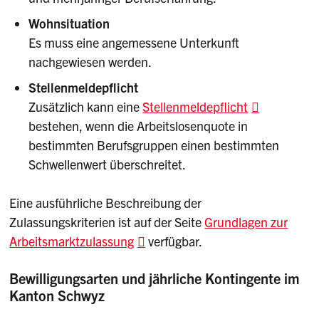
Wohnsituation
Es muss eine angemessene Unterkunft
nachgewiesen werden.
Stellenmeldepflicht
Zusätzlich kann eine
Stellenmeldepflicht
bestehen, wenn die Arbeitslosenquote in
bestimmten Berufsgruppen einen bestimmten
Schwellenwert überschreitet.
Eine ausführliche Beschreibung der
Zulassungskriterien ist auf der Seite
Grundlagen zur
Arbeitsmarktzulassung
verfügbar.
Bewilligungsarten und jährliche Kontingente im
Kanton Schwyz