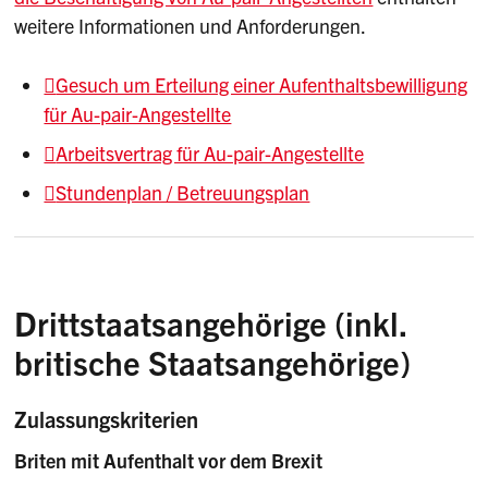
weitere Informationen und Anforderungen.
Gesuch um Erteilung einer Aufenthaltsbewilligung
für Au-pair-Angestellte
Arbeitsvertrag für Au-pair-Angestellte
Stundenplan / Betreuungsplan
Drittstaatsangehörige (inkl.
britische Staatsangehörige)
Zulassungskriterien
Briten mit Aufenthalt vor dem Brexit