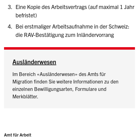
Eine Kopie des Arbeitsvertrags (auf maximal 1 Jahr
befristet)
Bei erstmaliger Arbeitsaufnahme in der Schweiz:
die RAV-Bestätigung zum Inländervorrang
Ausländerwesen
Im Bereich «Ausländerwesen» des Amts für
Migration finden Sie weitere Informationen zu den
einzelnen Bewilligungsarten, Formulare und
Merkblätter.
Sidebar
Adresse
Amt für Arbeit