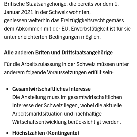
Britische Staatsangehörige, die bereits vor dem 1.
Januar 2021 in der Schweiz wohnten,
geniessen weiterhin das Freizügigkeitsrecht gemäss
dem Abkommen mit der EU. Erwerbstätigkeit ist für sie
unter erleichterten Bedingungen möglich.
Alle anderen Briten und Drittstaatsangehörige
Für die Arbeitszulassung in der Schweiz müssen unter
anderem folgende Voraussetzungen erfüllt sein:
Gesamtwirtschaftliches Interesse
Die Anstellung muss im gesamtwirtschaftlichen
Interesse der Schweiz liegen, wobei die aktuelle
Arbeitsmarktsituation und nachhaltige
Wirtschaftsentwicklung berücksichtigt werden.
Höchstzahlen (Kontingente)