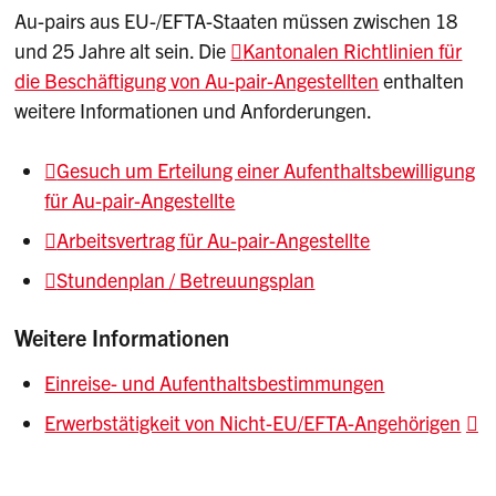
Au-pairs aus EU-/EFTA-Staaten müssen zwischen 18
und 25 Jahre alt sein. Die
Kantonalen Richtlinien für
die Beschäftigung von Au-pair-Angestellten
enthalten
weitere Informationen und Anforderungen.
Gesuch um Erteilung einer Aufenthaltsbewilligung
für Au-pair-Angestellte
Arbeitsvertrag für Au-pair-Angestellte
Stundenplan / Betreuungsplan
Weitere Informationen
Einreise- und Aufenthaltsbestimmungen
Erwerbstätigkeit von Nicht-EU/EFTA-Angehörigen