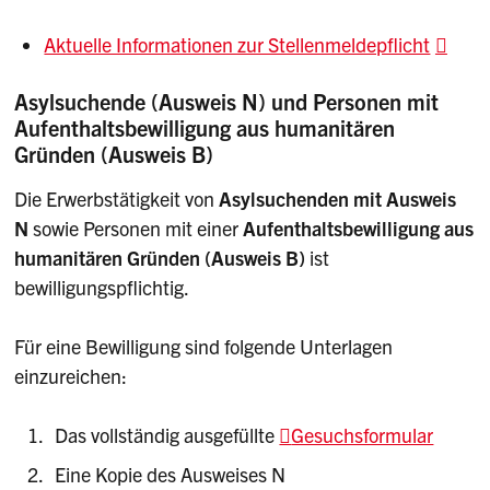
Aktuelle Informationen zur Stellenmeldepflicht
Asylsuchende (Ausweis N) und Personen mit
Aufenthaltsbewilligung aus humanitären
Gründen (Ausweis B)
Die Erwerbstätigkeit von
Asylsuchenden mit Ausweis
N
sowie Personen mit einer
Aufenthaltsbewilligung aus
humanitären Gründen (Ausweis B)
ist
bewilligungspflichtig.
Für eine Bewilligung sind folgende Unterlagen
einzureichen:
Das vollständig ausgefüllte
Gesuchsformular
Eine Kopie des Ausweises N