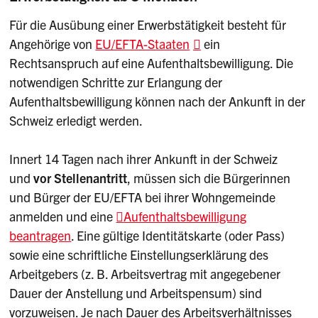
Für die Ausübung einer Erwerbstätigkeit besteht für
Angehörige von
EU/EFTA-Staaten
ein
Rechtsanspruch auf eine Aufenthaltsbewilligung. Die
notwendigen Schritte zur Erlangung der
Aufenthaltsbewilligung können nach der Ankunft in der
Schweiz erledigt werden.
Innert 14 Tagen nach ihrer Ankunft in der Schweiz
und
vor Stellenantritt
, müssen sich die Bürgerinnen
und Bürger der EU/EFTA bei ihrer Wohngemeinde
anmelden und eine
Aufenthaltsbewilligung
beantragen
. Eine gültige Identitätskarte (oder Pass)
sowie eine schriftliche Einstellungserklärung des
Arbeitgebers (z. B. Arbeitsvertrag mit angegebener
Dauer der Anstellung und Arbeitspensum) sind
vorzuweisen. Je nach Dauer des Arbeitsverhältnisses