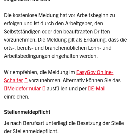
Die kostenlose Meldung hat vor Arbeitsbeginn zu
erfolgen und ist durch den Arbeitgeber, den
Selbstständigen oder den beauftragten Dritten
vorzunehmen. Die Meldung gilt als Erklärung, dass die
orts-, berufs- und branchenüblichen Lohn- und
Arbeitsbedingungen eingehalten werden.
Wir empfehlen, die Meldung im
EasyGov Online-
Schalter
vorzunehmen. Alternativ können Sie das
Meldeformular
ausfüllen und per
E-Mail
einreichen.
Stellenmeldepflicht
Je nach Berufsart unterliegt die Besetzung der Stelle
der Stellenmeldepflicht.