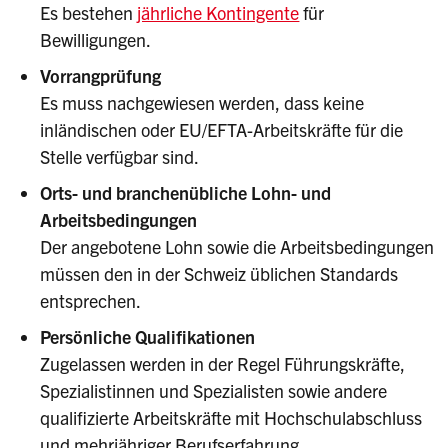
Es bestehen
jährliche Kontingente
für
Bewilligungen.
Vorrangprüfung
Es muss nachgewiesen werden, dass keine
inländischen oder EU/EFTA-Arbeitskräfte für die
Stelle verfügbar sind.
Orts- und branchenübliche Lohn- und
Arbeitsbedingungen
Der angebotene Lohn sowie die Arbeitsbedingungen
müssen den in der Schweiz üblichen Standards
entsprechen.
Persönliche Qualifikationen
Zugelassen werden in der Regel Führungskräfte,
Spezialistinnen und Spezialisten sowie andere
qualifizierte Arbeitskräfte mit Hochschulabschluss
und mehrjähriger Berufserfahrung.