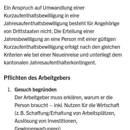
Ein Anspruch auf Umwandlung einer
Kurzaufenthaltsbewilligung in eine
Jahresaufenthaltsbewilligung besteht für Angehörige
von Drittstaaten nicht. Die Erteilung einer
Jahresbewilligung an eine Person mit einer gültigen
Kurzaufenthaltsbewilligung erfolgt nach den gleichen
Kriterien wie bei einer Neueinreise und unterliegt dem
kantonalen Jahresaufenthalterkontingent.
Pflichten des Arbeitgebers
Gesuch begründen
Der Arbeitgeber muss erklären, warum er die
Person braucht – inkl. Nutzen für die Wirtschaft
(z. B. Schaffung/Erhaltung von Arbeitsplätzen,
Auslösung von Investitionen,
Gewinnerwartungen).