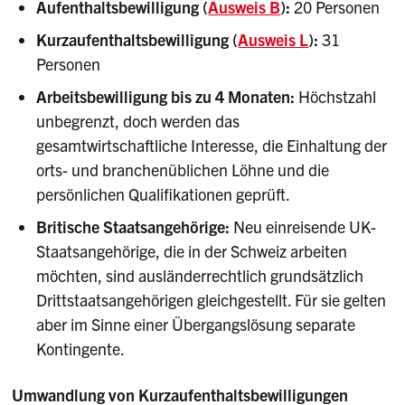
Aufenthaltsbewilligung (
Ausweis B
):
20 Personen
Kurzaufenthaltsbewilligung (
Ausweis L
):
31
Personen
Arbeitsbewilligung bis zu 4 Monaten:
Höchstzahl
unbegrenzt, doch werden das
gesamtwirtschaftliche Interesse, die Einhaltung der
orts- und branchenüblichen Löhne und die
persönlichen Qualifikationen geprüft.
Britische Staatsangehörige:
Neu einreisende UK-
Staatsangehörige, die in der Schweiz arbeiten
möchten, sind ausländerrechtlich grundsätzlich
Drittstaatsangehörigen gleichgestellt. Für sie gelten
aber im Sinne einer Übergangslösung separate
Kontingente.
Umwandlung von Kurzaufenthaltsbewilligungen