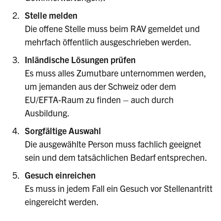
Stelle melden
Die offene Stelle muss beim RAV gemeldet und
mehrfach öffentlich ausgeschrieben werden.
Inländische Lösungen prüfen
Es muss alles Zumutbare unternommen werden,
um jemanden aus der Schweiz oder dem
EU/EFTA-Raum zu finden – auch durch
Ausbildung.
Sorgfältige Auswahl
Die ausgewählte Person muss fachlich geeignet
sein und dem tatsächlichen Bedarf entsprechen.
Gesuch einreichen
Es muss in jedem Fall ein Gesuch vor Stellenantritt
eingereicht werden.