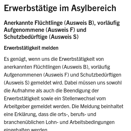
Erwerbstätige im Asylbereich
Anerkannte Flüchtlinge (Ausweis B), vorläufig
Aufgenommene (Ausweis F) und
Schutzbedürftige (Ausweis S)
Erwerbstätigkeit melden
Es genügt, wenn uns die Erwerbstätigkeit von
anerkannten Flüchtlingen (Ausweis B), vorläufig
Aufgenommenen (Ausweis F) und Schutzbedürftigen
(Ausweis S) gemeldet wird. Dabei müssen uns sowohl
die Aufnahme als auch die Beendigung der
Erwerbstätigkeit sowie ein Stellenwechsel vom
Arbeitgeber gemeldet werden. Die Meldung beinhaltet
eine Erklärung, dass die orts-, berufs- und
branchenüblichen Lohn- und Arbeitsbedingungen
eingehalten werden.