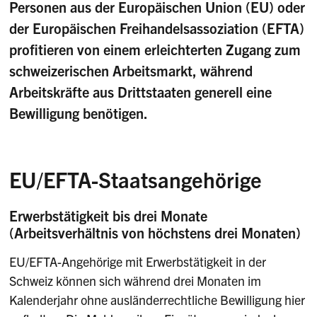
Personen aus der Europäischen Union (EU) oder
der Europäischen Freihandelsassoziation (EFTA)
profitieren von einem erleichterten Zugang zum
schweizerischen Arbeitsmarkt, während
Arbeitskräfte aus Drittstaaten generell eine
Bewilligung benötigen.
EU/EFTA-Staatsangehörige
Erwerbstätigkeit bis drei Monate
(Arbeitsverhältnis von höchstens drei Monaten)
EU/EFTA-Angehörige mit Erwerbstätigkeit in der
Schweiz können sich während drei Monaten im
Kalenderjahr ohne ausländerrechtliche Bewilligung hier