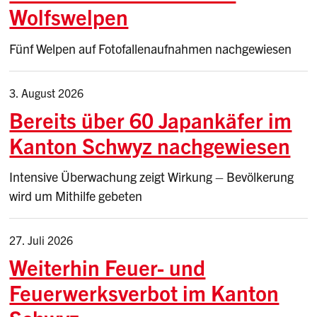
Wolfswelpen
Fünf Welpen auf Fotofallenaufnahmen nachgewiesen
3. August 2026
Bereits über 60 Japankäfer im
Kanton Schwyz nachgewiesen
Intensive Überwachung zeigt Wirkung – Bevölkerung
wird um Mithilfe gebeten
27. Juli 2026
Weiterhin Feuer- und
Feuerwerksverbot im Kanton