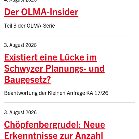
Der OLMA-Insider
Teil 3 der OLMA-Serie
3. August 2026
Existiert eine Lücke im
Schwyzer Planungs- und
Baugesetz?
Beantwortung der Kleinen Anfrage KA 17/26
3. August 2026
Chöpfenbergrudel: Neue
Erkenntnisse zur Anzahl