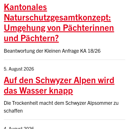
Kantonales
Naturschutzgesamtkonzept:
Umgehung von Pächterinnen
und Pächtern?
Beantwortung der Kleinen Anfrage KA 18/26
5. August 2026
Auf den Schwyzer Alpen wird
das Wasser knapp
Die Trockenheit macht dem Schwyzer Alpsommer zu
schaffen
4. August 2026