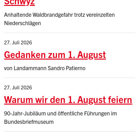
Schwyz
Anhaltende Waldbrandgefahr trotz vereinzelten
Niederschlägen
27. Juli 2026
Gedanken zum 1. August
von Landammann Sandro Patierno
27. Juli 2026
Warum wir den 1. August feiern
90-Jahr-Jubiläum und öffentliche Führungen im
Bundesbriefmuseum