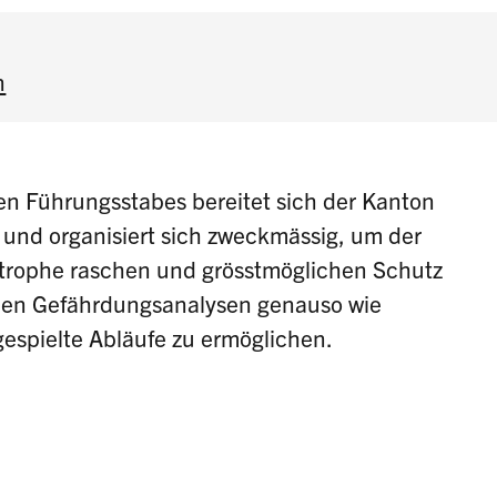
n
en Führungsstabes bereitet sich der Kanton
und organisiert sich zweckmässig, um der
strophe raschen und grösstmöglichen Schutz
hlen Gefährdungsanalysen genauso wie
espielte Abläufe zu ermöglichen.