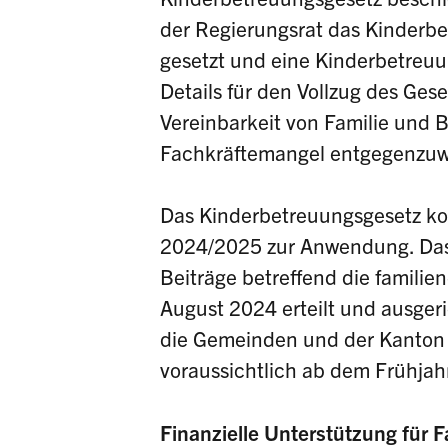
der Regierungsrat das Kinderbet
gesetzt und eine Kinderbetreuu
Details für den Vollzug des Geset
Vereinbarkeit von Familie und B
Fachkräftemangel entgegenzuw
Das Kinderbetreuungsgesetz k
2024/2025 zur Anwendung. Das
Beiträge betreffend die famili
August 2024 erteilt und ausger
die Gemeinden und der Kanton
voraussichtlich ab dem Frühjah
Finanzielle Unterstützung für F