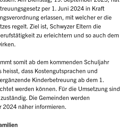
reuungsgesetz per 1. Juni 2024 in Kraft
ngsverordnung erlassen, mit welcher er die
zes regelt. Ziel ist, Schwyzer Eltern die
erufstätigkeit zu erleichtern und so auch dem
irken.
ommt somit ab dem kommenden Schuljahr
 heisst, dass Kostengutsprachen und
energänzende Kinderbetreuung ab dem 1.
ichtet werden können. Für die Umsetzung sind
 zuständig. Die Gemeinden werden
r 2024 näher informieren.
amilien