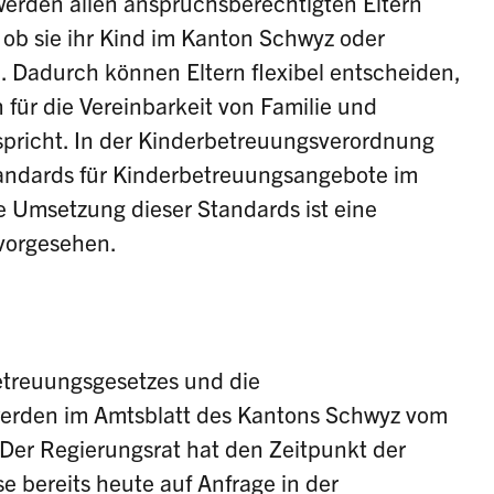
erden allen anspruchsberechtigten Eltern
ob sie ihr Kind im Kanton Schwyz oder
. Dadurch können Eltern flexibel entscheiden,
für die Vereinbarkeit von Familie und
spricht. In der Kinderbetreuungsverordnung
tandards für Kinderbetreuungsangebote im
e Umsetzung dieser Standards ist eine
 vorgesehen.
etreuungsgesetzes und die
erden im Amtsblatt des Kantons Schwyz vom
 Der Regierungsrat hat den Zeitpunkt der
se bereits heute auf Anfrage in der