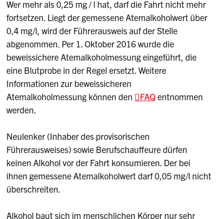
Wer mehr als 0,25 mg / l hat, darf die Fahrt nicht mehr
fortsetzen. Liegt der gemessene Atemalkoholwert über
0,4 mg/l, wird der Führerausweis auf der Stelle
abgenommen. Per 1. Oktober 2016 wurde die
beweissichere Atemalkoholmessung eingeführt, die
eine Blutprobe in der Regel ersetzt. Weitere
Informationen zur beweissicheren
Atemalkoholmessung können den
FAQ
entnommen
werden.
Neulenker (Inhaber des provisorischen
Führerausweises) sowie Berufschauffeure dürfen
keinen Alkohol vor der Fahrt konsumieren. Der bei
ihnen gemessene Atemalkoholwert darf 0,05 mg/l nicht
überschreiten.
Alkohol baut sich im menschlichen Körper nur sehr