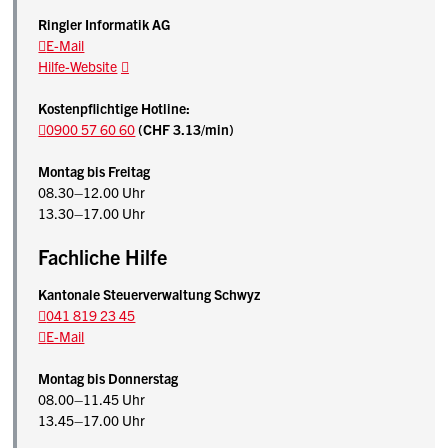
Ringler Informatik AG
E-Mail
Hilfe-Website
Kostenpflichtige Hotline:
0900 57 60 60
(CHF 3.13/min)
Montag bis Freitag
08.30–12.00 Uhr
13.30–17.00 Uhr
Fachliche Hilfe
Kantonale Steuerverwaltung Schwyz
041 819 23 45
E-Mail
Montag bis Donnerstag
08.00–11.45 Uhr
13.45–17.00 Uhr