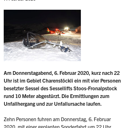
Am Donnerstagabend, 6. Februar 2020, kurz nach 22
Uhr ist im Gebiet Charenstöckli ein mit vier Personen
besetzter Sessel des Sessellifts Stoos-Fronalpstock
rund 10 Meter abgestürzt. Die Ermittlungen zum
Unfallhergang und zur Unfallursache laufen.
Zehn Personen fuhren am Donnerstag, 6. Februar
2020, mit einer geplanten Sonderfahrt um 22 Uhr