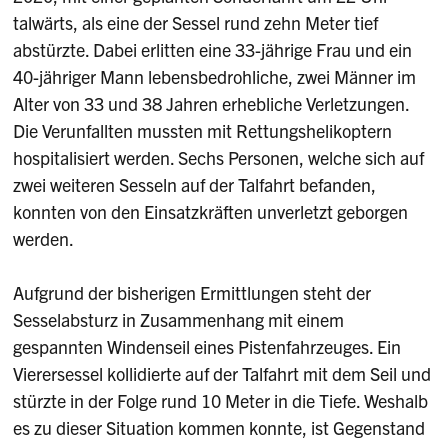
talwärts, als eine der Sessel rund zehn Meter tief
abstürzte. Dabei erlitten eine 33-jährige Frau und ein
40-jähriger Mann lebensbedrohliche, zwei Männer im
Alter von 33 und 38 Jahren erhebliche Verletzungen.
Die Verunfallten mussten mit Rettungshelikoptern
hospitalisiert werden. Sechs Personen, welche sich auf
zwei weiteren Sesseln auf der Talfahrt befanden,
konnten von den Einsatzkräften unverletzt geborgen
werden.
Aufgrund der bisherigen Ermittlungen steht der
Sesselabsturz in Zusammenhang mit einem
gespannten Windenseil eines Pistenfahrzeuges. Ein
Vierersessel kollidierte auf der Talfahrt mit dem Seil und
stürzte in der Folge rund 10 Meter in die Tiefe. Weshalb
es zu dieser Situation kommen konnte, ist Gegenstand