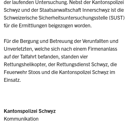
der laufenden Untersuchung. Nebst der Kantonspolizei
Schwyz und der Staatsanwaltschaft Innerschwyz ist die
Schweizerische Sicherheitsuntersuchungsstelle (SUST)
für die Ermittlungen beigezogen worden.
Für die Bergung und Betreuung der Verunfallten und
Unverletzten, welche sich nach einem Firmenanlass
auf der Talfahrt befanden, standen vier
Rettungshelikopter, der Rettungsdienst Schwyz, die
Feuerwehr Stoos und die Kantonspolizei Schwyz im
Einsatz.
Kantonspolizei Schwyz
Kommunikation