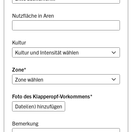
Nutzfläche in Aren
Kultur
Zone
*
Foto des Klapperopf-Vorkommens
*
Bemerkung