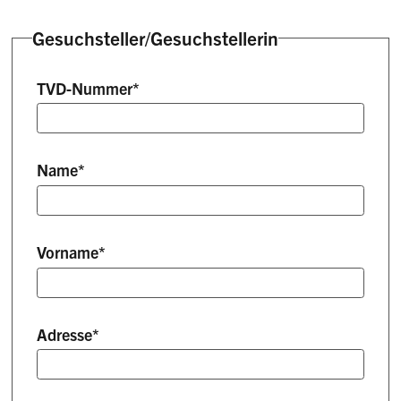
Gesuchsteller/Gesuchstellerin
TVD-Nummer
*
Name
*
Vorname
*
Adresse
*