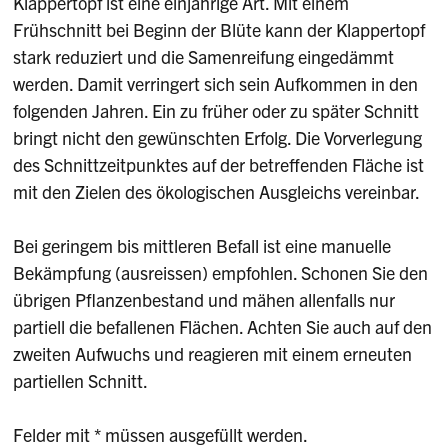
Klappertopf ist eine einjährige Art. Mit einem
Frühschnitt bei Beginn der Blüte kann der Klappertopf
stark reduziert und die Samenreifung eingedämmt
werden. Damit verringert sich sein Aufkommen in den
folgenden Jahren. Ein zu früher oder zu später Schnitt
bringt nicht den gewünschten Erfolg. Die Vorverlegung
des Schnittzeitpunktes auf der betreffenden Fläche ist
mit den Zielen des ökologischen Ausgleichs vereinbar.
Bei geringem bis mittleren Befall ist eine manuelle
Bekämpfung (ausreissen) empfohlen. Schonen Sie den
übrigen Pflanzenbestand und mähen allenfalls nur
partiell die befallenen Flächen. Achten Sie auch auf den
zweiten Aufwuchs und reagieren mit einem erneuten
partiellen Schnitt.
Felder mit * müssen ausgefüllt werden.