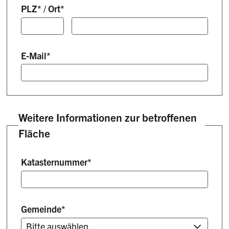
PLZ
*
/
Ort
*
E-Mail
*
Weitere Informationen zur betroffenen
Fläche
Katasternummer
*
Gemeinde
*