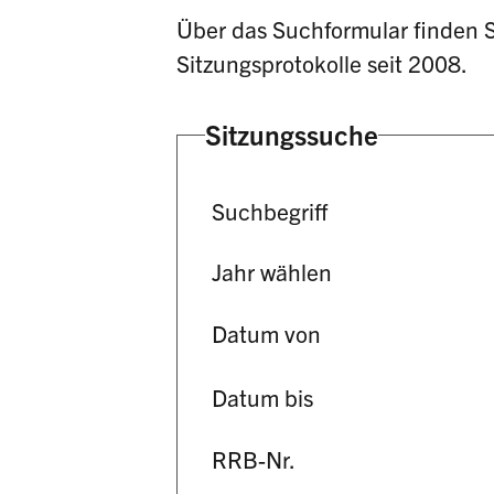
Über das Suchformular finden S
Sitzungsprotokolle seit 2008.
Sitzungssuche
Suchbegriff
Jahr wählen
Datum von
Datum bis
RRB-Nr.