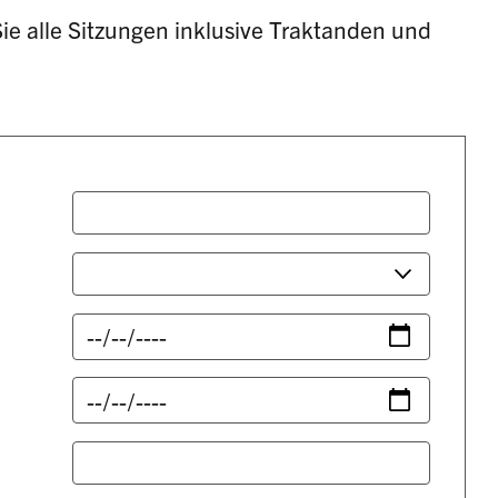
ie alle Sitzungen inklusive Traktanden und