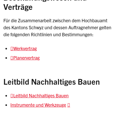
Verträge
Für die Zusammenarbeit zwischen dem Hochbauamt
des Kantons Schwyz und dessen Auftragnehmer gelten
die folgenden Richtlinien und Bestimmungen:
Werkvertrag
Planervertrag
Leitbild Nachhaltiges Bauen
Leitbild Nachhaltiges Bauen
Instrumente und Werkzeuge