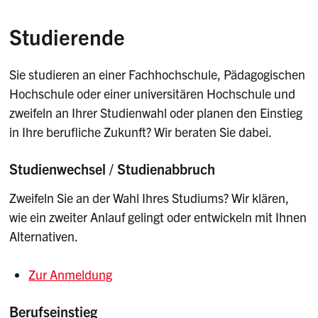
Studierende
Sie studieren an einer Fachhochschule, Pädagogischen
Hochschule oder einer universitären Hochschule und
zweifeln an Ihrer Studienwahl oder planen den Einstieg
in Ihre berufliche Zukunft? Wir beraten Sie dabei.
Studienwechsel / Studienabbruch
Zweifeln Sie an der Wahl Ihres Studiums? Wir klären,
wie ein zweiter Anlauf gelingt oder entwickeln mit Ihnen
Alternativen.
Zur Anmeldung
Berufseinstieg