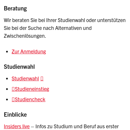
Beratung
Wir beraten Sie bei Ihrer Studienwahl oder unterstützen
Sie bei der Suche nach Alternativen und
Zwischenlösungen.
Zur Anmeldung
Studienwahl
Studienwahl
Studieneinstieg
Studiencheck
Einblicke
Insiders live
– Infos zu Studium und Beruf aus erster