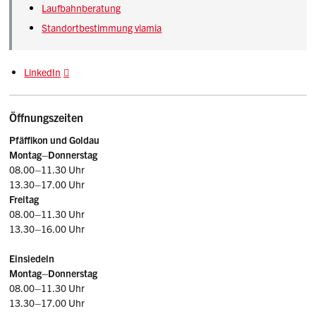
Laufbahnberatung
Standortbestimmung viamia
LinkedIn
Öffnungszeiten
Pfäffikon und Goldau
Montag–
Donnerstag
08.00–11.30 Uhr
13.30–17.00 Uhr
Freitag
08.00–11.30 Uhr
13.30–16.00 Uhr
Einsiedeln
Montag–Donnerstag
08.00–11.30 Uhr
13.30–17.00 Uhr