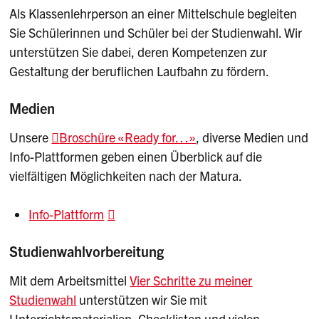
Als Klassenlehrperson an einer Mittelschule begleiten
Sie Schülerinnen und Schüler bei der Studienwahl. Wir
unterstützen Sie dabei, deren Kompetenzen zur
Gestaltung der beruflichen Laufbahn zu fördern.
Medien
Unsere
Broschüre «Ready for…»
, diverse Medien und
Info-Plattformen geben einen Überblick auf die
vielfältigen Möglichkeiten nach der Matura.
Info-Plattform
Studienwahlvorbereitung
Mit dem Arbeitsmittel
Vier Schritte zu meiner
Studienwahl
unterstützen wir Sie mit
Unterrichtsmaterialien, Checklisten und vielen