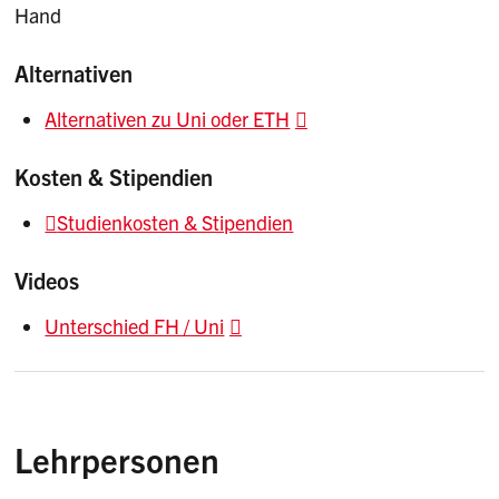
Hand
Alternativen
Alternativen zu Uni oder ETH
Kosten & Stipendien
Studienkosten & Stipendien
Videos
Unterschied FH / Uni
Lehrpersonen