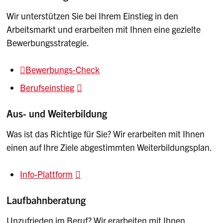
Wir unterstützen Sie bei Ihrem Einstieg in den
Arbeitsmarkt und erarbeiten mit Ihnen eine gezielte
Bewerbungsstrategie.
Bewerbungs-Check
Berufseinstieg
Aus- und Weiterbildung
Was ist das Richtige für Sie? Wir erarbeiten mit Ihnen
einen auf Ihre Ziele abgestimmten Weiterbildungsplan.
Info-Plattform
Laufbahnberatung
Unzufrieden im Beruf? Wir erarbeiten mit Ihnen