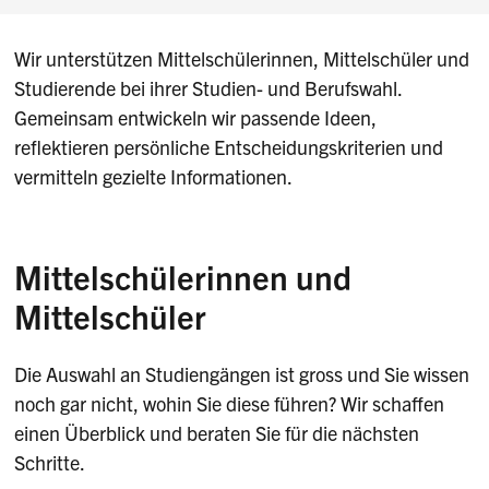
Wir unterstützen Mittelschülerinnen, Mittelschüler und
Studierende bei ihrer Studien- und Berufswahl.
Gemeinsam entwickeln wir passende Ideen,
reflektieren persönliche Entscheidungskriterien und
vermitteln gezielte Informationen.
Mittelschülerinnen und
Mittelschüler
Die Auswahl an Studiengängen ist gross und Sie wissen
noch gar nicht, wohin Sie diese führen? Wir schaffen
einen Überblick und beraten Sie für die nächsten
Schritte.