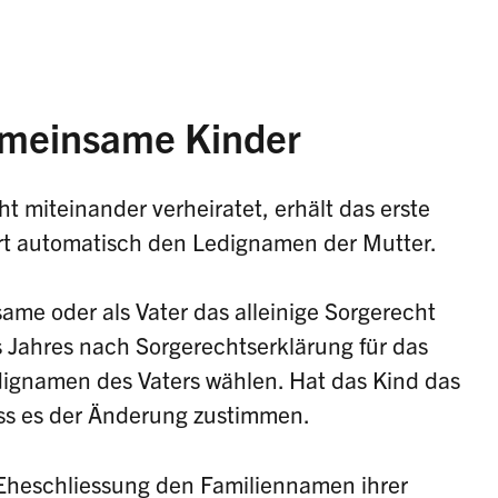
emeinsame Kinder
ht miteinander verheiratet, erhält das erste
t automatisch den Ledignamen der Mutter.
ame oder als Vater das alleinige Sorgerecht
s Jahres nach Sorgerechtserklärung für das
ignamen des Vaters wählen. Hat das Kind das
uss es der Änderung zustimmen.
r Eheschliessung den Familiennamen ihrer