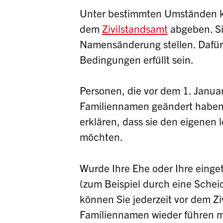
Unter bestimmten Umständen kö
dem
Zivilstandsamt
abgeben. Si
Namensänderung stellen. Dafür 
Bedingungen erfüllt sein.
Personen, die vor dem 1. Janua
Familiennamen geändert haben,
erklären, dass sie den eigenen
möchten.
Wurde Ihre Ehe oder Ihre einget
(zum Beispiel durch eine Scheid
können Sie jederzeit vor dem Zi
Familiennamen wieder führen mö