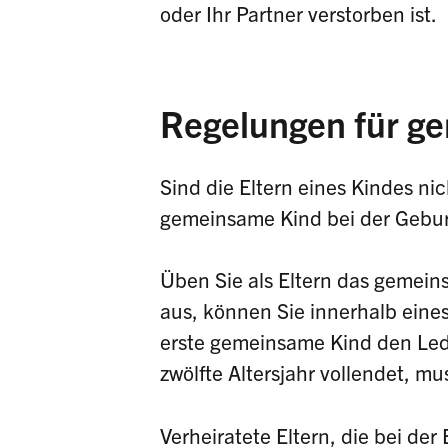
oder Ihr Partner verstorben ist.
Regelungen für g
Sind die Eltern eines Kindes nic
gemeinsame Kind bei der Gebur
Üben Sie als Eltern das gemeins
aus, können Sie innerhalb eine
erste gemeinsame Kind den Led
zwölfte Altersjahr vollendet, m
Verheiratete Eltern, die bei de